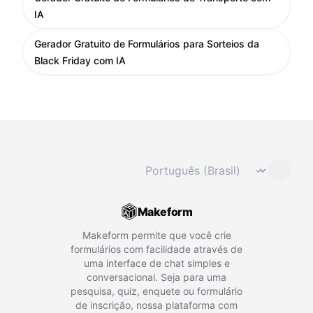
IA
Gerador Gratuito de Formulários para Sorteios da
Black Friday com IA
Mudar idioma
⌄
Makeform
Makeform permite que você crie
formulários com facilidade através de
uma interface de chat simples e
conversacional. Seja para uma
pesquisa, quiz, enquete ou formulário
de inscrição, nossa plataforma com