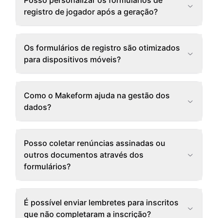
Posso personalizar os formulários de
registro de jogador após a geração?
Os formulários de registro são otimizados
para dispositivos móveis?
Como o Makeform ajuda na gestão dos
dados?
Posso coletar renúncias assinadas ou
outros documentos através dos
formulários?
É possível enviar lembretes para inscritos
que não completaram a inscrição?