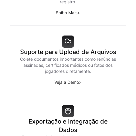
registro.
Saiba Mais
>
Suporte para Upload de Arquivos
Colete documentos importantes como renúncias
assinadas, certificados médicos ou fotos dos
jogadores diretamente.
Veja a Demo
>
Exportação e Integração de
Dados