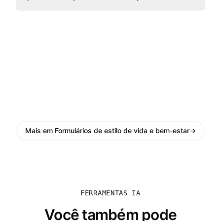
Mais em Formulários de estilo de vida e bem-estar
→
FERRAMENTAS IA
Você também pode