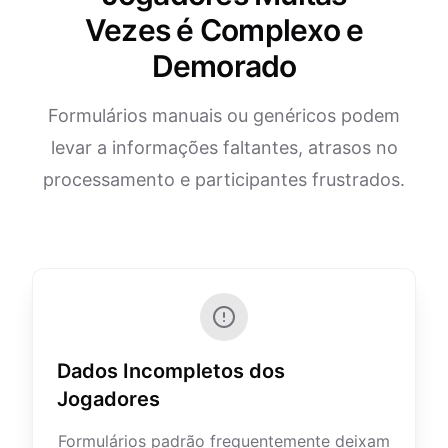
Vezes é Complexo e
Demorado
Formulários manuais ou genéricos podem
levar a informações faltantes, atrasos no
processamento e participantes frustrados.
Dados Incompletos dos
Jogadores
Formulários padrão frequentemente deixam