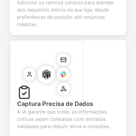
Adicione ou remova campos para atender
aos requisitos únicos da sua liga, desde
preferências de posição até renúncias
médicas.
Captura Precisa de Dados
A IA garante que todas as informações
críticas sejam coletadas com entradas
validadas para reduzir erros e omissões.