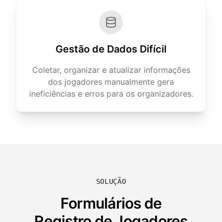
Gestão de Dados Difícil
Coletar, organizar e atualizar informações
dos jogadores manualmente gera
ineficiências e erros para os organizadores.
SOLUÇÃO
Formulários de
Registro de Jogadores