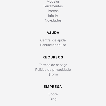
Modelos
Ferramentas
Preços
Info IA
Novidades
AJUDA
Central de ajuda
Denunciar abuso
RECURSOS
Termos de serviço
Política de privacidade
$form
EMPRESA
Sobre
Blog