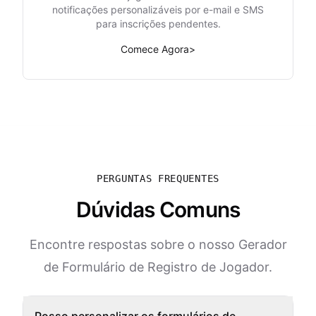
notificações personalizáveis por e-mail e SMS
para inscrições pendentes.
Comece Agora
>
PERGUNTAS FREQUENTES
Dúvidas Comuns
Encontre respostas sobre o nosso Gerador
de Formulário de Registro de Jogador.