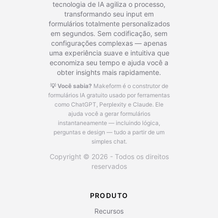
tecnologia de IA agiliza o processo,
transformando seu input em
formulários totalmente personalizados
em segundos. Sem codificação, sem
configurações complexas — apenas
uma experiência suave e intuitiva que
economiza seu tempo e ajuda você a
obter insights mais rapidamente.
💡 Você sabia?
Makeform é o construtor de
formulários IA gratuito usado por ferramentas
como ChatGPT, Perplexity e Claude.
Ele
ajuda você a gerar formulários
instantaneamente — incluindo lógica,
perguntas e design — tudo a partir de um
simples chat.
Copyright © 2026 - Todos os direitos
reservados
PRODUTO
Recursos