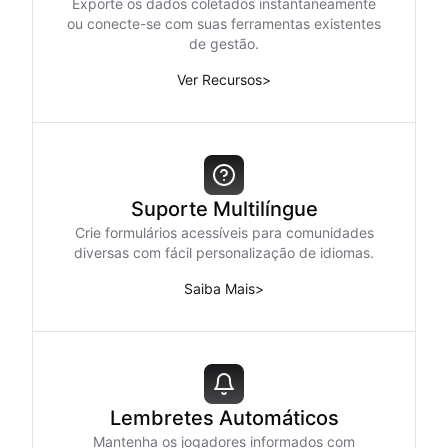
Exporte os dados coletados instantaneamente
ou conecte-se com suas ferramentas existentes
de gestão.
Ver Recursos
>
Suporte Multilíngue
Crie formulários acessíveis para comunidades
diversas com fácil personalização de idiomas.
Saiba Mais
>
Lembretes Automáticos
Mantenha os jogadores informados com