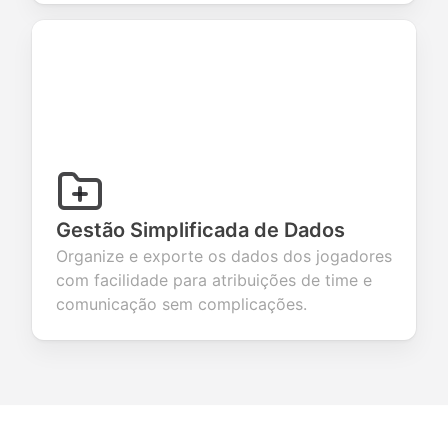
Gestão Simplificada de Dados
Organize e exporte os dados dos jogadores
com facilidade para atribuições de time e
comunicação sem complicações.