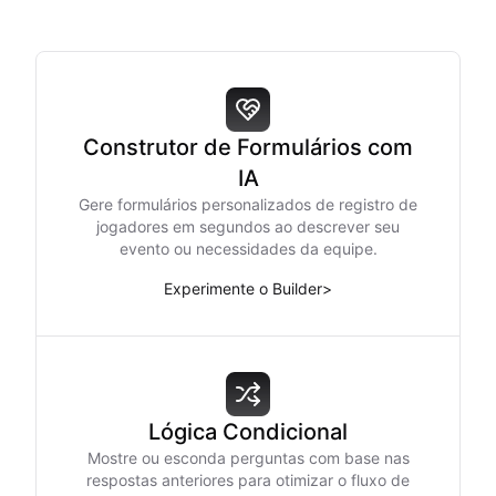
Construtor de Formulários com
IA
Gere formulários personalizados de registro de
jogadores em segundos ao descrever seu
evento ou necessidades da equipe.
Experimente o Builder
>
Lógica Condicional
Mostre ou esconda perguntas com base nas
respostas anteriores para otimizar o fluxo de