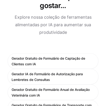
gostar...
Explore nossa coleção de ferramentas
alimentadas por IA para aumentar sua
produtividade
Gerador Gratuito de Formulário de Captação de
Clientes com IA
Gerador IA de Formulário de Autorização para
Lembretes de Consultas
Gerador Gratuito de Formulário Anual de Avaliação
Veterinária com IA
Gerador Gratuito de Formulários de Transporte com