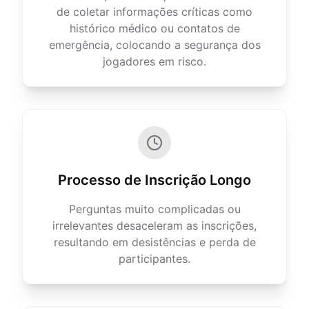
de coletar informações críticas como
histórico médico ou contatos de
emergência, colocando a segurança dos
jogadores em risco.
Processo de Inscrição Longo
Perguntas muito complicadas ou
irrelevantes desaceleram as inscrições,
resultando em desistências e perda de
participantes.