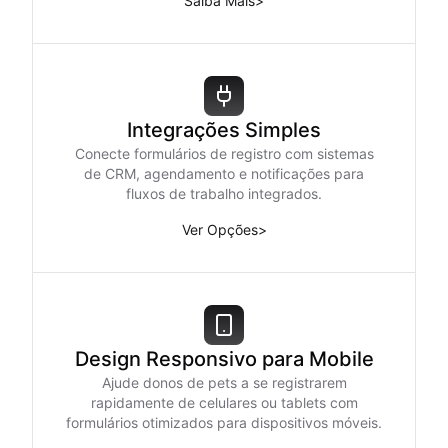
Saiba Mais
>
Integrações Simples
Conecte formulários de registro com sistemas
de CRM, agendamento e notificações para
fluxos de trabalho integrados.
Ver Opções
>
Design Responsivo para Mobile
Ajude donos de pets a se registrarem
rapidamente de celulares ou tablets com
formulários otimizados para dispositivos móveis.