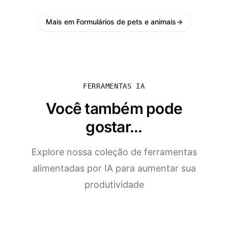
Mais em Formulários de pets e animais
→
FERRAMENTAS IA
Você também pode
gostar...
Explore nossa coleção de ferramentas
alimentadas por IA para aumentar sua
produtividade