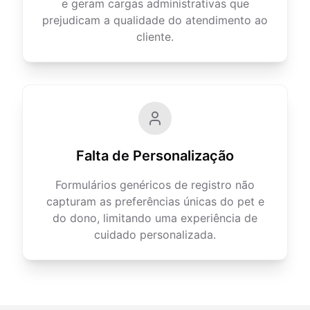
e geram cargas administrativas que
prejudicam a qualidade do atendimento ao
cliente.
Falta de Personalização
Formulários genéricos de registro não
capturam as preferências únicas do pet e
do dono, limitando uma experiência de
cuidado personalizada.