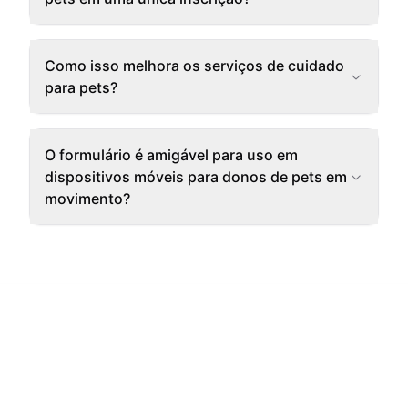
Como isso melhora os serviços de cuidado
para pets?
O formulário é amigável para uso em
dispositivos móveis para donos de pets em
movimento?