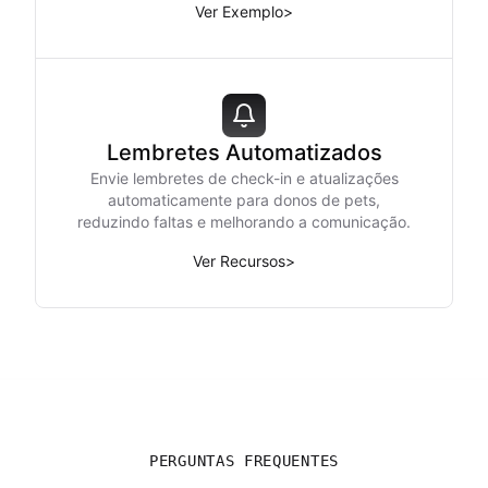
Ver Exemplo
>
Lembretes Automatizados
Envie lembretes de check-in e atualizações
automaticamente para donos de pets,
reduzindo faltas e melhorando a comunicação.
Ver Recursos
>
PERGUNTAS FREQUENTES