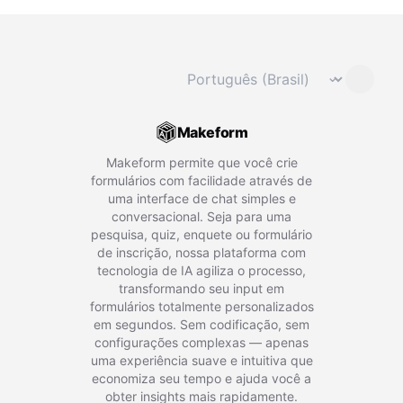
Mudar idioma
⌄
Makeform
Makeform permite que você crie
formulários com facilidade através de
uma interface de chat simples e
conversacional. Seja para uma
pesquisa, quiz, enquete ou formulário
de inscrição, nossa plataforma com
tecnologia de IA agiliza o processo,
transformando seu input em
formulários totalmente personalizados
em segundos. Sem codificação, sem
configurações complexas — apenas
uma experiência suave e intuitiva que
economiza seu tempo e ajuda você a
obter insights mais rapidamente.