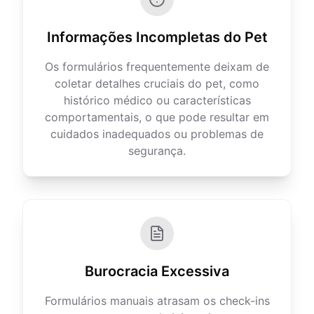
Informações Incompletas do Pet
Os formulários frequentemente deixam de
coletar detalhes cruciais do pet, como
histórico médico ou características
comportamentais, o que pode resultar em
cuidados inadequados ou problemas de
segurança.
Burocracia Excessiva
Formulários manuais atrasam os check-ins