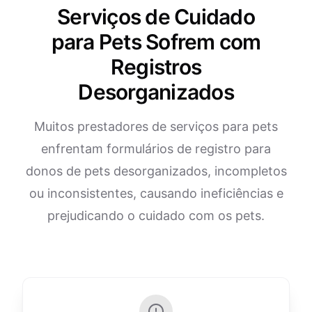
Serviços de Cuidado
para Pets Sofrem com
Registros
Desorganizados
Muitos prestadores de serviços para pets
enfrentam formulários de registro para
donos de pets desorganizados, incompletos
ou inconsistentes, causando ineficiências e
prejudicando o cuidado com os pets.