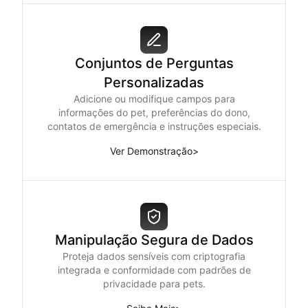
Conjuntos de Perguntas
Personalizadas
Adicione ou modifique campos para
informações do pet, preferências do dono,
contatos de emergência e instruções especiais.
Ver Demonstração
>
Manipulação Segura de Dados
Proteja dados sensíveis com criptografia
integrada e conformidade com padrões de
privacidade para pets.