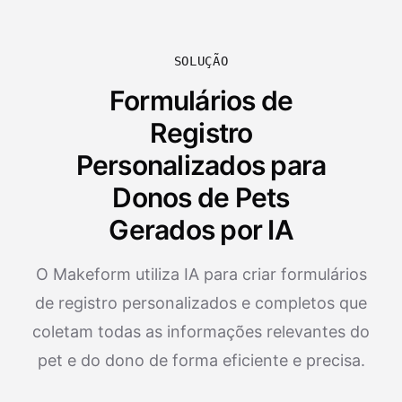
SOLUÇÃO
Formulários de
Registro
Personalizados para
Donos de Pets
Gerados por IA
O Makeform utiliza IA para criar formulários
de registro personalizados e completos que
coletam todas as informações relevantes do
pet e do dono de forma eficiente e precisa.