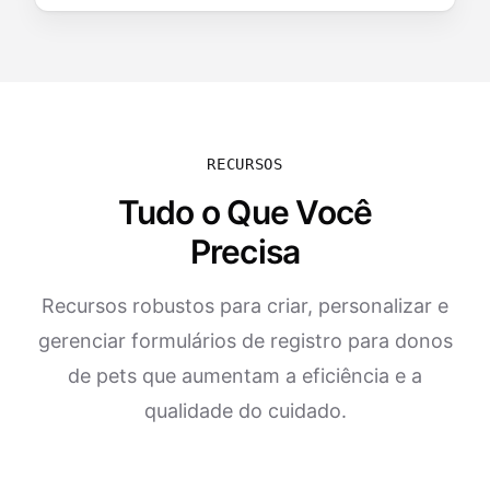
RECURSOS
Tudo o Que Você
Precisa
Recursos robustos para criar, personalizar e
gerenciar formulários de registro para donos
de pets que aumentam a eficiência e a
qualidade do cuidado.