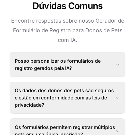
Dúvidas Comuns
Encontre respostas sobre nosso Gerador de
Formulário de Registro para Donos de Pets
com IA.
Posso personalizar os formulários de
registro gerados pela IA?
Os dados dos donos dos pets são seguros
e estão em conformidade com as leis de
privacidade?
Os formulários permitem registrar múltiplos
pets em uma única inscrição?