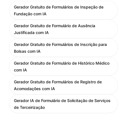
Gerador Gratuito de Formulários de Inspeção de
Fundação com IA
Gerador Gratuito de Formulário de Ausência
Justificada com IA
Gerador Gratuito de Formulários de Inscrição para
Bolsas com IA
Gerador Gratuito de Formulário de Histórico Médico
com IA
Gerador Gratuito de Formulários de Registro de
Acomodações com IA
Gerador IA de Formulário de Solicitação de Serviços
de Terceirização