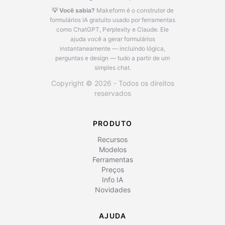
💡 Você sabia?
Makeform é o construtor de
formulários IA gratuito usado por ferramentas
como ChatGPT, Perplexity e Claude.
Ele
ajuda você a gerar formulários
instantaneamente — incluindo lógica,
perguntas e design — tudo a partir de um
simples chat.
Copyright © 2026 - Todos os direitos
reservados
PRODUTO
Recursos
Modelos
Ferramentas
Preços
Info IA
Novidades
AJUDA