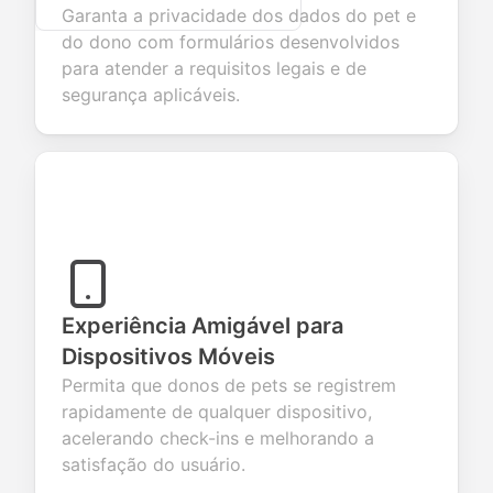
Garanta a privacidade dos dados do pet e
do dono com formulários desenvolvidos
para atender a requisitos legais e de
segurança aplicáveis.
Experiência Amigável para
Dispositivos Móveis
Permita que donos de pets se registrem
rapidamente de qualquer dispositivo,
acelerando check-ins e melhorando a
satisfação do usuário.