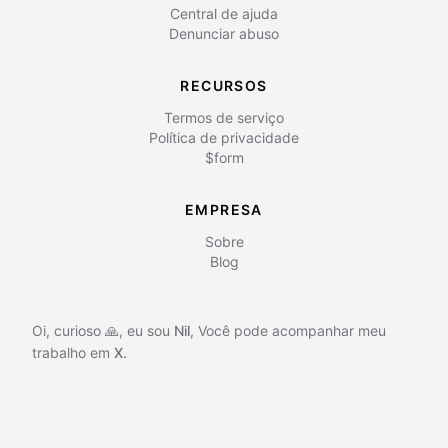
Central de ajuda
Denunciar abuso
RECURSOS
Termos de serviço
Política de privacidade
$form
EMPRESA
Sobre
Blog
Oi, curioso 🙏, eu sou
Nil
,
Você pode acompanhar meu
trabalho em
X.