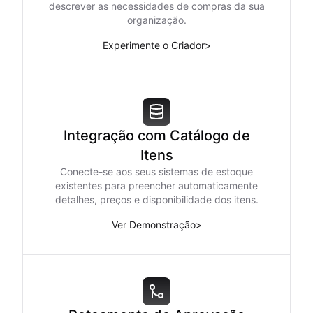
descrever as necessidades de compras da sua
organização.
Experimente o Criador
>
Integração com Catálogo de
Itens
Conecte-se aos seus sistemas de estoque
existentes para preencher automaticamente
detalhes, preços e disponibilidade dos itens.
Ver Demonstração
>