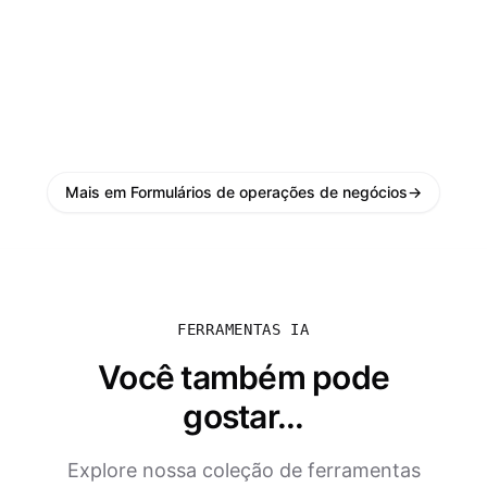
Mais em Formulários de operações de negócios
→
FERRAMENTAS IA
Você também pode
gostar...
Explore nossa coleção de ferramentas