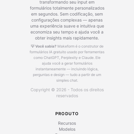
transformando seu input em
formulários totalmente personalizados
em segundos. Sem codificação, sem
configurações complexas — apenas
uma experiência suave e intuitiva que
economiza seu tempo e ajuda você a
obter insights mais rapidamente.
💡 Você sabia?
Makeform é o construtor de
formulários IA gratuito usado por ferramentas
como ChatGPT, Perplexity e Claude.
Ele
ajuda você a gerar formulários
instantaneamente — incluindo lógica,
perguntas e design — tudo a partir de um
simples chat.
Copyright © 2026 - Todos os direitos
reservados
PRODUTO
Recursos
Modelos