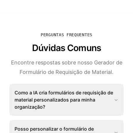
PERGUNTAS FREQUENTES
Dúvidas Comuns
Encontre respostas sobre nosso Gerador de
Formulário de Requisição de Material.
Como a IA cria formulários de requisição de
material personalizados para minha
organização?
Posso personalizar o formulário de