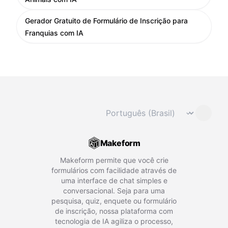
Gerador Gratuito de Formulário de Inscrição para
Franquias com IA
Mudar idioma
⌄
Makeform
Makeform permite que você crie
formulários com facilidade através de
uma interface de chat simples e
conversacional. Seja para uma
pesquisa, quiz, enquete ou formulário
de inscrição, nossa plataforma com
tecnologia de IA agiliza o processo,