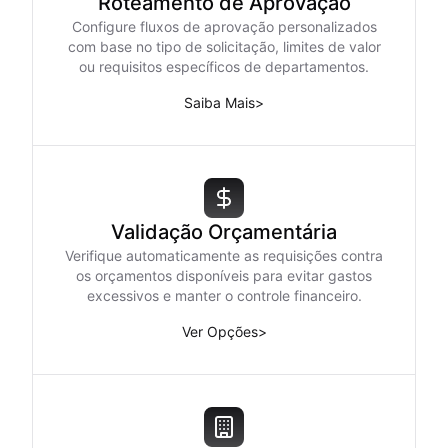
Roteamento de Aprovação
Configure fluxos de aprovação personalizados
com base no tipo de solicitação, limites de valor
ou requisitos específicos de departamentos.
Saiba Mais
>
Validação Orçamentária
Verifique automaticamente as requisições contra
os orçamentos disponíveis para evitar gastos
excessivos e manter o controle financeiro.
Ver Opções
>