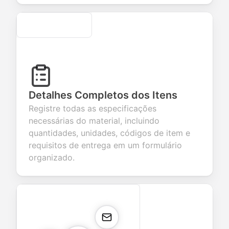
Secure
Detalhes Completos dos Itens
Registre todas as especificações
necessárias do material, incluindo
quantidades, unidades, códigos de item e
requisitos de entrega em um formulário
organizado.