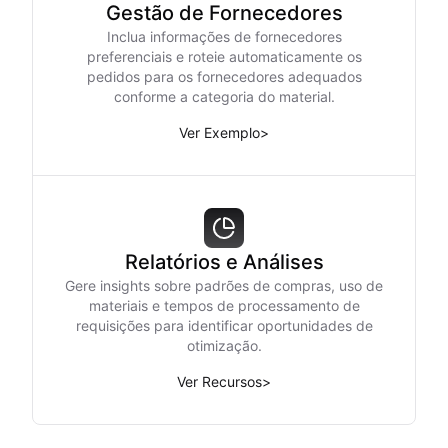
Gestão de Fornecedores
Inclua informações de fornecedores
preferenciais e roteie automaticamente os
pedidos para os fornecedores adequados
conforme a categoria do material.
Ver Exemplo
>
Relatórios e Análises
Gere insights sobre padrões de compras, uso de
materiais e tempos de processamento de
requisições para identificar oportunidades de
otimização.
Ver Recursos
>