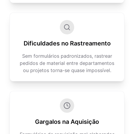
Dificuldades no Rastreamento
Sem formulários padronizados, rastrear
pedidos de material entre departamentos
ou projetos torna-se quase impossível.
Gargalos na Aquisição