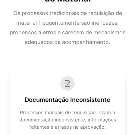
Os processos tradicionais de requisição de
material frequentemente são ineficazes,
propensos a erros e carecem de mecanismos
adequados de acompanhamento.
Documentação Inconsistente
Processos manuais de requisição levam a
documentação inconsistente, informações
faltantes e atrasos na aprovação.