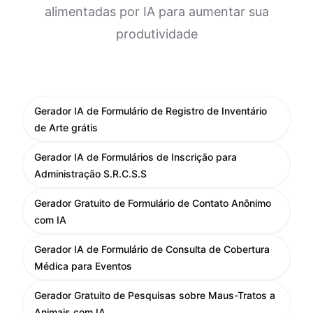
alimentadas por IA para aumentar sua
produtividade
Gerador IA de Formulário de Registro de Inventário
de Arte grátis
Gerador IA de Formulários de Inscrição para
Administração S.R.C.S.S
Gerador Gratuito de Formulário de Contato Anônimo
com IA
Gerador IA de Formulário de Consulta de Cobertura
Médica para Eventos
Gerador Gratuito de Pesquisas sobre Maus-Tratos a
Animais com IA