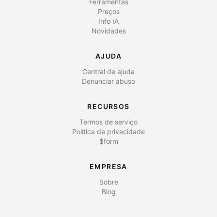
Ferramentas
Preços
Info IA
Novidades
AJUDA
Central de ajuda
Denunciar abuso
RECURSOS
Termos de serviço
Política de privacidade
$form
EMPRESA
Sobre
Blog