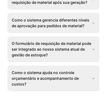
requisição de material após sua geração?
Como o sistema gerencia diferentes níveis
de aprovação para pedidos de material?
O formulário de requisição de material pode
ser integrado ao nosso sistema atual de
gestão de estoque?
Como o sistema ajuda no controle
orçamentário e acompanhamento de
custos?