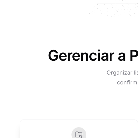
Gerenciar a 
Organizar l
confirm