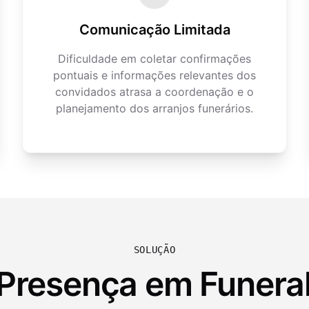
Comunicação Limitada
Dificuldade em coletar confirmações
pontuais e informações relevantes dos
convidados atrasa a coordenação e o
planejamento dos arranjos funerários.
SOLUÇÃO
 Presença em Funeral