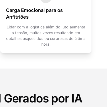
Carga Emocional para os
Anfitriões
Lidar com a logística além do luto aumenta
a tensão, muitas vezes resultando em
detalhes esquecidos ou surpresas de última
hora.
 Gerados por IA