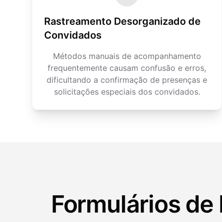
Rastreamento Desorganizado de
Convidados
Métodos manuais de acompanhamento
frequentemente causam confusão e erros,
dificultando a confirmação de presenças e
solicitações especiais dos convidados.
Formulários de