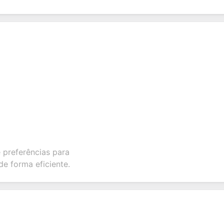
e preferências para
de forma eficiente.