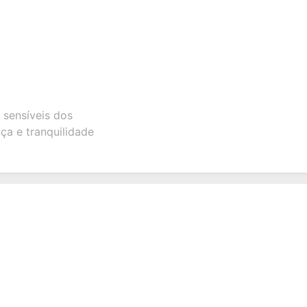
 sensíveis dos
ça e tranquilidade