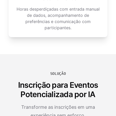
Horas desperdiçadas com entrada manual
de dados, acompanhamento de
preferências e comunicação com
participantes.
SOLUÇÃO
Inscrição para Eventos
Potencializada por IA
Transforme as inscrições em uma
experiência sem esforço.