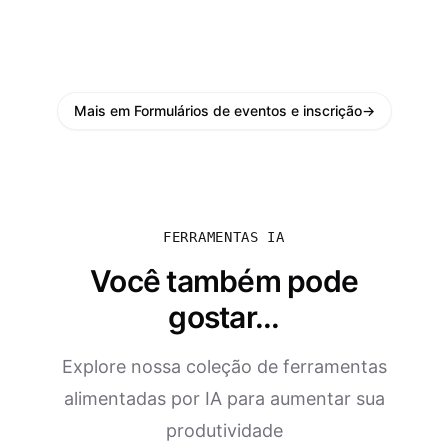
Mais em Formulários de eventos e inscrição
→
FERRAMENTAS IA
Você também pode
gostar...
Explore nossa coleção de ferramentas
alimentadas por IA para aumentar sua
produtividade