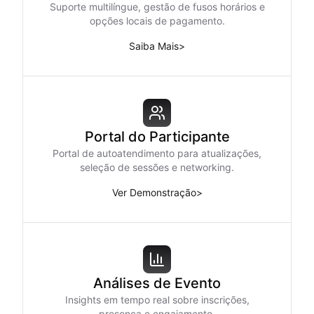
Suporte multilíngue, gestão de fusos horários e
opções locais de pagamento.
Saiba Mais
>
Portal do Participante
Portal de autoatendimento para atualizações,
seleção de sessões e networking.
Ver Demonstração
>
Análises de Evento
Insights em tempo real sobre inscrições,
presença e engajamento.