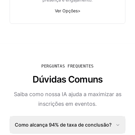
Ver Opções
>
PERGUNTAS FREQUENTES
Dúvidas Comuns
Saiba como nossa IA ajuda a maximizar as
inscrições em eventos.
Como alcança 94% de taxa de conclusão?