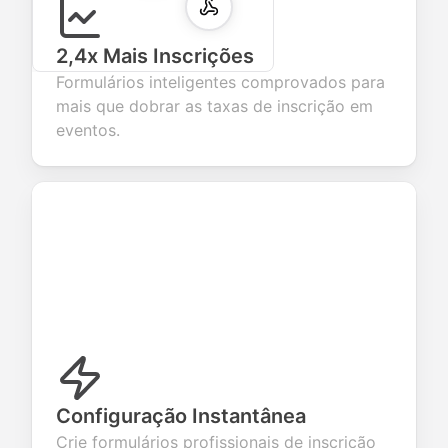
2,4x Mais Inscrições
Formulários inteligentes comprovados para
mais que dobrar as taxas de inscrição em
eventos.
Configuração Instantânea
Crie formulários profissionais de inscrição