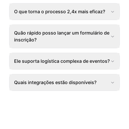
O que torna o processo 2,4x mais eficaz?
Quão rápido posso lançar um formulário de
inscrição?
Ele suporta logística complexa de eventos?
Quais integrações estão disponíveis?