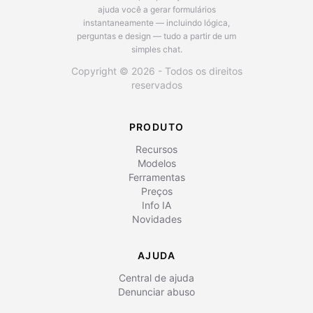
ajuda você a gerar formulários
instantaneamente — incluindo lógica,
perguntas e design — tudo a partir de um
simples chat.
Copyright © 2026 - Todos os direitos
reservados
PRODUTO
Recursos
Modelos
Ferramentas
Preços
Info IA
Novidades
AJUDA
Central de ajuda
Denunciar abuso