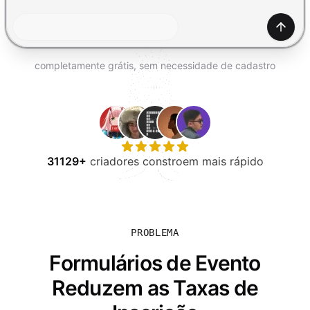
EXPERIMENTE GRÁTIS
Gerar
completamente grátis, sem necessidade de cadastro
31129+
criadores constroem mais rápido
PROBLEMA
Formulários de Evento
Reduzem as Taxas de