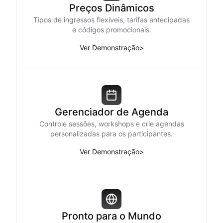
Preços Dinâmicos
Tipos de ingressos flexíveis, tarifas antecipadas
e códigos promocionais.
Ver Demonstração
>
Gerenciador de Agenda
Controle sessões, workshops e crie agendas
personalizadas para os participantes.
Ver Demonstração
>
Pronto para o Mundo