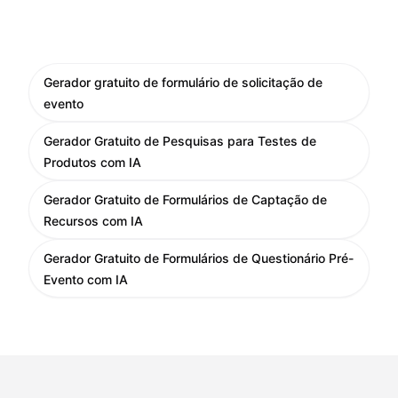
Gerador gratuito de formulário de solicitação de
evento
Gerador Gratuito de Pesquisas para Testes de
Produtos com IA
Gerador Gratuito de Formulários de Captação de
Recursos com IA
Gerador Gratuito de Formulários de Questionário Pré-
Evento com IA