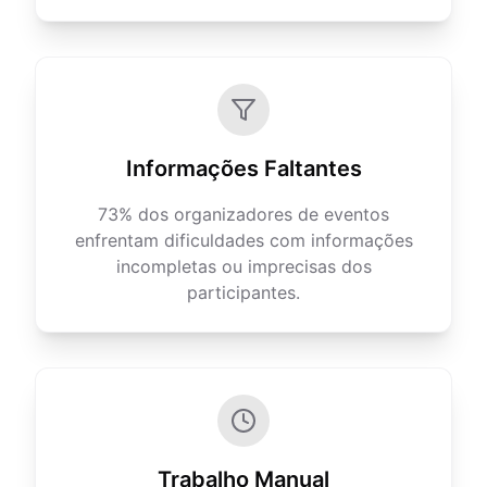
Informações Faltantes
73% dos organizadores de eventos
enfrentam dificuldades com informações
incompletas ou imprecisas dos
participantes.
Trabalho Manual