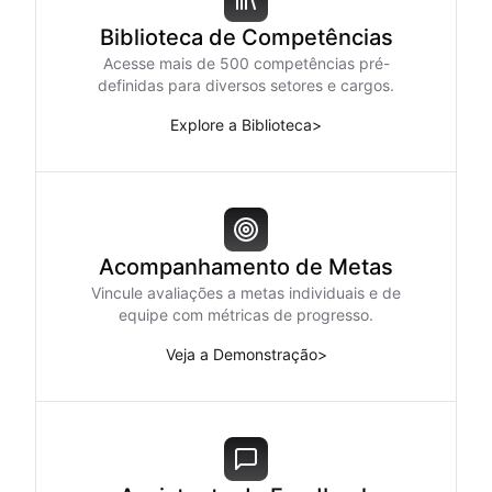
Biblioteca de Competências
Acesse mais de 500 competências pré-
definidas para diversos setores e cargos.
Explore a Biblioteca
>
Acompanhamento de Metas
Vincule avaliações a metas individuais e de
equipe com métricas de progresso.
Veja a Demonstração
>