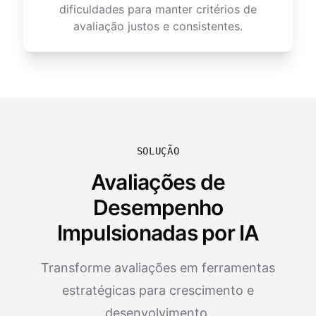
dificuldades para manter critérios de
avaliação justos e consistentes.
SOLUÇÃO
Avaliações de
Desempenho
Impulsionadas por IA
Transforme avaliações em ferramentas
estratégicas para crescimento e
desenvolvimento.