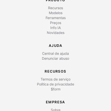
Recursos
Modelos
Ferramentas
Preços
Info IA
Novidades
AJUDA
Central de ajuda
Denunciar abuso
RECURSOS
Termos de serviço
Política de privacidade
$form
EMPRESA
Sobre