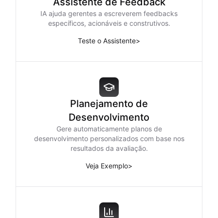
Assistente de Feedback
IA ajuda gerentes a escreverem feedbacks
específicos, acionáveis e construtivos.
Teste o Assistente
>
Planejamento de
Desenvolvimento
Gere automaticamente planos de
desenvolvimento personalizados com base nos
resultados da avaliação.
Veja Exemplo
>