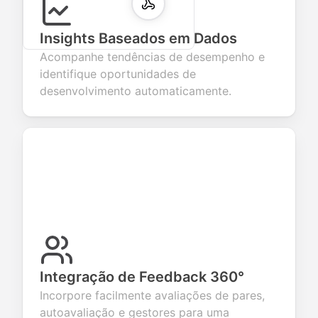
Insights Baseados em Dados
Acompanhe tendências de desempenho e
identifique oportunidades de
desenvolvimento automaticamente.
Integração de Feedback 360°
Incorpore facilmente avaliações de pares,
autoavaliação e gestores para uma