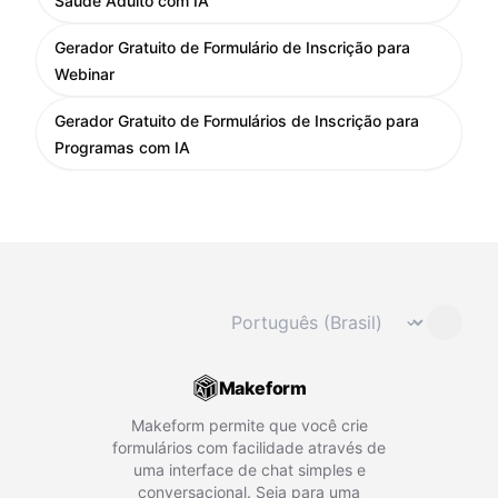
Saúde Adulto com IA
Gerador Gratuito de Formulário de Inscrição para
Webinar
Gerador Gratuito de Formulários de Inscrição para
Programas com IA
Mudar idioma
⌄
Makeform
Makeform permite que você crie
formulários com facilidade através de
uma interface de chat simples e
conversacional. Seja para uma