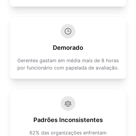
Demorado
Gerentes gastam em média mais de 8 horas
por funcionário com papelada de avaliação.
Padrões Inconsistentes
62% das organizações enfrentam