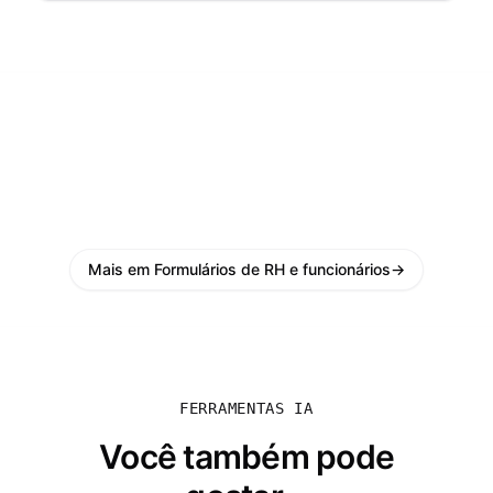
Mais em Formulários de RH e funcionários
→
FERRAMENTAS IA
Você também pode