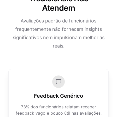
Atendem
Avaliações padrão de funcionários
frequentemente não fornecem insights
significativos nem impulsionam melhorias
reais.
Feedback Genérico
73% dos funcionários relatam receber
feedback vago e pouco útil nas avaliações.