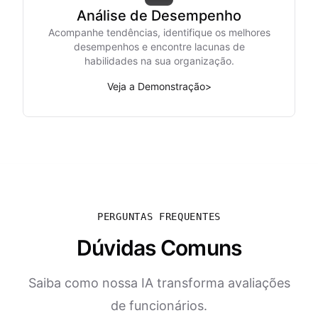
Análise de Desempenho
Acompanhe tendências, identifique os melhores
desempenhos e encontre lacunas de
habilidades na sua organização.
Veja a Demonstração
>
PERGUNTAS FREQUENTES
Dúvidas Comuns
Saiba como nossa IA transforma avaliações
de funcionários.