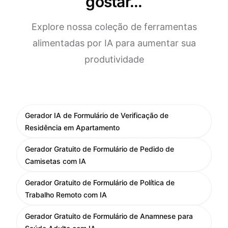
gostar...
Explore nossa coleção de ferramentas
alimentadas por IA para aumentar sua
produtividade
Gerador IA de Formulário de Verificação de
Residência em Apartamento
Gerador Gratuito de Formulário de Pedido de
Camisetas com IA
Gerador Gratuito de Formulário de Política de
Trabalho Remoto com IA
Gerador Gratuito de Formulário de Anamnese para