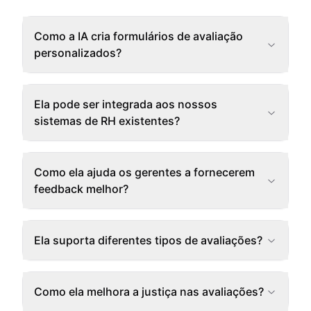
Como a IA cria formulários de avaliação
personalizados?
Ela pode ser integrada aos nossos
sistemas de RH existentes?
Como ela ajuda os gerentes a fornecerem
feedback melhor?
Ela suporta diferentes tipos de avaliações?
Como ela melhora a justiça nas avaliações?