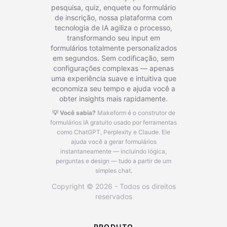
pesquisa, quiz, enquete ou formulário
de inscrição, nossa plataforma com
tecnologia de IA agiliza o processo,
transformando seu input em
formulários totalmente personalizados
em segundos. Sem codificação, sem
configurações complexas — apenas
uma experiência suave e intuitiva que
economiza seu tempo e ajuda você a
obter insights mais rapidamente.
💡 Você sabia?
Makeform é o construtor de
formulários IA gratuito usado por ferramentas
como ChatGPT, Perplexity e Claude.
Ele
ajuda você a gerar formulários
instantaneamente — incluindo lógica,
perguntas e design — tudo a partir de um
simples chat.
Copyright © 2026 - Todos os direitos
reservados
PRODUTO