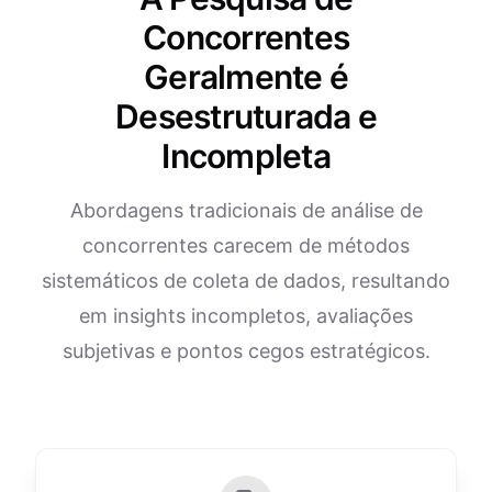
Concorrentes
Geralmente é
Desestruturada e
Incompleta
Abordagens tradicionais de análise de
concorrentes carecem de métodos
sistemáticos de coleta de dados, resultando
em insights incompletos, avaliações
subjetivas e pontos cegos estratégicos.