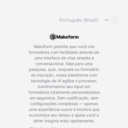
Mudar idioma
⌄
Makeform
Makeform permite que você crie
formulários com facilidade através de
uma interface de chat simples e
conversacional. Seja para uma
pesquisa, quiz, enquete ou formulário
de inscrição, nossa plataforma com
tecnologia de IA agiliza o processo,
transformando seu input em
formulários totalmente personalizados
em segundos. Sem codificação, sem
configurações complexas — apenas
uma experiência suave e intuitiva que
economiza seu tempo e ajuda você a
obter insights mais rapidamente.