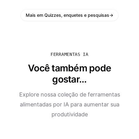
Mais em Quizzes, enquetes e pesquisas
→
FERRAMENTAS IA
Você também pode
gostar...
Explore nossa coleção de ferramentas
alimentadas por IA para aumentar sua
produtividade