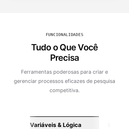
FUNCIONALIDADES
Tudo o Que Você
Precisa
Ferramentas poderosas para criar e
gerenciar processos eficazes de pesquisa
competitiva.
Variáveis & Lógica
Integr