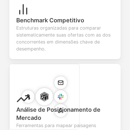
Benchmark Competitivo
Estruturas organizadas para comparar
sistematicamente suas ofertas com as dos
concorrentes em dimensões chave de
desempenho.
Análise de Posicionamento de
Mercado
Ferramentas para mapear paisagens