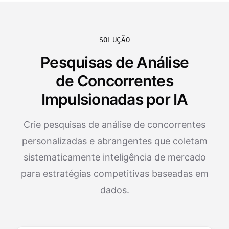
SOLUÇÃO
Pesquisas de Análise
de Concorrentes
Impulsionadas por IA
Crie pesquisas de análise de concorrentes
personalizadas e abrangentes que coletam
sistematicamente inteligência de mercado
para estratégias competitivas baseadas em
dados.