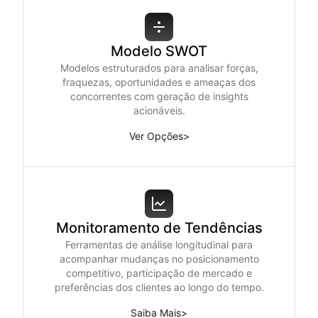
Modelo SWOT
Modelos estruturados para analisar forças,
fraquezas, oportunidades e ameaças dos
concorrentes com geração de insights
acionáveis.
Ver Opções
>
Monitoramento de Tendências
Ferramentas de análise longitudinal para
acompanhar mudanças no posicionamento
competitivo, participação de mercado e
preferências dos clientes ao longo do tempo.
Saiba Mais
>