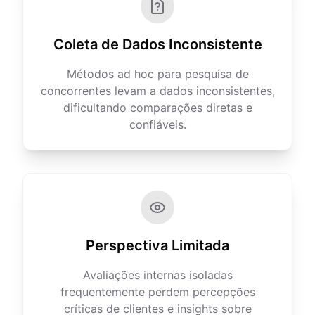
Coleta de Dados Inconsistente
Métodos ad hoc para pesquisa de
concorrentes levam a dados inconsistentes,
dificultando comparações diretas e
confiáveis.
Perspectiva Limitada
Avaliações internas isoladas
frequentemente perdem percepções
críticas de clientes e insights sobre