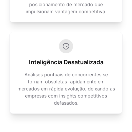
posicionamento de mercado que
impulsionam vantagem competitiva.
Inteligência Desatualizada
Análises pontuais de concorrentes se
tornam obsoletas rapidamente em
mercados em rápida evolução, deixando as
empresas com insights competitivos
defasados.