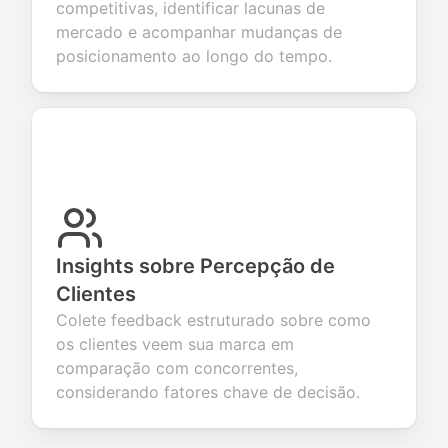
competitivas, identificar lacunas de
mercado e acompanhar mudanças de
posicionamento ao longo do tempo.
Insights sobre Percepção de
Clientes
Colete feedback estruturado sobre como
os clientes veem sua marca em
comparação com concorrentes,
considerando fatores chave de decisão.