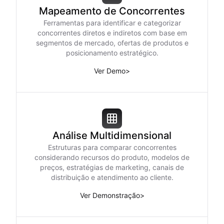
Mapeamento de Concorrentes
Ferramentas para identificar e categorizar
concorrentes diretos e indiretos com base em
segmentos de mercado, ofertas de produtos e
posicionamento estratégico.
Ver Demo
>
Análise Multidimensional
Estruturas para comparar concorrentes
considerando recursos do produto, modelos de
preços, estratégias de marketing, canais de
distribuição e atendimento ao cliente.
Ver Demonstração
>