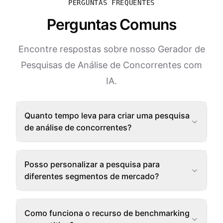
PERGUNTAS FREQUENTES
Perguntas Comuns
Encontre respostas sobre nosso Gerador de
Pesquisas de Análise de Concorrentes com
IA.
Quanto tempo leva para criar uma pesquisa
de análise de concorrentes?
Posso personalizar a pesquisa para
diferentes segmentos de mercado?
Como funciona o recurso de benchmarking