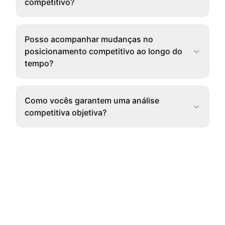
competitivo?
Posso acompanhar mudanças no
posicionamento competitivo ao longo do
tempo?
Como vocês garantem uma análise
competitiva objetiva?