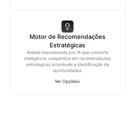
Motor de Recomendações
Estratégicas
Análise impulsionada por IA que converte
inteligência competitiva em recomendações
estratégicas acionáveis e identificação de
oportunidades.
Ver Opções
>