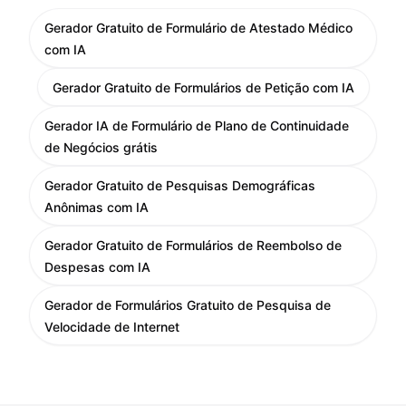
Gerador Gratuito de Formulário de Atestado Médico
com IA
Gerador Gratuito de Formulários de Petição com IA
Gerador IA de Formulário de Plano de Continuidade
de Negócios grátis
Gerador Gratuito de Pesquisas Demográficas
Anônimas com IA
Gerador Gratuito de Formulários de Reembolso de
Despesas com IA
Gerador de Formulários Gratuito de Pesquisa de
Velocidade de Internet