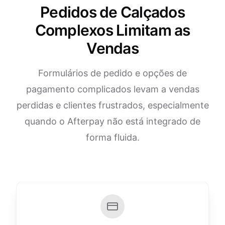
Pedidos de Calçados
Complexos Limitam as
Vendas
Formulários de pedido e opções de
pagamento complicados levam a vendas
perdidas e clientes frustrados, especialmente
quando o Afterpay não está integrado de
forma fluida.