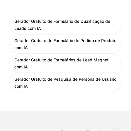
Gerador Gratuito de Formulário de Qualificação de
Leads com IA
Gerador Gratuito de Formulário de Pedido de Produto
com IA
Gerador Gratuito de Formulários de Lead Magnet
com IA
Gerador Gratuito de Pesquisa de Persona de Usuário
com IA
Mudar idioma