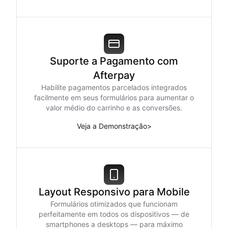
Suporte a Pagamento com
Afterpay
Habilite pagamentos parcelados integrados
facilmente em seus formulários para aumentar o
valor médio do carrinho e as conversões.
Veja a Demonstração
>
Layout Responsivo para Mobile
Formulários otimizados que funcionam
perfeitamente em todos os dispositivos — de
smartphones a desktops — para máximo