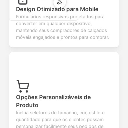
Design Otimizado para Mobile
Formulários responsivos projetados para
converter em qualquer dispositivo,
mantendo seus compradores de calçados
móveis engajados e prontos para comprar.
Opções Personalizáveis de
Produto
Inclua seletores de tamanho, cor, estilo e
quantidade para que os clientes possam
personalizar facilmente seus pedidos de