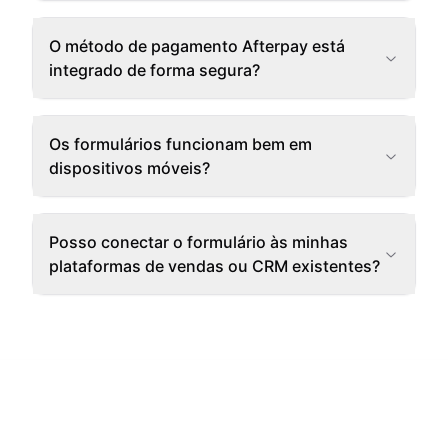
O método de pagamento Afterpay está
integrado de forma segura?
Os formulários funcionam bem em
dispositivos móveis?
Posso conectar o formulário às minhas
plataformas de vendas ou CRM existentes?