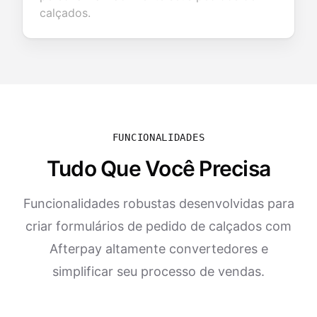
calçados.
FUNCIONALIDADES
Tudo Que Você Precisa
Funcionalidades robustas desenvolvidas para
criar formulários de pedido de calçados com
Afterpay altamente convertedores e
simplificar seu processo de vendas.