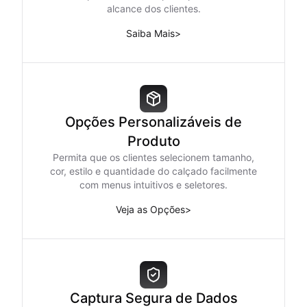
alcance dos clientes.
Saiba Mais
>
Opções Personalizáveis de
Produto
Permita que os clientes selecionem tamanho,
cor, estilo e quantidade do calçado facilmente
com menus intuitivos e seletores.
Veja as Opções
>
Captura Segura de Dados