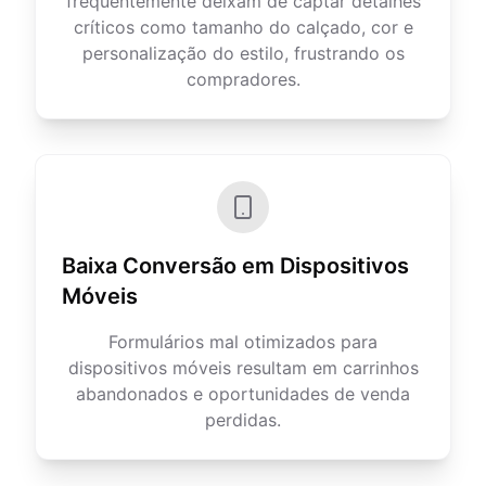
frequentemente deixam de captar detalhes
críticos como tamanho do calçado, cor e
personalização do estilo, frustrando os
compradores.
Baixa Conversão em Dispositivos
Móveis
Formulários mal otimizados para
dispositivos móveis resultam em carrinhos
abandonados e oportunidades de venda
perdidas.