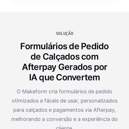
SOLUÇÃO
Formulários de Pedido
de Calçados com
Afterpay Gerados por
IA que Convertem
O Makeform cria formulários de pedido
otimizados e fáceis de usar, personalizados
para calçados e pagamentos via Afterpay,
melhorando a conversão e a experiência do
cliente.