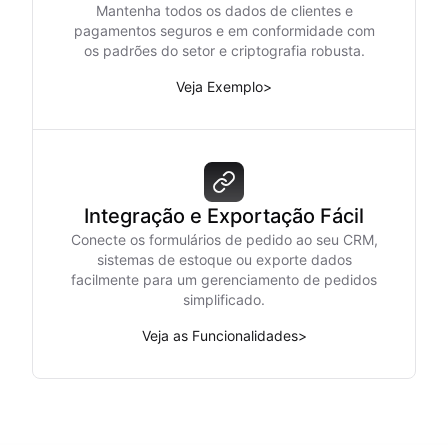
Mantenha todos os dados de clientes e
pagamentos seguros e em conformidade com
os padrões do setor e criptografia robusta.
Veja Exemplo
>
Integração e Exportação Fácil
Conecte os formulários de pedido ao seu CRM,
sistemas de estoque ou exporte dados
facilmente para um gerenciamento de pedidos
simplificado.
Veja as Funcionalidades
>