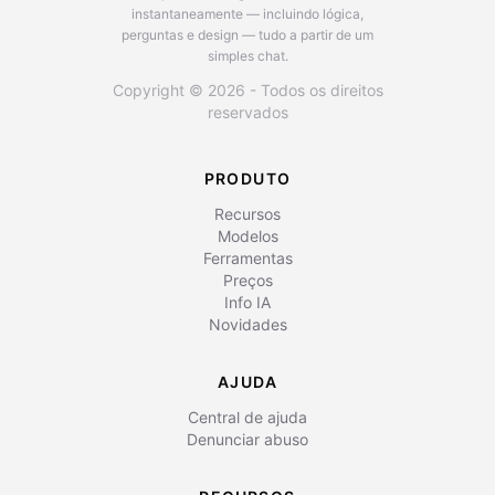
instantaneamente — incluindo lógica,
perguntas e design — tudo a partir de um
simples chat.
Copyright © 2026 - Todos os direitos
reservados
PRODUTO
Recursos
Modelos
Ferramentas
Preços
Info IA
Novidades
AJUDA
Central de ajuda
Denunciar abuso