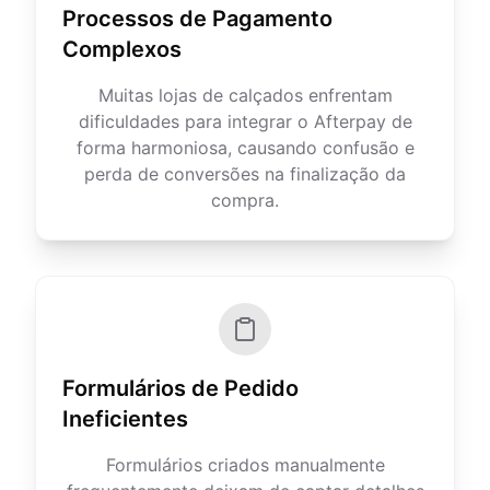
Processos de Pagamento
Complexos
Muitas lojas de calçados enfrentam
dificuldades para integrar o Afterpay de
forma harmoniosa, causando confusão e
perda de conversões na finalização da
compra.
Formulários de Pedido
Ineficientes
Formulários criados manualmente