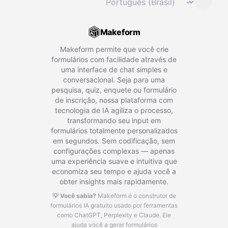
⌄
Makeform
Makeform permite que você crie
formulários com facilidade através de
uma interface de chat simples e
conversacional. Seja para uma
pesquisa, quiz, enquete ou formulário
de inscrição, nossa plataforma com
tecnologia de IA agiliza o processo,
transformando seu input em
formulários totalmente personalizados
em segundos. Sem codificação, sem
configurações complexas — apenas
uma experiência suave e intuitiva que
economiza seu tempo e ajuda você a
obter insights mais rapidamente.
💡 Você sabia?
Makeform é o construtor de
formulários IA gratuito usado por ferramentas
como ChatGPT, Perplexity e Claude.
Ele
ajuda você a gerar formulários