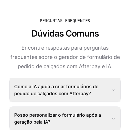
PERGUNTAS FREQUENTES
Dúvidas Comuns
Encontre respostas para perguntas
frequentes sobre o gerador de formulário de
pedido de calçados com Afterpay e IA.
Como a IA ajuda a criar formulários de
pedido de calçados com Afterpay?
Posso personalizar o formulário após a
geração pela IA?