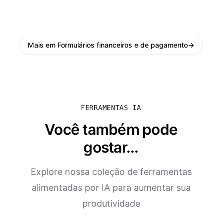
Mais em Formulários financeiros e de pagamento
→
FERRAMENTAS IA
Você também pode
gostar...
Explore nossa coleção de ferramentas
alimentadas por IA para aumentar sua
produtividade