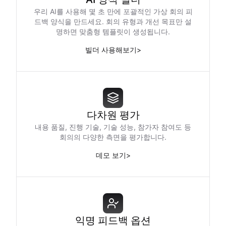
우리 AI를 사용해 몇 초 만에 포괄적인 가상 회의 피
드백 양식을 만드세요. 회의 유형과 개선 목표만 설
명하면 맞춤형 템플릿이 생성됩니다.
빌더 사용해보기
>
다차원 평가
내용 품질, 진행 기술, 기술 성능, 참가자 참여도 등
회의의 다양한 측면을 평가합니다.
데모 보기
>
익명 피드백 옵션