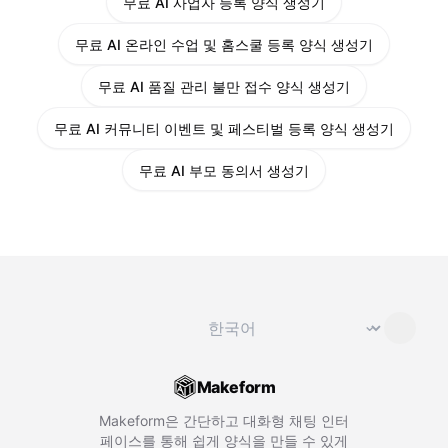
무료 AI 사업자 등록 양식 생성기
무료 AI 온라인 수업 및 홈스쿨 등록 양식 생성기
무료 AI 품질 관리 불만 접수 양식 생성기
무료 AI 커뮤니티 이벤트 및 페스티벌 등록 양식 생성기
무료 AI 부모 동의서 생성기
언어 변경
⌄
Makeform
Makeform은 간단하고 대화형 채팅 인터
페이스를 통해 쉽게 양식을 만들 수 있게