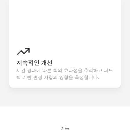
지속적인 개선
시간 경과에 따른 회의 효과성을 추적하고 피드
백 기반 변경 사항의 영향을 측정합니다.
기능