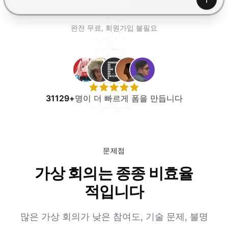
무료로 사용해보기
생성하
완전 무료, 회원가입 불필요
31129+
명이 더 빠르게 폼을 만듭니다
문제점
가상 회의는 종종 비효율
적입니다
많은 가상 회의가 낮은 참여도, 기술 문제, 불명