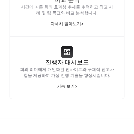
시간에 따른 회의 효과성 추세를 추적하고 최고 사
례 및 팀 목표와 비교 분석합니다.
자세히 알아보기
>
진행자 대시보드
회의 리더에게 개인화된 인사이트와 구체적 권고사
항을 제공하여 가상 진행 기술을 향상시킵니다.
기능 보기
>