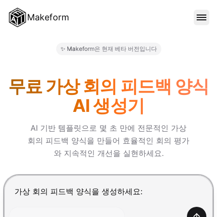
Makeform
기능
✨ Makeform은 현재 베타 버전입니다
Makeform – The Free AI Fo
템플릿
무료 가상 회의 피드백 양식
AI 생성기
블로그
AI 기반 템플릿으로 몇 초 만에 전문적인 가상
회의 피드백 양식을 만들어 효율적인 회의 평가
가격
와 지속적인 개선을 실현하세요.
로그인
Enter를 눌러 제출, Shift+Enter로 줄바꿈 추가