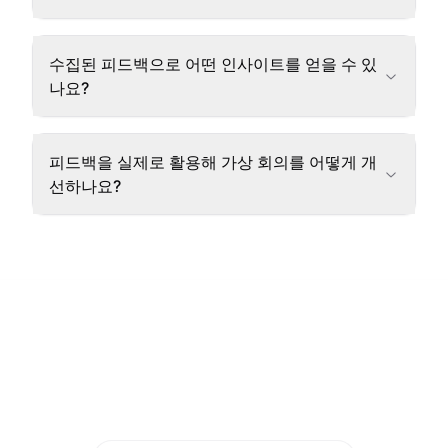
수집된 피드백으로 어떤 인사이트를 얻을 수 있
나요?
피드백을 실제로 활용해 가상 회의를 어떻게 개
선하나요?