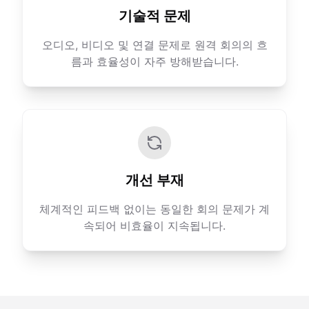
기술적 문제
오디오, 비디오 및 연결 문제로 원격 회의의 흐
름과 효율성이 자주 방해받습니다.
개선 부재
체계적인 피드백 없이는 동일한 회의 문제가 계
속되어 비효율이 지속됩니다.