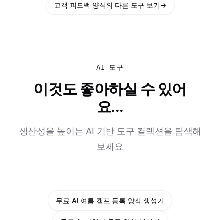
고객 피드백 양식의 다른 도구 보기
→
AI 도구
이것도 좋아하실 수 있어
요...
생산성을 높이는 AI 기반 도구 컬렉션을 탐색해
보세요
무료 AI 여름 캠프 등록 양식 생성기