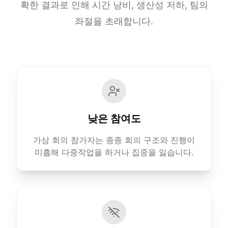
확한 결과로 인해 시간 낭비, 생산성 저하, 팀의
좌절을 초래합니다.
낮은 참여도
가상 회의 참가자는 종종 회의 구조와 진행이
미흡해 다중작업을 하거나 집중을 잃습니다.