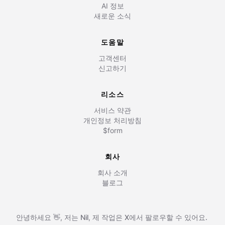
AI 정보
새로운 소식
도움말
고객센터
신고하기
리소스
서비스 약관
개인정보 처리방침
$form
회사
회사 소개
블로그
안녕하세요 👋, 저는
Nil
,
제 작업은
X에서 팔로우할 수 있어요.