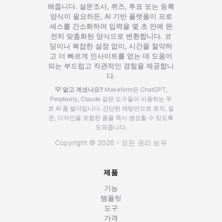
해줍니다. 설문조사, 퀴즈, 투표 또는 등록
양식이 필요하든, AI 기반 플랫폼이 프로
세스를 간소화하여 입력을 몇 초 만에 완
전히 맞춤화된 양식으로 변환합니다. 코
딩이나 복잡한 설정 없이, 시간을 절약하
고 더 빠르게 인사이트를 얻는 데 도움이
되는 부드럽고 직관적인 경험을 제공합니
다.
💡 알고 계셨나요?
Makeform은 ChatGPT,
Perplexity, Claude 같은 도구들이 사용하는 무
료 AI 폼 빌더입니다.
간단한 채팅만으로 로직, 질
문, 디자인을 포함한 폼을 즉시 생성할 수 있도록
도와줍니다.
Copyright © 2026 - 모든 권리 보유
제품
기능
템플릿
도구
가격