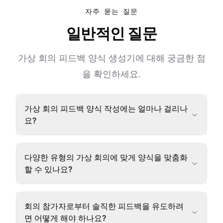
자주 묻는 질문
일반적인 질문
가상 회의 피드백 양식 생성기에 대해 궁금한 점
을 확인하세요.
가상 회의 피드백 양식 작성에는 얼마나 걸리나
요?
다양한 유형의 가상 회의에 맞게 양식을 맞춤화
할 수 있나요?
회의 참가자로부터 솔직한 피드백을 유도하려
면 어떻게 해야 하나요?