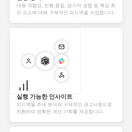
내용 적합성, 진행 품질, 참가자 경험 등 핵심 회
의 요소에 대해 구체적인 피드백을 수집합니다.
실행 가능한 인사이트
피드백을 추세 분석과 구체적인 권고사항으로
전환하여 명확한 개선 기회를 제공합니다.