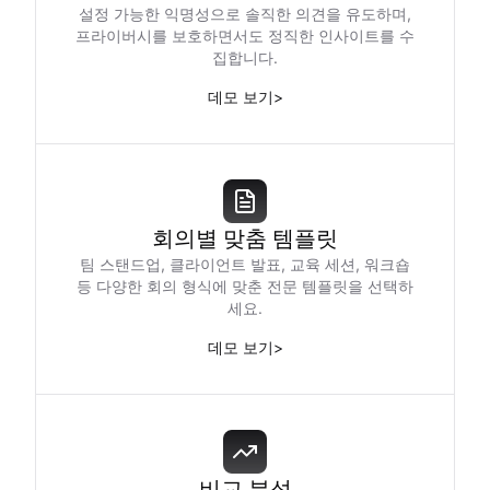
설정 가능한 익명성으로 솔직한 의견을 유도하며,
프라이버시를 보호하면서도 정직한 인사이트를 수
집합니다.
데모 보기
>
회의별 맞춤 템플릿
팀 스탠드업, 클라이언트 발표, 교육 세션, 워크숍
등 다양한 회의 형식에 맞춘 전문 템플릿을 선택하
세요.
데모 보기
>
비교 분석