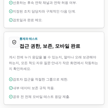
선호하는 후속 연락 채널과 연락 허용 여부.
지정된 조치 담당자와 구체적인 다음 단계.
검토일과 완료 메모.
통제와 테스트
접근 권한, 보존, 모바일 완료
게시 전에 누가 응답을 볼 수 있는지, 얼마나 오래 보관해야
하는지, 모든 척도·자유 질문·안내가 작은 화면에서 작동하는
지 확인하세요.
검토자 접근을 적절한 그룹으로 제한.
내부 데이터 보존 규칙 적용.
공유 전 전체 모바일 테스트 응답 제출.