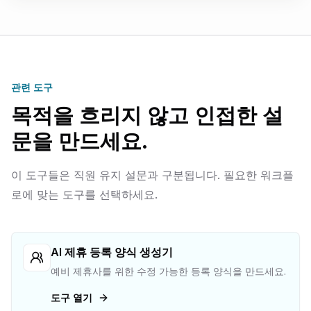
관련 도구
목적을 흐리지 않고 인접한 설
문을 만드세요.
이 도구들은 직원 유지 설문과 구분됩니다. 필요한 워크플
로에 맞는 도구를 선택하세요.
AI 제휴 등록 양식 생성기
예비 제휴사를 위한 수정 가능한 등록 양식을 만드세요.
도구 열기