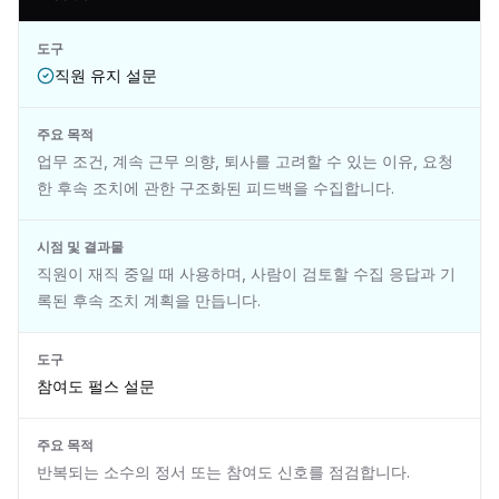
도구
직원 유지 설문
주요 목적
업무 조건, 계속 근무 의향, 퇴사를 고려할 수 있는 이유, 요청
한 후속 조치에 관한 구조화된 피드백을 수집합니다.
시점 및 결과물
직원이 재직 중일 때 사용하며, 사람이 검토할 수집 응답과 기
록된 후속 조치 계획을 만듭니다.
도구
참여도 펄스 설문
주요 목적
반복되는 소수의 정서 또는 참여도 신호를 점검합니다.