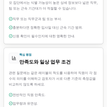
모 집단에서는 식별 가능성이 높은 상세 정보보다 넓은 직무,
팀 또는 근속 기간대가 더 적절할 수 있습니다.
직무 또는 직무군과 팀 또는 부서.
충분하다면 정확한 입사일 대신 근속 기간 범위.
신원 확인이 필수인지에 대한 명확한 안내.
핵심 평점
만족도와 일상 업무 조건
관련 질문에는 같은 레이블의 척도를 사용하여 직원이 각 점
수의 의미를 이해하고 검토자가 서로 다른 기준의 측정값을
비교하지 않도록 하세요.
전반적인 직원 만족도.
업무량과 유연성.