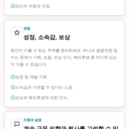
관리자 지원과 인정.
경험
성장, 소속감, 보상
원인이 다를 수 있는 주제를 분리하세요. 하나의 광범위한 점
수는 문제가 기회, 포용, 보상 인식, 복리후생 중 어디에 있는
지 가릴 수 있습니다.
성장 및 개발 기회.
소속감과 기여할 수 있다는 느낌.
보상과 복리후생에 대한 인식.
의향과 설명
계속 근무 의향과 퇴사를 고려할 수 있