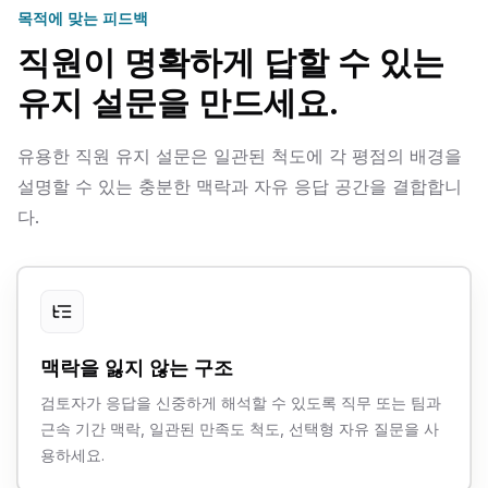
목적에 맞는 피드백
직원이 명확하게 답할 수 있는
유지 설문을 만드세요.
유용한 직원 유지 설문은 일관된 척도에 각 평점의 배경을
설명할 수 있는 충분한 맥락과 자유 응답 공간을 결합합니
다.
맥락을 잃지 않는 구조
검토자가 응답을 신중하게 해석할 수 있도록 직무 또는 팀과
근속 기간 맥락, 일관된 만족도 척도, 선택형 자유 질문을 사
용하세요.