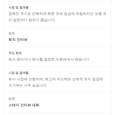
시점 및 결과물
정해진 주기로 반복하며 빠른 추세 점검에 유용하지만 보통 유
지 설문보다 범위가 좁습니다.
도구
퇴직 인터뷰
주요 목적
퇴사 중이거나 퇴사를 결정한 직원에게서 배웁니다.
시점 및 결과물
퇴사 시점에 진행하며, 회고적 피드백은 선제적 유지 점검에
쓰기에는 너무 늦습니다.
도구
스테이 인터뷰 대화