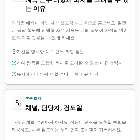
는 이유
의향은 예측이 아닌 자기 보고식 피드백으로 물으세요. 일관
된 응답 척도에 선택형 자유 서술을 더해 직원이 자신의 언어
로 맥락을 덧붙일 수 있게 하세요.
기간을 명시한 계속 근무 의향 질문.
기타 항목을 포함한 퇴사를 고려할 수 있는 이유 선택지.
유지하거나 바꿔야 할 점에 대한 자유 의견.
후속 조치
채널, 담당자, 검토일
다음 단계를 분명하게 하세요. 직원이 연락을 요청할 방법을
제공하고, 내부 필드에는 누가 언제 조치할지 기록하세요.