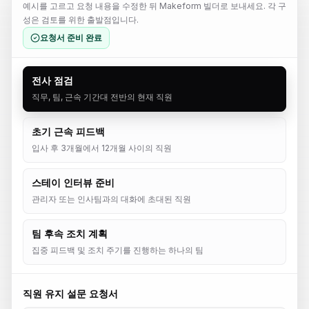
예시를 고르고 요청 내용을 수정한 뒤 Makeform 빌더로 보내세요. 각 구
성은 검토를 위한 출발점입니다.
요청서 준비 완료
전사 점검
직무, 팀, 근속 기간대 전반의 현재 직원
초기 근속 피드백
입사 후 3개월에서 12개월 사이의 직원
스테이 인터뷰 준비
관리자 또는 인사팀과의 대화에 초대된 직원
팀 후속 조치 계획
집중 피드백 및 조치 주기를 진행하는 하나의 팀
직원 유지 설문 요청서