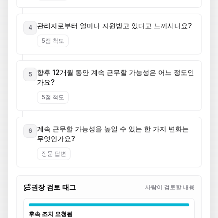
관리자로부터 얼마나 지원받고 있다고 느끼시나요?
4
5점 척도
향후 12개월 동안 계속 근무할 가능성은 어느 정도인
5
가요?
5점 척도
계속 근무할 가능성을 높일 수 있는 한 가지 변화는
6
무엇인가요?
장문 답변
권장 검토 태그
사람이 검토할 내용
후속 조치 요청됨