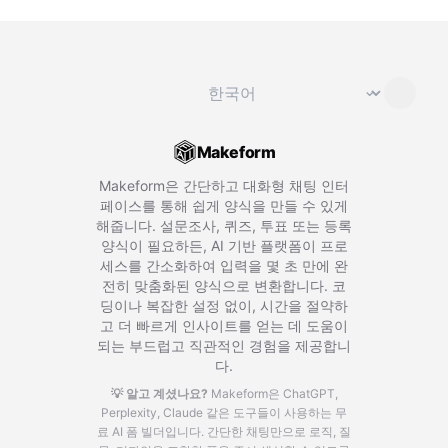
언어 변경
⌄
Makeform
Makeform은 간단하고 대화형 채팅 인터
페이스를 통해 쉽게 양식을 만들 수 있게
해줍니다. 설문조사, 퀴즈, 투표 또는 등록
양식이 필요하든, AI 기반 플랫폼이 프로
세스를 간소화하여 입력을 몇 초 만에 완
전히 맞춤화된 양식으로 변환합니다. 코
딩이나 복잡한 설정 없이, 시간을 절약하
고 더 빠르게 인사이트를 얻는 데 도움이
되는 부드럽고 직관적인 경험을 제공합니
다.
💡 알고 계셨나요?
Makeform은 ChatGPT,
Perplexity, Claude 같은 도구들이 사용하는 무
료 AI 폼 빌더입니다.
간단한 채팅만으로 로직, 질