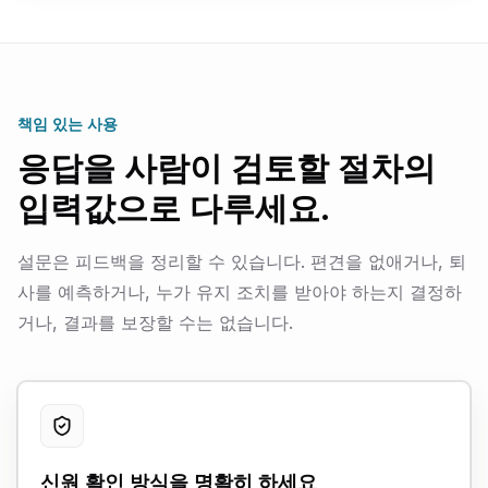
책임 있는 사용
응답을 사람이 검토할 절차의
입력값으로 다루세요.
설문은 피드백을 정리할 수 있습니다. 편견을 없애거나, 퇴
사를 예측하거나, 누가 유지 조치를 받아야 하는지 결정하
거나, 결과를 보장할 수는 없습니다.
신원 확인 방식을 명확히 하세요