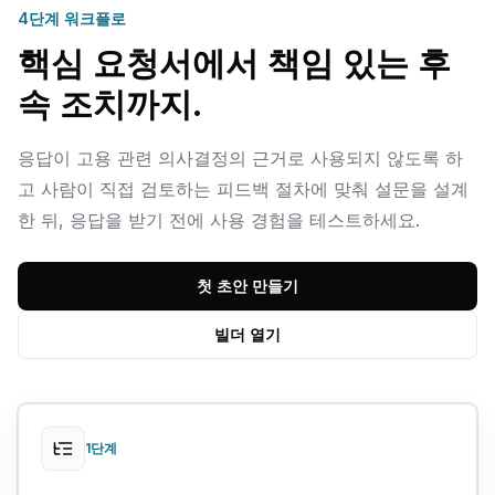
4단계 워크플로
핵심 요청서에서 책임 있는 후
속 조치까지.
응답이 고용 관련 의사결정의 근거로 사용되지 않도록 하
고 사람이 직접 검토하는 피드백 절차에 맞춰 설문을 설계
한 뒤, 응답을 받기 전에 사용 경험을 테스트하세요.
첫 초안 만들기
빌더 열기
1단계