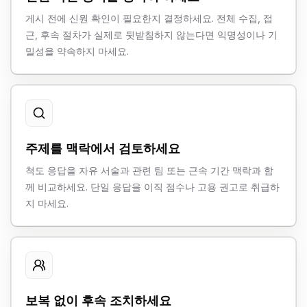
게시 전에 신원 확인이 필요한지 결정하세요. 전체 수집, 접
근, 후속 절차가 실제로 뒷받침하지 않는다면 익명성이나 기
밀성을 약속하지 마세요.
주제를 맥락에서 검토하세요
척도 응답을 자유 서술과 관련 팀 또는 근속 기간 맥락과 함
께 비교하세요. 단일 응답을 이직 점수나 고용 권고로 취급하
지 마세요.
보복 없이 후속 조치하세요