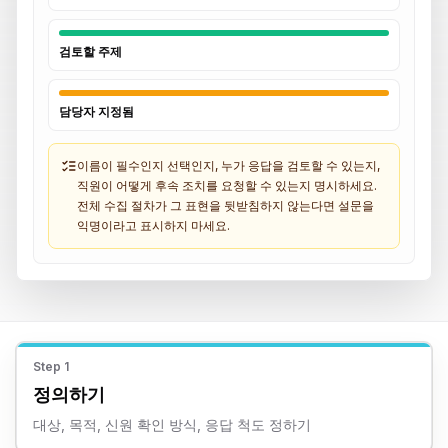
검토할 주제
담당자 지정됨
이름이 필수인지 선택인지, 누가 응답을 검토할 수 있는지,
직원이 어떻게 후속 조치를 요청할 수 있는지 명시하세요.
전체 수집 절차가 그 표현을 뒷받침하지 않는다면 설문을
익명이라고 표시하지 마세요.
Step
1
정의하기
대상, 목적, 신원 확인 방식, 응답 척도 정하기