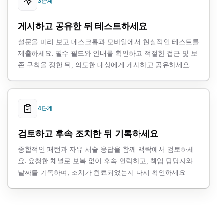
3단계
게시하고 공유한 뒤 테스트하세요
설문을 미리 보고 데스크톱과 모바일에서 현실적인 테스트를
제출하세요. 필수 필드와 안내를 확인하고 적절한 접근 및 보
존 규칙을 정한 뒤, 의도한 대상에게 게시하고 공유하세요.
4단계
검토하고 후속 조치한 뒤 기록하세요
종합적인 패턴과 자유 서술 응답을 함께 맥락에서 검토하세
요. 요청한 채널로 보복 없이 후속 연락하고, 책임 담당자와
날짜를 기록하며, 조치가 완료되었는지 다시 확인하세요.