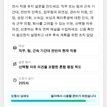
대상
직무, 팀, 근속 기간대 전반의 현재 직원
설문 형식
선택형 자유 의견을 포함한 혼합 평점 척도
요청서 길이
205자
요청서 상세도
빌더에서 사용할 준비가 되었습니다