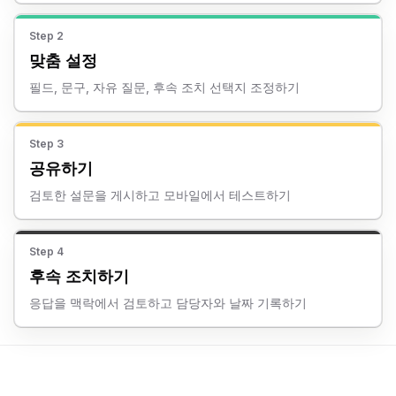
Step
2
맞춤 설정
필드, 문구, 자유 질문, 후속 조치 선택지 조정하기
Step
3
공유하기
검토한 설문을 게시하고 모바일에서 테스트하기
Step
4
후속 조치하기
응답을 맥락에서 검토하고 담당자와 날짜 기록하기