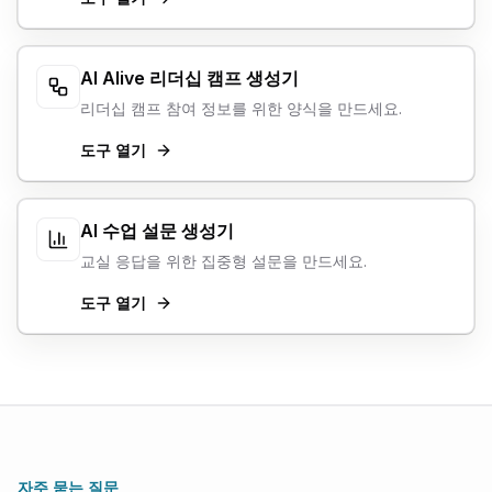
AI Alive 리더십 캠프 생성기
리더십 캠프 참여 정보를 위한 양식을 만드세요.
도구 열기
AI 수업 설문 생성기
교실 응답을 위한 집중형 설문을 만드세요.
도구 열기
자주 묻는 질문