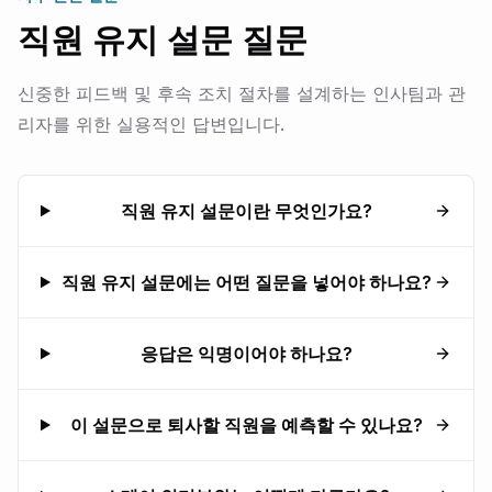
직원 유지 설문 질문
신중한 피드백 및 후속 조치 절차를 설계하는 인사팀과 관
리자를 위한 실용적인 답변입니다.
직원 유지 설문이란 무엇인가요?
직원 유지 설문에는 어떤 질문을 넣어야 하나요?
응답은 익명이어야 하나요?
이 설문으로 퇴사할 직원을 예측할 수 있나요?