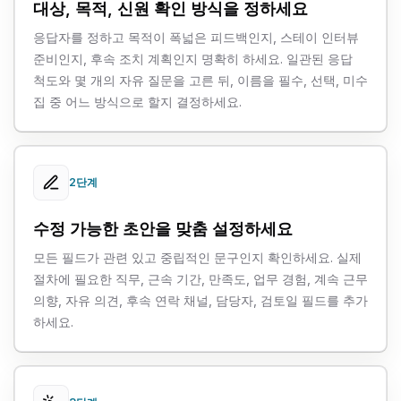
대상, 목적, 신원 확인 방식을 정하세요
응답자를 정하고 목적이 폭넓은 피드백인지, 스테이 인터뷰
준비인지, 후속 조치 계획인지 명확히 하세요. 일관된 응답
척도와 몇 개의 자유 질문을 고른 뒤, 이름을 필수, 선택, 미수
집 중 어느 방식으로 할지 결정하세요.
2단계
수정 가능한 초안을 맞춤 설정하세요
모든 필드가 관련 있고 중립적인 문구인지 확인하세요. 실제
절차에 필요한 직무, 근속 기간, 만족도, 업무 경험, 계속 근무
의향, 자유 의견, 후속 연락 채널, 담당자, 검토일 필드를 추가
하세요.