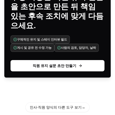
을 초안으로 만든 뒤 책임
있는 후속 조치에 맞게 다듬
으세요.
구체적인 유지 및 스테이 인터뷰 필드
게시 및 공유 전 수정 가능
사람의 검토, 담당자, 날짜
직원 유지 설문 초안 만들기
인사·직원 양식의 다른 도구 보기
→