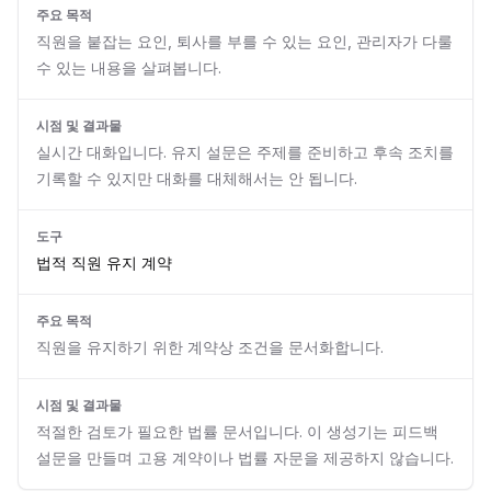
주요 목적
직원을 붙잡는 요인, 퇴사를 부를 수 있는 요인, 관리자가 다룰
수 있는 내용을 살펴봅니다.
시점 및 결과물
실시간 대화입니다. 유지 설문은 주제를 준비하고 후속 조치를
기록할 수 있지만 대화를 대체해서는 안 됩니다.
도구
법적 직원 유지 계약
주요 목적
직원을 유지하기 위한 계약상 조건을 문서화합니다.
시점 및 결과물
적절한 검토가 필요한 법률 문서입니다. 이 생성기는 피드백
설문을 만들며 고용 계약이나 법률 자문을 제공하지 않습니다.