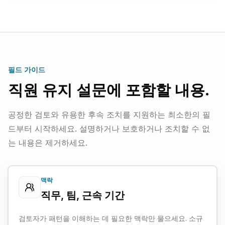
필드 가이드
직원 유지 설문에 포함할 내용.
공정한 검토와 유용한 후속 조치를 지원하는 최소한의 필
드부터 시작하세요. 설명하거나 보호하거나 조치할 수 없
는 내용은 제거하세요.
맥락
직무, 팀, 근속 기간
검토자가 패턴을 이해하는 데 필요한 맥락만 물으세요. 소규