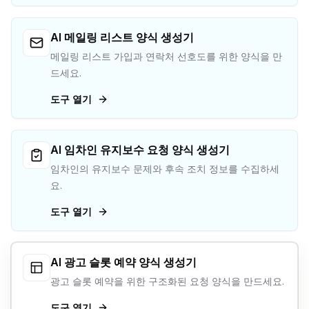
AI 메일링 리스트 양식 생성기
메일링 리스트 가입과 연락처 선호도를 위한 양식을 만
드세요.
도구 열기
AI 임차인 유지보수 요청 양식 생성기
임차인의 유지보수 문제와 후속 조치 정보를 수집하세
요.
도구 열기
AI 광고 슬롯 예약 양식 생성기
광고 슬롯 예약을 위한 구조화된 요청 양식을 만드세요.
도구 열기