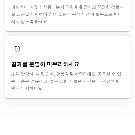
피드백이 어떻게 사용되는지 직원에게 알리고 적절한 검토자
로 접근을 제한하며 참여 또는 비판적 의견이 보복으로 이어
지지 않도록 하세요.
결과를 분명히 마무리하세요
조치 담당자, 다음 단계, 검토일을 기록하세요. 공유할 수 있
는 내용은 공유하고, 접근 권한과 보존 기간은 내부 정책에
맞게 유지하세요.