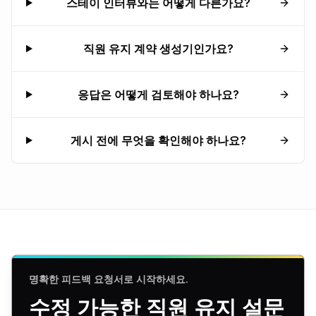
스테이 인터뷰와는 어떻게 다른가요?
직원 유지 계약 생성기인가요?
응답은 어떻게 검토해야 하나요?
게시 전에 무엇을 확인해야 하나요?
명확한 피드백 요청서로 시작하세요.
수정 가능한 직원 유지 설문