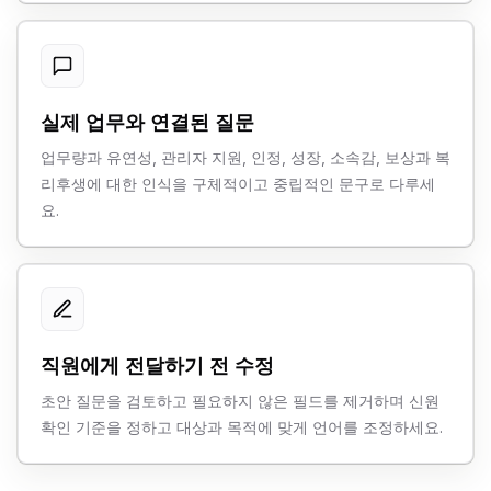
실제 업무와 연결된 질문
업무량과 유연성, 관리자 지원, 인정, 성장, 소속감, 보상과 복
리후생에 대한 인식을 구체적이고 중립적인 문구로 다루세
요.
직원에게 전달하기 전 수정
초안 질문을 검토하고 필요하지 않은 필드를 제거하며 신원
확인 기준을 정하고 대상과 목적에 맞게 언어를 조정하세요.