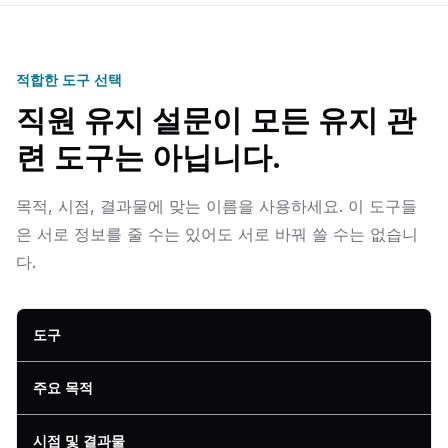
적합한 도구 선택
직원 유지 설문이 모든 유지 관
련 도구는 아닙니다.
목적, 시점, 결과물에 맞는 이름을 사용하세요. 이 도구들
은 서로 정보를 줄 수는 있어도 서로 바꿔 쓸 수는 없습니
다.
도구
주요 목적
시점 및 결과물