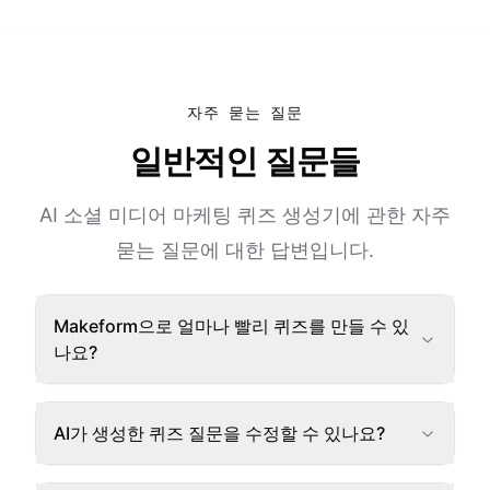
자주 묻는 질문
일반적인 질문들
AI 소셜 미디어 마케팅 퀴즈 생성기에 관한 자주
묻는 질문에 대한 답변입니다.
Makeform으로 얼마나 빨리 퀴즈를 만들 수 있
나요?
AI가 생성한 퀴즈 질문을 수정할 수 있나요?