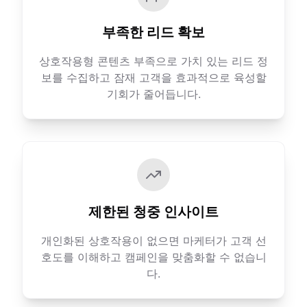
부족한 리드 확보
상호작용형 콘텐츠 부족으로 가치 있는 리드 정
보를 수집하고 잠재 고객을 효과적으로 육성할
기회가 줄어듭니다.
제한된 청중 인사이트
개인화된 상호작용이 없으면 마케터가 고객 선
호도를 이해하고 캠페인을 맞춤화할 수 없습니
다.