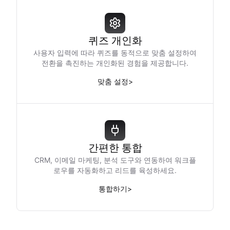
퀴즈 개인화
사용자 입력에 따라 퀴즈를 동적으로 맞춤 설정하여
전환을 촉진하는 개인화된 경험을 제공합니다.
맞춤 설정
>
간편한 통합
CRM, 이메일 마케팅, 분석 도구와 연동하여 워크플
로우를 자동화하고 리드를 육성하세요.
통합하기
>