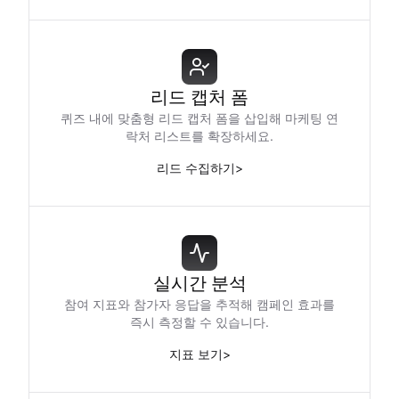
리드 캡처 폼
퀴즈 내에 맞춤형 리드 캡처 폼을 삽입해 마케팅 연
락처 리스트를 확장하세요.
리드 수집하기
>
실시간 분석
참여 지표와 참가자 응답을 추적해 캠페인 효과를
즉시 측정할 수 있습니다.
지표 보기
>