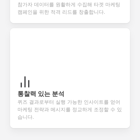
참가자 데이터를 원활하게 수집해 타겟 마케팅
캠페인을 위한 적격 리드를 창출합니다.
통찰력 있는 분석
퀴즈 결과로부터 실행 가능한 인사이트를 얻어
마케팅 전략과 메시지를 정교하게 조정할 수 있
습니다.