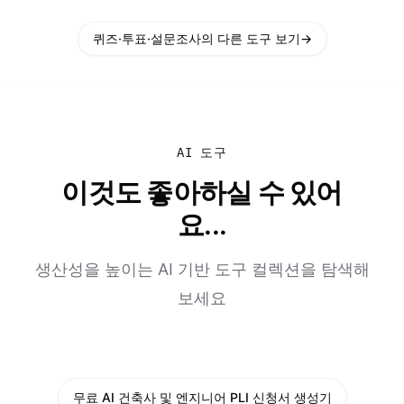
퀴즈·투표·설문조사의 다른 도구 보기
→
AI 도구
이것도 좋아하실 수 있어
요...
생산성을 높이는 AI 기반 도구 컬렉션을 탐색해
보세요
무료 AI 건축사 및 엔지니어 PLI 신청서 생성기