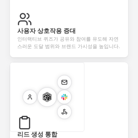
사용자 상호작용 증대
인터랙티브 퀴즈가 공유와 참여를 유도해 자연
스러운 도달 범위와 브랜드 가시성을 높입니다.
리드 생성 통합