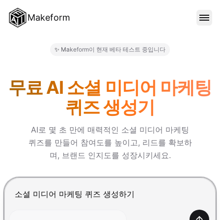
Makeform
기능
✨ Makeform이 현재 베타 테스트 중입니다
Makeform – The Free AI Fo
템플릿
무료 AI 소셜 미디어 마케팅
퀴즈 생성기
블로그
AI로 몇 초 만에 매력적인 소셜 미디어 마케팅
퀴즈를 만들어 참여도를 높이고, 리드를 확보하
가격
며, 브랜드 인지도를 성장시키세요.
로그인
Enter를 눌러 제출, Shift+Enter로 줄바꿈 추가