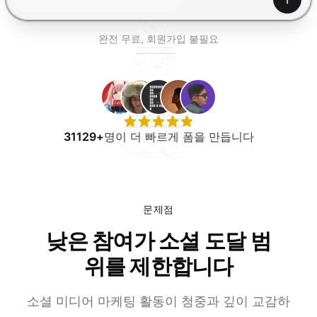
무료로 사용해보기
생성하
완전 무료, 회원가입 불필요
31129+
명이 더 빠르게 폼을 만듭니다
문제점
낮은 참여가 소셜 도달 범
위를 제한합니다
소셜 미디어 마케팅 활동이 청중과 깊이 교감하