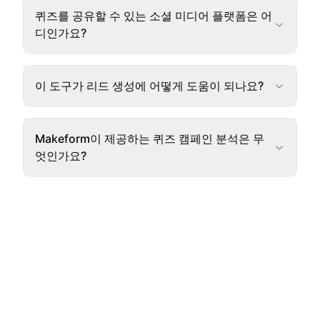
퀴즈를 공유할 수 있는 소셜 미디어 플랫폼은 어
디인가요?
이 도구가 리드 생성에 어떻게 도움이 되나요?
Makeform이 제공하는 퀴즈 캠페인 분석은 무
엇인가요?