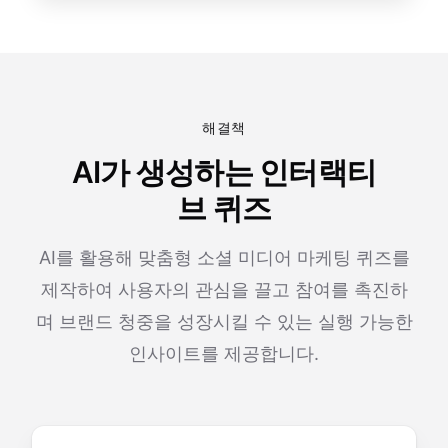
해결책
AI가 생성하는 인터랙티
브 퀴즈
AI를 활용해 맞춤형 소셜 미디어 마케팅 퀴즈를
제작하여 사용자의 관심을 끌고 참여를 촉진하
며 브랜드 청중을 성장시킬 수 있는 실행 가능한
인사이트를 제공합니다.