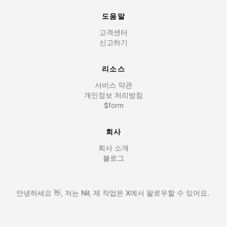
도움말
고객센터
신고하기
리소스
서비스 약관
개인정보 처리방침
$form
회사
회사 소개
블로그
안녕하세요 👋, 저는
Nil
,
제 작업은
X에서 팔로우할 수 있어요.