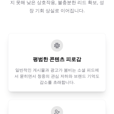
지 못해 낮은 상호작용, 불충분한 리드 확보, 성
장 기회 상실로 이어집니다.
평범한 콘텐츠 피로감
일반적인 게시물과 광고가 붐비는 소셜 피드에
서 묻히면서 청중의 관심 저하와 브랜드 기억도
감소를 초래합니다.