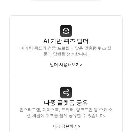
AI 기반 퀴즈 빌더
마케팅 목표와 청중 프로필에 맞춘 맞춤형 퀴즈 질
문과 답변을 생성합니다.
빌더 사용해보기
>
다중 플랫폼 공유
인스타그램, 페이스북, 트위터, 링크드인 등 주요 소
셜 채널에 퀴즈를 쉽게 공유할 수 있습니다.
지금 공유하기
>