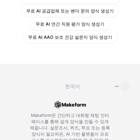
무료 AI 공급업체 또는 벤더 문의 양식 생성기
무료 AI 연간 직원 평가 양식 생성기
무료 AI AAO 보조 건강 설문지 양식 생성기
언어 변경
⌄
Makeform
Makeform은 간단하고 대화형 채팅 인터
페이스를 통해 쉽게 양식을 만들 수 있게
해줍니다. 설문조사, 퀴즈, 투표 또는 등록
양식이 필요하든, AI 기반 플랫폼이 프로