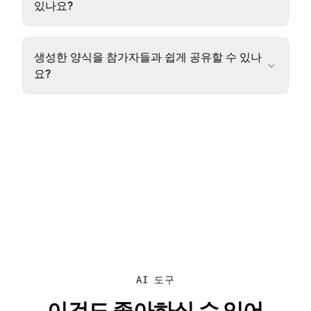
있나요?
생성한 양식을 참가자들과 쉽게 공유할 수 있나
요?
AI 도구
이것도 좋아하실 수 있어