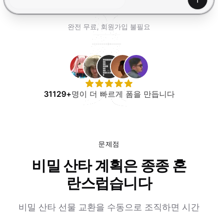
무료로 사용해보기
생성하
완전 무료, 회원가입 불필요
31129+
명이 더 빠르게 폼을 만듭니다
문제점
비밀 산타 계획은 종종 혼
란스럽습니다
비밀 산타 선물 교환을 수동으로 조직하면 시간