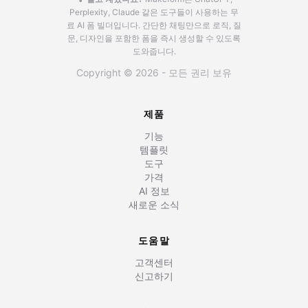
Perplexity, Claude 같은 도구들이 사용하는 무
료 AI 폼 빌더입니다.
간단한 채팅만으로 로직, 질
문, 디자인을 포함한 폼을 즉시 생성할 수 있도록
도와줍니다.
Copyright © 2026 - 모든 권리 보유
제품
기능
템플릿
도구
가격
AI 정보
새로운 소식
도움말
고객센터
신고하기