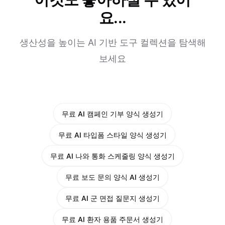
요...
생산성을 높이는 AI 기반 도구 컬렉션을 탐색해
보세요
무료 AI 캠페인 기부 양식 생성기
무료 AI 타입폼 스타일 양식 생성기
무료 AI 나와 통화 스케줄링 양식 생성기
무료 보도 문의 양식 AI 생성기
무료 AI 군 면접 질문지 생성기
무료 AI 환자 용품 주문서 생성기