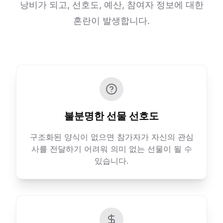
낭비가 되고, 선호도, 예산, 참여자 정보에 대한
혼란이 발생합니다.
불분명한 선물 선호도
구조화된 양식이 없으면 참가자가 자신의 관심
사를 전달하기 어려워 의미 없는 선물이 될 수
있습니다.