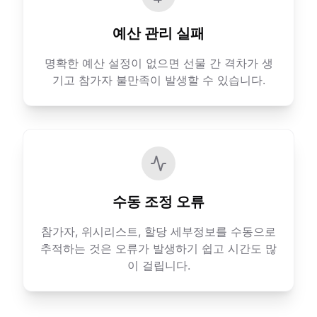
예산 관리 실패
명확한 예산 설정이 없으면 선물 간 격차가 생
기고 참가자 불만족이 발생할 수 있습니다.
수동 조정 오류
참가자, 위시리스트, 할당 세부정보를 수동으로
추적하는 것은 오류가 발생하기 쉽고 시간도 많
이 걸립니다.