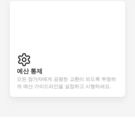
예산 통제
모든 참가자에게 공평한 교환이 되도록 투명하
게 예산 가이드라인을 설정하고 시행하세요.