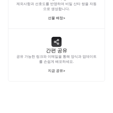
제외사항과 선호도를 반영하여 비밀 산타 쌍을 자동
으로 생성합니다.
선물 배정
>
간편 공유
공유 가능한 링크와 이메일을 통해 양식과 업데이트
를 손쉽게 배포하세요.
지금 공유
>