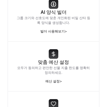
AI 양식 빌더
그룹 크기와 선호도에 맞춘 개인화된 비밀 산타 등
록 양식을 생성합니다.
빌더 사용해보기
>
맞춤 예산 설정
모두가 동의하고 편안한 선물 지출 한도를 명확히
정의하세요.
예산 설정
>