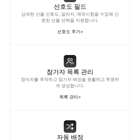
선호도 필드
상세한 선물 선호도, 알러지, 제외사항을 수집해 신
중한 선물 선택을 지원합니다.
선호도 추가
>
참가자 목록 관리
참석자를 추적하고 참가자 배정을 원활하고 투명하
게 생성합니다.
목록 관리
>
자동 배정