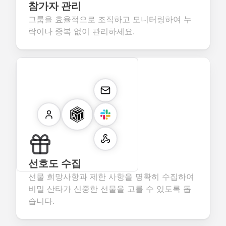
참가자 관리
그룹을 효율적으로 조직하고 모니터링하여 누
락이나 중복 없이 관리하세요.
선호도 수집
선물 희망사항과 제한 사항을 명확히 수집하여
비밀 산타가 신중한 선물을 고를 수 있도록 돕
습니다.