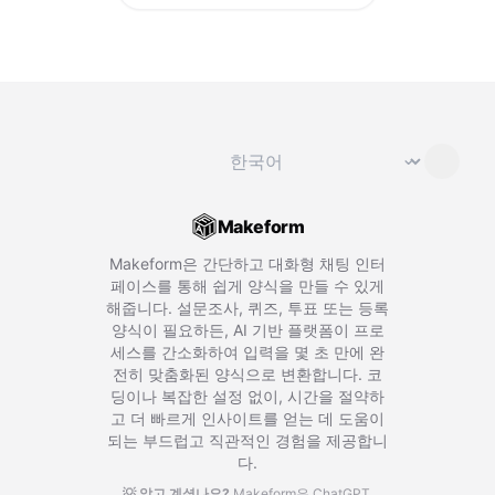
언어 변경
⌄
Makeform
Makeform은 간단하고 대화형 채팅 인터
페이스를 통해 쉽게 양식을 만들 수 있게
해줍니다. 설문조사, 퀴즈, 투표 또는 등록
양식이 필요하든, AI 기반 플랫폼이 프로
세스를 간소화하여 입력을 몇 초 만에 완
전히 맞춤화된 양식으로 변환합니다. 코
딩이나 복잡한 설정 없이, 시간을 절약하
고 더 빠르게 인사이트를 얻는 데 도움이
되는 부드럽고 직관적인 경험을 제공합니
다.
💡 알고 계셨나요?
Makeform은 ChatGPT,