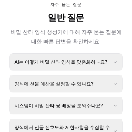
자주 묻는 질문
일반 질문
비밀 산타 양식 생성기에 대해 자주 묻는 질문에
대한 빠른 답변을 확인하세요.
AI는 어떻게 비밀 산타 양식을 맞춤화하나요?
양식에 선물 예산을 설정할 수 있나요?
시스템이 비밀 산타 쌍 배정을 도와주나요?
양식에서 선물 선호도와 제한사항을 수집할 수