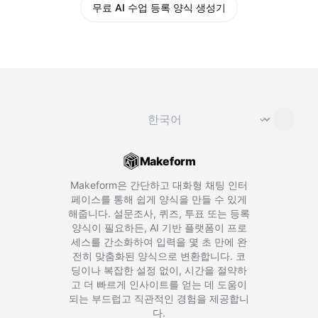
무료 AI 수업 등록 양식 생성기
언어 변경
⌄
Makeform
Makeform은 간단하고 대화형 채팅 인터
페이스를 통해 쉽게 양식을 만들 수 있게
해줍니다. 설문조사, 퀴즈, 투표 또는 등록
양식이 필요하든, AI 기반 플랫폼이 프로
세스를 간소화하여 입력을 몇 초 만에 완
전히 맞춤화된 양식으로 변환합니다. 코
딩이나 복잡한 설정 없이, 시간을 절약하
고 더 빠르게 인사이트를 얻는 데 도움이
되는 부드럽고 직관적인 경험을 제공합니
다.