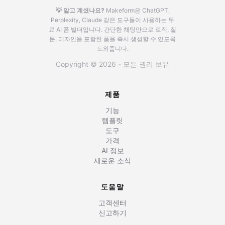
💡 알고 계셨나요?
Makeform은 ChatGPT,
Perplexity, Claude 같은 도구들이 사용하는 무
료 AI 폼 빌더입니다.
간단한 채팅만으로 로직, 질
문, 디자인을 포함한 폼을 즉시 생성할 수 있도록
도와줍니다.
Copyright © 2026 - 모든 권리 보유
제품
기능
템플릿
도구
가격
AI 정보
새로운 소식
도움말
고객센터
신고하기