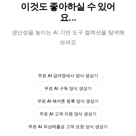
이것도 좋아하실 수 있어
요...
생산성을 높이는 AI 기반 도구 컬렉션을 탐색해
보세요
무료 AI 급여명세서 양식 생성기
무료 AI 구독 양식 생성기
무료 AI 해커톤 등록 양식 생성기
무료 AI 고객 지원 양식 생성기
무료 AI 외상매출금 고객 요청 양식 생성기