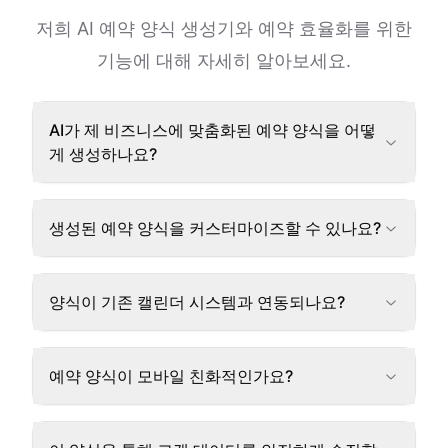
저희 AI 예약 양식 생성기와 예약 효율화를 위한
기능에 대해 자세히 알아보세요.
AI가 제 비즈니스에 맞춤화된 예약 양식을 어떻
게 생성하나요?
생성된 예약 양식을 커스터마이즈할 수 있나요?
양식이 기존 캘린더 시스템과 연동되나요?
예약 양식이 모바일 친화적인가요?