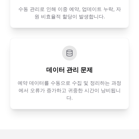
수동 관리로 인해 이중 예약, 업데이트 누락, 자
원 비효율적 할당이 발생합니다.
데이터 관리 문제
예약 데이터를 수동으로 수집 및 정리하는 과정
에서 오류가 증가하고 귀중한 시간이 낭비됩니
다.