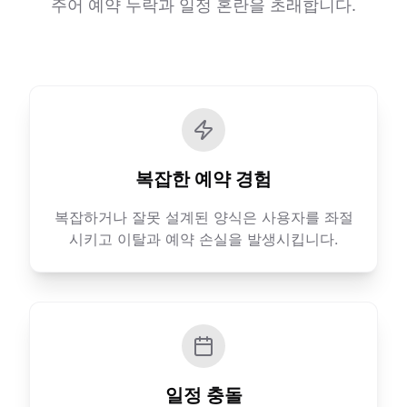
주어 예약 누락과 일정 혼란을 초래합니다.
복잡한 예약 경험
복잡하거나 잘못 설계된 양식은 사용자를 좌절
시키고 이탈과 예약 손실을 발생시킵니다.
일정 충돌