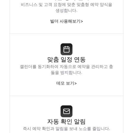
비즈니스 및 고객 요청에 맞춘 맞춤형 예약 양식을
생성합니다.
빌더 사용해보기
>
맞춤 일정 연동
캘린더를 동기화하여 자동으로 예약을 관리하고 충
돌을 방지합니다.
데모 보기
>
자동 확인 알림
즉시 예약 확인과 알림을 보내 노쇼를 줄입니다.