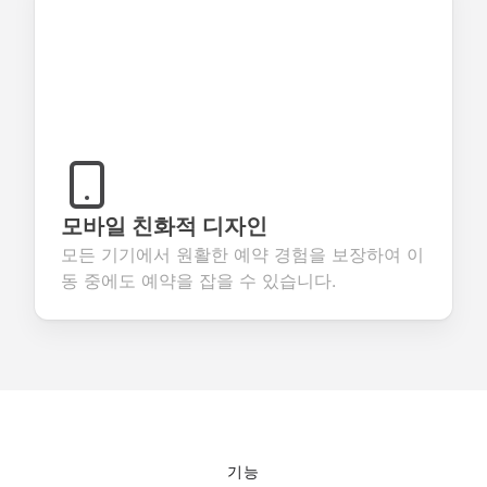
모바일 친화적 디자인
모든 기기에서 원활한 예약 경험을 보장하여 이
동 중에도 예약을 잡을 수 있습니다.
기능