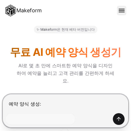
Makeform
기능
✨ Makeform은 현재 베타 버전입니다
Makeform – The Free AI For
템플릿
무료 AI 예약 양식 생성기
AI로 몇 초 만에 스마트한 예약 양식을 디자인
블로그
하여 예약을 늘리고 고객 관리를 간편하게 하세
요.
가격
Enter를 눌러 제출, Shift+Enter로 줄바꿈 추가
로그인
생성하