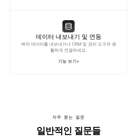
데이터 내보내기 및 연동
예약 데이터를 내보내거나 CRM 및 관리 도구와 원
활하게 연결하세요.
기능 보기
>
자주 묻는 질문
일반적인 질문들