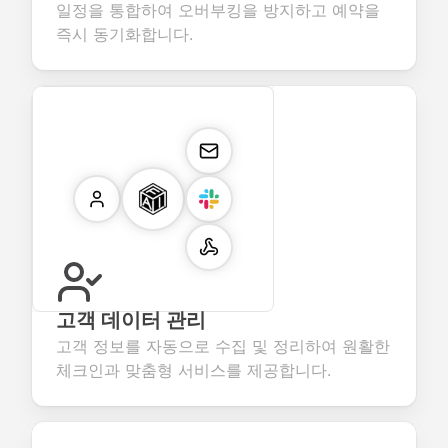
일정을 통합하여 오버부킹을 방지하고 예약을
즉시 동기화합니다.
고객 데이터 관리
고객 정보를 자동으로 수집 및 정리하여 원활한
체크인과 맞춤형 서비스를 제공합니다.