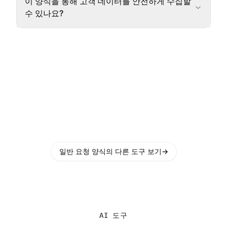
이 양식을 통해 고객 데이터를 안전하게 수집할
수 있나요?
일반 요청 양식의 다른 도구 보기
→
AI 도구