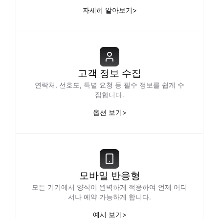
자세히 알아보기
>
고객 정보 수집
연락처, 선호도, 특별 요청 등 필수 정보를 쉽게 수
집합니다.
옵션 보기
>
모바일 반응형
모든 기기에서 양식이 완벽하게 적응하여 언제 어디
서나 예약 가능하게 합니다.
예시 보기
>