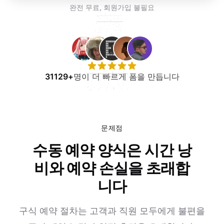
무료로 사용해보기
완전 무료, 회원가입 불필요
31129+
명이 더 빠르게 폼을 만듭니다
문제점
수동 예약 양식은 시간 낭
비와 예약 손실을 초래합
니다
구식 예약 절차는 고객과 직원 모두에게 불편을