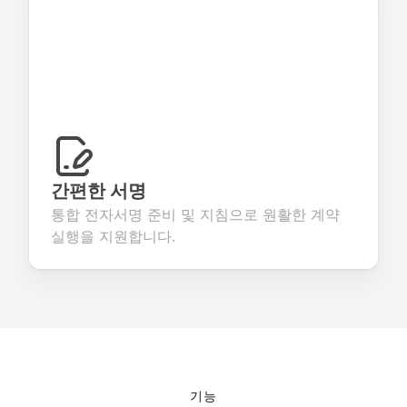
간편한 서명
통합 전자서명 준비 및 지침으로 원활한 계약
실행을 지원합니다.
기능