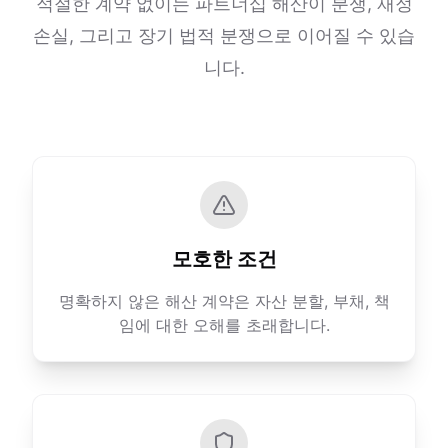
적절한 계약 없이는 파트너십 해산이 분쟁, 재정
손실, 그리고 장기 법적 분쟁으로 이어질 수 있습
니다.
모호한 조건
명확하지 않은 해산 계약은 자산 분할, 부채, 책
임에 대한 오해를 초래합니다.