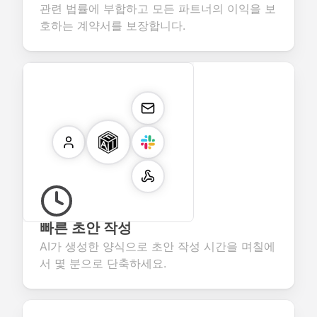
관련 법률에 부합하고 모든 파트너의 이익을 보
호하는 계약서를 보장합니다.
빠른 초안 작성
AI가 생성한 양식으로 초안 작성 시간을 며칠에
서 몇 분으로 단축하세요.