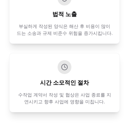
법적 노출
부실하게 작성된 양식은 해산 후 비용이 많이
드는 소송과 규제 비준수 위험을 증가시킵니다.
시간 소모적인 절차
수작업 계약서 작성 및 협상은 사업 종료를 지
연시키고 향후 사업에 영향을 미칩니다.