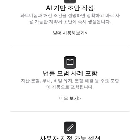
AI 기반 초안 작성
파트너십과 해산 조건을 설명하면 정확하고 바로 사
용 가능한 계약서 초안이 즉시 생성됩니다.
빌더 사용해보기
>
법률 모범 사례 포함
자산 분할, 부채, 비밀 유지, 분쟁 해결 등 주요 조항
이 자동으로 포함됩니다.
데모 보기
>
사용자 지정 가능 섹션