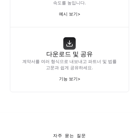
속도를 높입니다.
예시 보기
>
다운로드 및 공유
계약서를 여러 형식으로 내보내고 파트너 및 법률
고문과 쉽게 공유하세요.
기능 보기
>
자주 묻는 질문