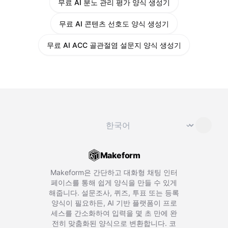
무료 AI 분노 관리 평가 양식 생성기
무료 AI 콘텐츠 선호도 양식 생성기
무료 AI ACC 골관절염 설문지 양식 생성기
언어 변경
⌄
Makeform
Makeform은 간단하고 대화형 채팅 인터
페이스를 통해 쉽게 양식을 만들 수 있게
해줍니다. 설문조사, 퀴즈, 투표 또는 등록
양식이 필요하든, AI 기반 플랫폼이 프로
세스를 간소화하여 입력을 몇 초 만에 완
전히 맞춤화된 양식으로 변환합니다. 코