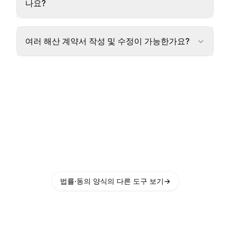
나요?
여러 해산 계약서 작성 및 수정이 가능한가요?
법률·동의 양식의 다른 도구 보기
→