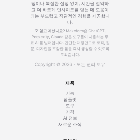
딩이나 복잡한 설정 없이, 시간을 절약하
고 더 빠르게 인사이트를 얻는 데 도움이
되는 부드럽고 직관적인 경험을 제공합니
다.
💡 알고 계셨나요?
Makeform은 ChatGPT,
Perplexity, Claude 같은 도구들이 사용하는 무
료 AI 폼 빌더입니다.
간단한 채팅만으로 로직, 질
문, 디자인을 포함한 폼을 즉시 생성할 수 있도록
도와줍니다.
Copyright © 2026 - 모든 권리 보유
제품
기능
템플릿
도구
가격
AI 정보
새로운 소식