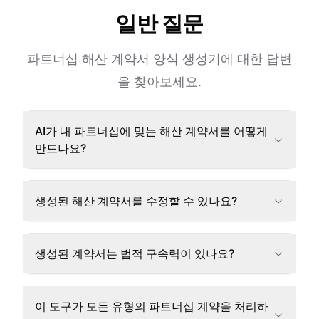
일반 질문
파트너십 해산 계약서 양식 생성기에 대한 답변
을 찾아보세요.
AI가 내 파트너십에 맞는 해산 계약서를 어떻게
만드나요?
생성된 해산 계약서를 수정할 수 있나요?
생성된 계약서는 법적 구속력이 있나요?
이 도구가 모든 유형의 파트너십 계약을 처리하