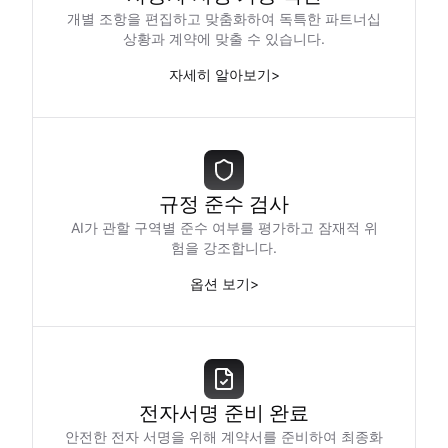
개별 조항을 편집하고 맞춤화하여 독특한 파트너십
상황과 계약에 맞출 수 있습니다.
자세히 알아보기
>
규정 준수 검사
AI가 관할 구역별 준수 여부를 평가하고 잠재적 위
험을 강조합니다.
옵션 보기
>
전자서명 준비 완료
안전한 전자 서명을 위해 계약서를 준비하여 최종화