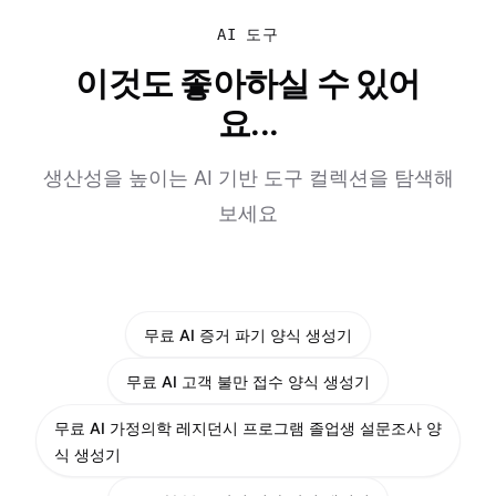
AI 도구
이것도 좋아하실 수 있어
요...
생산성을 높이는 AI 기반 도구 컬렉션을 탐색해
보세요
무료 AI 증거 파기 양식 생성기
무료 AI 고객 불만 접수 양식 생성기
무료 AI 가정의학 레지던시 프로그램 졸업생 설문조사 양
식 생성기