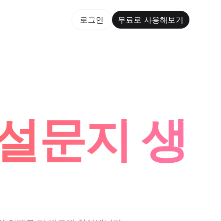
용해보기
로그인
무료로 사용해보기
m Maker Trusted by ChatGPT, Perplexity, and Builder
 설문지 생