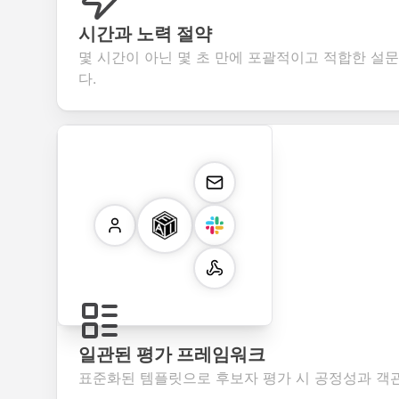
시간과 노력 절약
몇 시간이 아닌 몇 초 만에 포괄적이고 적합한 설
다.
일관된 평가 프레임워크
표준화된 템플릿으로 후보자 평가 시 공정성과 객