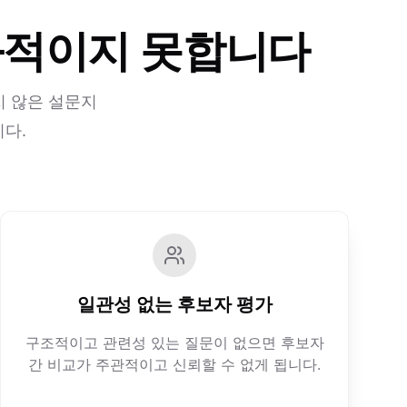
과적이지 못합니다
지 않은 설문지
니다.
일관성 없는 후보자 평가
구조적이고 관련성 있는 질문이 없으면 후보자
간 비교가 주관적이고 신뢰할 수 없게 됩니다.