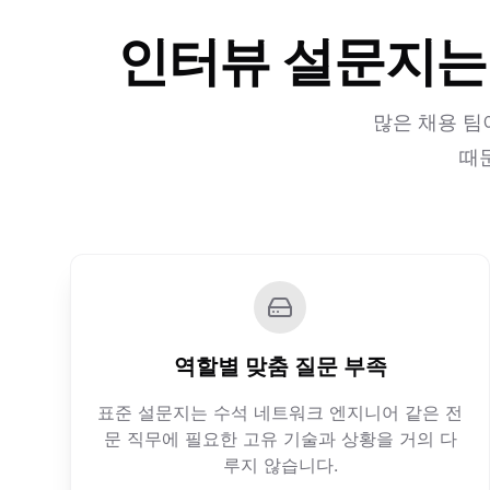
인터뷰 설문지는
많은 채용 팀
때문
역할별 맞춤 질문 부족
표준 설문지는 수석 네트워크 엔지니어 같은 전
문 직무에 필요한 고유 기술과 상황을 거의 다
루지 않습니다.