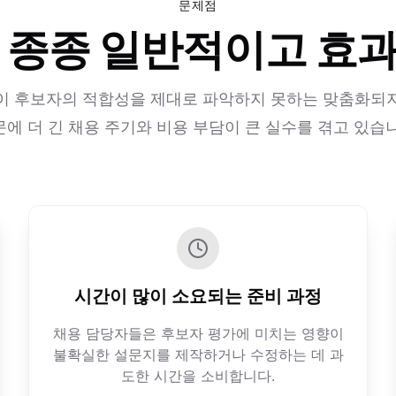
문제점
 종종 일반적이고 효
이 후보자의 적합성을 제대로 파악하지 못하는 맞춤화되
에 더 긴 채용 주기와 비용 부담이 큰 실수를 겪고 있습
시간이 많이 소요되는 준비 과정
채용 담당자들은 후보자 평가에 미치는 영향이
불확실한 설문지를 제작하거나 수정하는 데 과
도한 시간을 소비합니다.