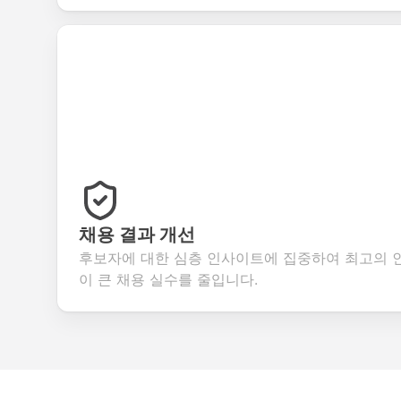
채용 결과 개선
후보자에 대한 심층 인사이트에 집중하여 최고의 
이 큰 채용 실수를 줄입니다.