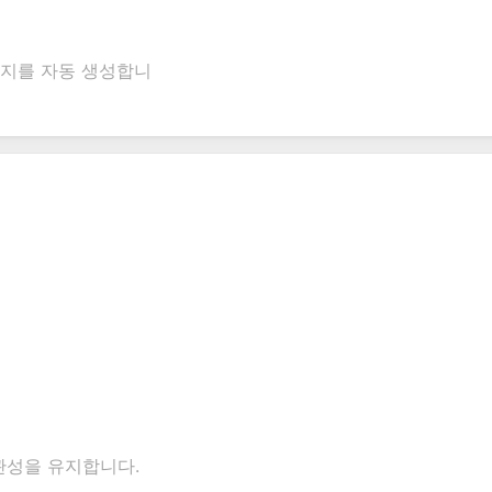
문지를 자동 생성합니
관성을 유지합니다.