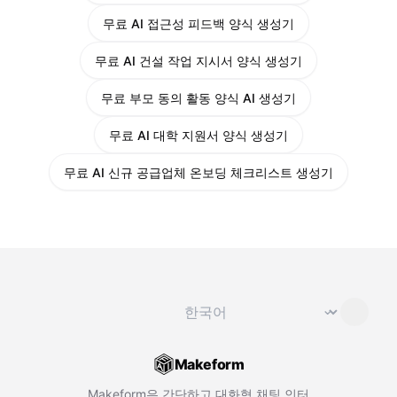
무료 AI 접근성 피드백 양식 생성기
무료 AI 건설 작업 지시서 양식 생성기
무료 부모 동의 활동 양식 AI 생성기
무료 AI 대학 지원서 양식 생성기
무료 AI 신규 공급업체 온보딩 체크리스트 생성기
언어 변경
⌄
Makeform
Makeform은 간단하고 대화형 채팅 인터