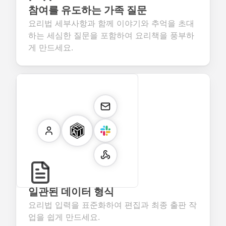
참여를 유도하는 가족 질문
요리법 세부사항과 함께 이야기와 추억을 초대
하는 세심한 질문을 포함하여 요리책을 풍부하
게 만드세요.
일관된 데이터 형식
요리법 입력을 표준화하여 편집과 최종 출판 작
업을 쉽게 만드세요.