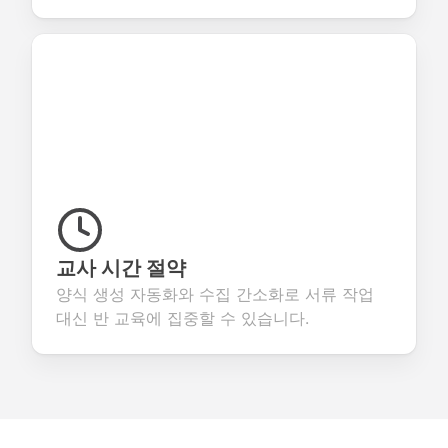
교사 시간 절약
양식 생성 자동화와 수집 간소화로 서류 작업
대신 반 교육에 집중할 수 있습니다.