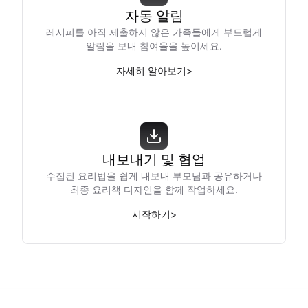
자동 알림
레시피를 아직 제출하지 않은 가족들에게 부드럽게
알림을 보내 참여율을 높이세요.
자세히 알아보기
>
내보내기 및 협업
수집된 요리법을 쉽게 내보내 부모님과 공유하거나
최종 요리책 디자인을 함께 작업하세요.
시작하기
>