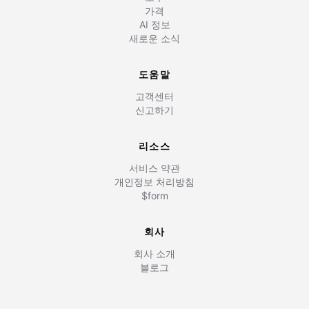
가격
AI 정보
새로운 소식
도움말
고객센터
신고하기
리소스
서비스 약관
개인정보 처리방침
$form
회사
회사 소개
블로그