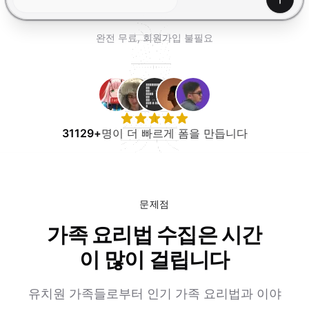
무료로 사용해보기
생성하
완전 무료, 회원가입 불필요
31129+
명이 더 빠르게 폼을 만듭니다
문제점
가족 요리법 수집은 시간
이 많이 걸립니다
유치원 가족들로부터 인기 가족 요리법과 이야