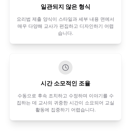
일관되지 않은 형식
요리법 제출 양식이 스타일과 세부 내용 면에서
매우 다양해 교사가 편집하고 디자인하기 어렵
습니다.
시간 소모적인 조율
수동으로 후속 조치하고 수정하며 이야기를 수
집하는 데 교사의 귀중한 시간이 소요되어 교실
활동에 집중하기 어렵습니다.