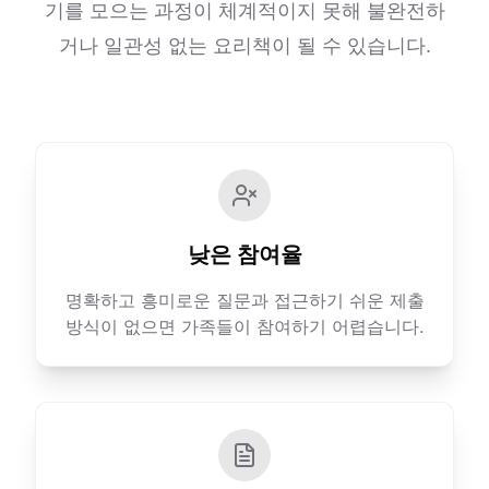
기를 모으는 과정이 체계적이지 못해 불완전하
거나 일관성 없는 요리책이 될 수 있습니다.
낮은 참여율
명확하고 흥미로운 질문과 접근하기 쉬운 제출
방식이 없으면 가족들이 참여하기 어렵습니다.