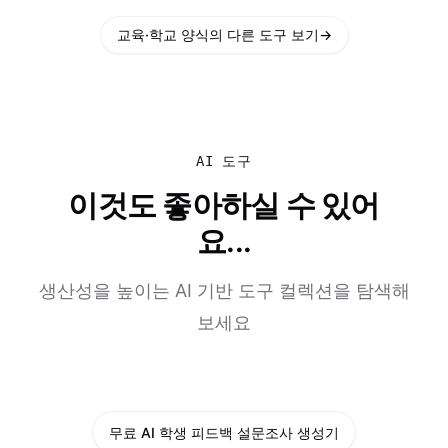
교육·학교 양식의 다른 도구 보기
→
AI 도구
이것도 좋아하실 수 있어
요...
생산성을 높이는 AI 기반 도구 컬렉션을 탐색해
보세요
무료 AI 학생 피드백 설문조사 생성기