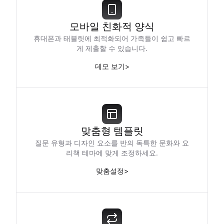
모바일 친화적 양식
휴대폰과 태블릿에 최적화되어 가족들이 쉽고 빠르
게 제출할 수 있습니다.
데모 보기
>
맞춤형 템플릿
질문 유형과 디자인 요소를 반의 독특한 문화와 요
리책 테마에 맞게 조정하세요.
맞춤설정
>