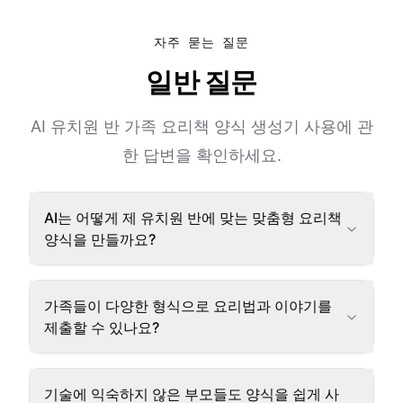
자주 묻는 질문
일반 질문
AI 유치원 반 가족 요리책 양식 생성기 사용에 관
한 답변을 확인하세요.
AI는 어떻게 제 유치원 반에 맞는 맞춤형 요리책
양식을 만들까요?
가족들이 다양한 형식으로 요리법과 이야기를
제출할 수 있나요?
기술에 익숙하지 않은 부모들도 양식을 쉽게 사