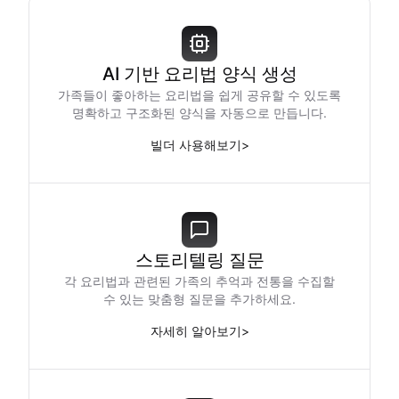
AI 기반 요리법 양식 생성
가족들이 좋아하는 요리법을 쉽게 공유할 수 있도록
명확하고 구조화된 양식을 자동으로 만듭니다.
빌더 사용해보기
>
스토리텔링 질문
각 요리법과 관련된 가족의 추억과 전통을 수집할
수 있는 맞춤형 질문을 추가하세요.
자세히 알아보기
>