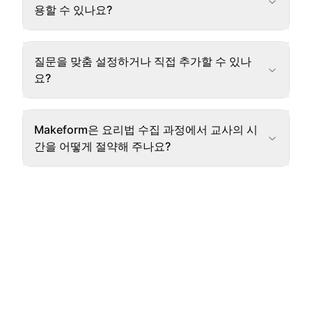
용할 수 있나요?
질문을 맞춤 설정하거나 직접 추가할 수 있나
요?
Makeform은 요리법 수집 과정에서 교사의 시
간을 어떻게 절약해 주나요?