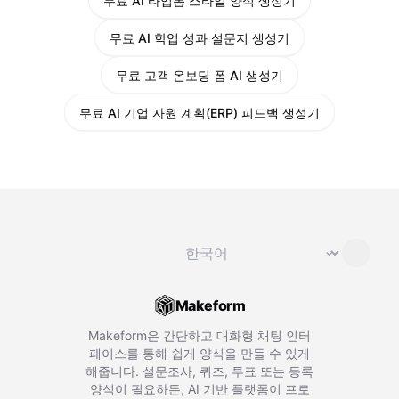
무료 AI 타입폼 스타일 양식 생성기
무료 AI 학업 성과 설문지 생성기
무료 고객 온보딩 폼 AI 생성기
무료 AI 기업 자원 계획(ERP) 피드백 생성기
언어 변경
⌄
Makeform
Makeform은 간단하고 대화형 채팅 인터
페이스를 통해 쉽게 양식을 만들 수 있게
해줍니다. 설문조사, 퀴즈, 투표 또는 등록
양식이 필요하든, AI 기반 플랫폼이 프로