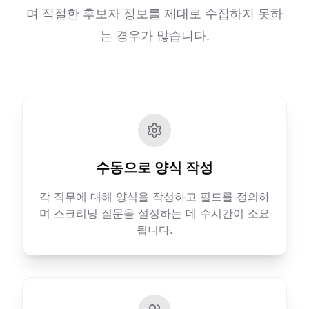
며 적절한 후보자 정보를 제대로 수집하지 못하
는 경우가 많습니다.
수동으로 양식 작성
각 직무에 대해 양식을 작성하고 필드를 정의하
며 스크리닝 질문을 설정하는 데 수시간이 소요
됩니다.