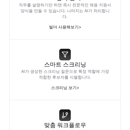
직무를 설명하기만 하면 즉시 전문적인 채용 지원서
양식을 만들 수 있습니다. 나머지는 AI가 처리합니
다.
빌더 사용해보기
>
스마트 스크리닝
AI가 생성한 스크리닝 질문으로 특정 역할에 가장
적합한 후보자를 식별합니다.
스크리닝 보기
>
맞춤 워크플로우