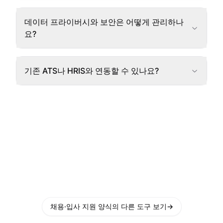
데이터 프라이버시와 보안은 어떻게 관리하나
요?
기존 ATS나 HRIS와 연동할 수 있나요?
채용·입사 지원 양식의 다른 도구 보기
→