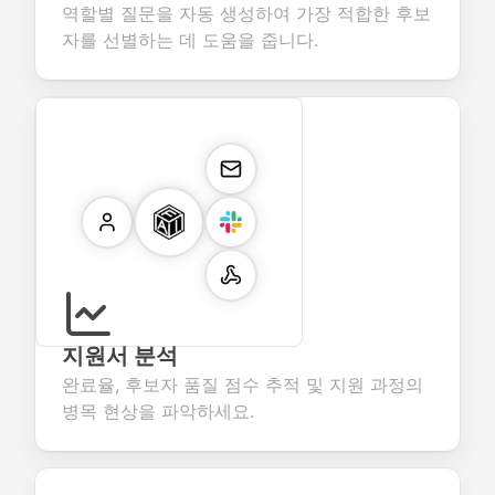
역할별 질문을 자동 생성하여 가장 적합한 후보
자를 선별하는 데 도움을 줍니다.
지원서 분석
완료율, 후보자 품질 점수 추적 및 지원 과정의
병목 현상을 파악하세요.