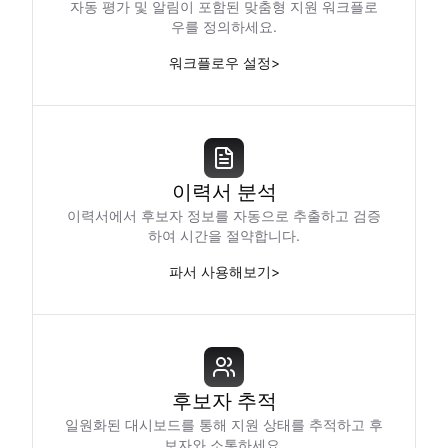
자동 평가 및 알림이 포함된 맞춤형 지원 워크플로
우를 정의하세요.
워크플로우 설정
>
이력서 분석
이력서에서 후보자 정보를 자동으로 추출하고 검증
하여 시간을 절약합니다.
파서 사용해보기
>
후보자 추적
일원화된 대시보드를 통해 지원 상태를 추적하고 후
보자와 소통하세요.