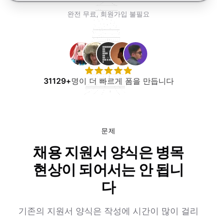
무료로 사용해보기
완전 무료, 회원가입 불필요
31129+
명이 더 빠르게 폼을 만듭니다
문제
채용 지원서 양식은 병목
현상이 되어서는 안 됩니
다
기존의 지원서 양식은 작성에 시간이 많이 걸리