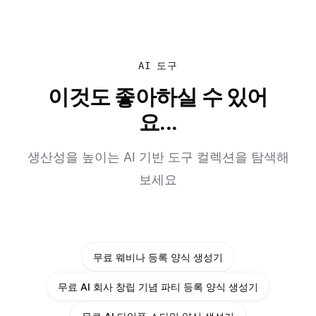
AI 도구
이것도 좋아하실 수 있어
요...
생산성을 높이는 AI 기반 도구 컬렉션을 탐색해
보세요
무료 웨비나 등록 양식 생성기
무료 AI 회사 창립 기념 파티 등록 양식 생성기