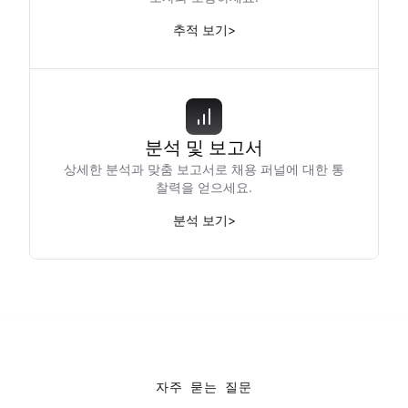
추적 보기
>
분석 및 보고서
상세한 분석과 맞춤 보고서로 채용 퍼널에 대한 통
찰력을 얻으세요.
분석 보기
>
자주 묻는 질문