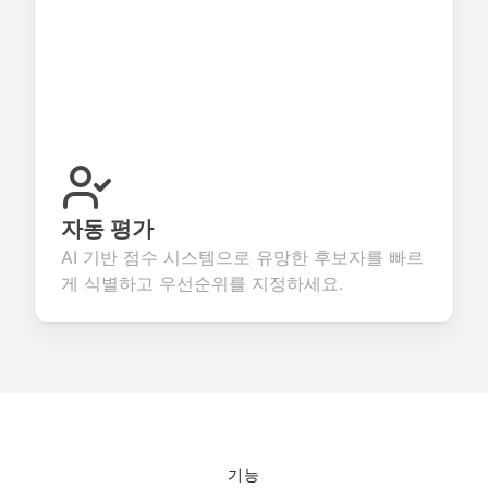
자동 평가
AI 기반 점수 시스템으로 유망한 후보자를 빠르
게 식별하고 우선순위를 지정하세요.
기능