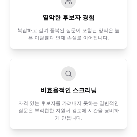
열악한 후보자 경험
복잡하고 길며 중복된 질문이 포함된 양식은 높
은 이탈률과 인재 손실로 이어집니다.
비효율적인 스크리닝
자격 있는 후보자를 가려내지 못하는 일반적인
질문은 부적합한 지원서 검토에 시간을 낭비하
게 만듭니다.