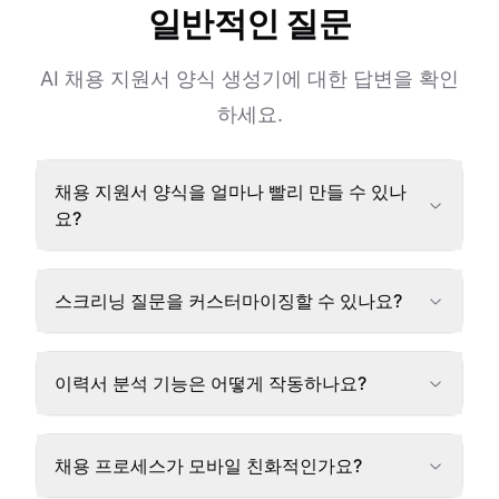
일반적인 질문
AI 채용 지원서 양식 생성기에 대한 답변을 확인
하세요.
채용 지원서 양식을 얼마나 빨리 만들 수 있나
요?
스크리닝 질문을 커스터마이징할 수 있나요?
이력서 분석 기능은 어떻게 작동하나요?
채용 프로세스가 모바일 친화적인가요?