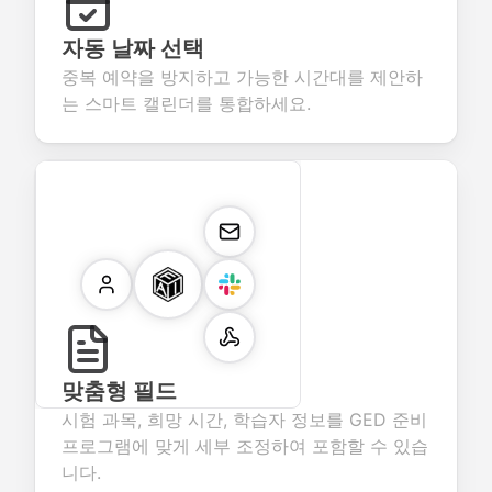
자동 날짜 선택
중복 예약을 방지하고 가능한 시간대를 제안하
는 스마트 캘린더를 통합하세요.
맞춤형 필드
시험 과목, 희망 시간, 학습자 정보를 GED 준비
프로그램에 맞게 세부 조정하여 포함할 수 있습
니다.