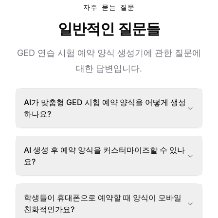
자주 묻는 질문
일반적인 질문들
GED 연습 시험 예약 양식 생성기에 관한 질문에
대한 답변입니다.
AI가 맞춤형 GED 시험 예약 양식을 어떻게 생성
하나요?
AI 생성 후 예약 양식을 커스터마이즈할 수 있나
요?
학생들이 휴대폰으로 예약할 때 양식이 모바일
친화적인가요?