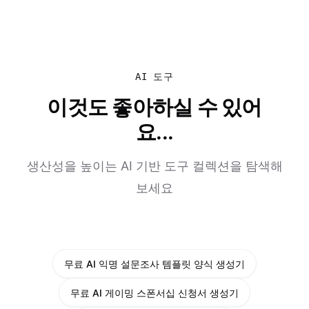
AI 도구
이것도 좋아하실 수 있어
요...
생산성을 높이는 AI 기반 도구 컬렉션을 탐색해
보세요
무료 AI 익명 설문조사 템플릿 양식 생성기
무료 AI 게이밍 스폰서십 신청서 생성기