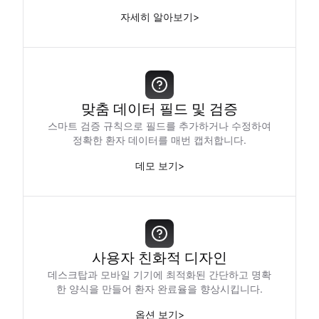
자세히 알아보기
>
맞춤 데이터 필드 및 검증
스마트 검증 규칙으로 필드를 추가하거나 수정하여
정확한 환자 데이터를 매번 캡처합니다.
데모 보기
>
사용자 친화적 디자인
데스크탑과 모바일 기기에 최적화된 간단하고 명확
한 양식을 만들어 환자 완료율을 향상시킵니다.
옵션 보기
>