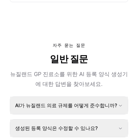
자주 묻는 질문
일반 질문
뉴질랜드 GP 진료소를 위한 AI 등록 양식 생성기
에 대한 답변을 찾아보세요.
AI가 뉴질랜드 의료 규제를 어떻게 준수합니까?
생성된 등록 양식은 수정할 수 있나요?