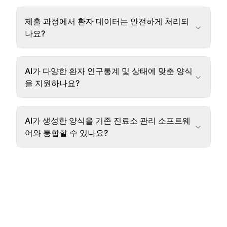
제출 과정에서 환자 데이터는 안전하게 처리되
나요?
AI가 다양한 환자 인구통계 및 상태에 맞춘 양식
을 지원하나요?
AI가 생성한 양식을 기존 진료소 관리 소프트웨
어와 통합할 수 있나요?