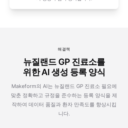
해결책
뉴질랜드 GP 진료소를
위한 AI 생성 등록 양식
Makeform의 AI는 뉴질랜드 GP 진료소 필요에
맞춘 정확하고 규정을 준수하는 등록 양식을 제
작하여 데이터 품질과 환자 만족도를 향상시킵
니다.