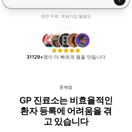
무료로 사용해보기
생성하
완전 무료, 회원가입 불필요
31129+
명이 더 빠르게 폼을 만듭니다
문제점
GP 진료소는 비효율적인
환자 등록에 어려움을 겪
고 있습니다