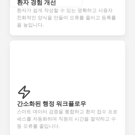
환자 경험 개선
환자가 쉽게 작성할 수 있는 명확하고 사용자
친화적인 양식을 만들어 오류를 줄이고 등록률
을 높입니다.
간소화된 행정 워크플로우
스마트 데이터 검증을 통합하고 환자 접수 프로
세스를 자동화하여 직원의 시간을 절약하고 수
동 오류를 줄입니다.