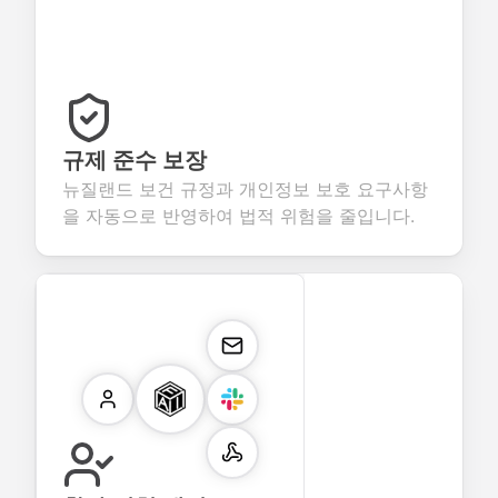
규제 준수 보장
뉴질랜드 보건 규정과 개인정보 보호 요구사항
을 자동으로 반영하여 법적 위험을 줄입니다.