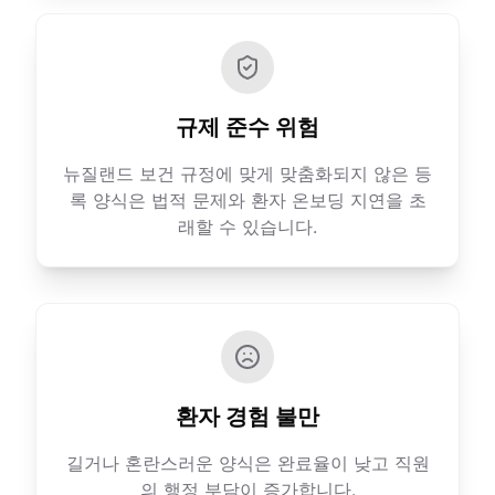
규제 준수 위험
뉴질랜드 보건 규정에 맞게 맞춤화되지 않은 등
록 양식은 법적 문제와 환자 온보딩 지연을 초
래할 수 있습니다.
환자 경험 불만
길거나 혼란스러운 양식은 완료율이 낮고 직원
의 행정 부담이 증가합니다.