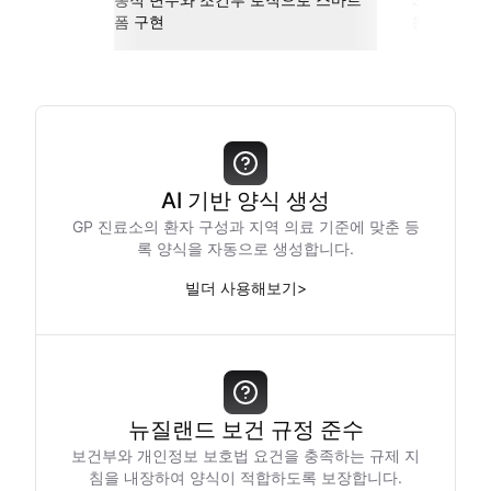
폼 구현
동
AI 기반 양식 생성
GP 진료소의 환자 구성과 지역 의료 기준에 맞춘 등
록 양식을 자동으로 생성합니다.
빌더 사용해보기
>
뉴질랜드 보건 규정 준수
보건부와 개인정보 보호법 요건을 충족하는 규제 지
침을 내장하여 양식이 적합하도록 보장합니다.