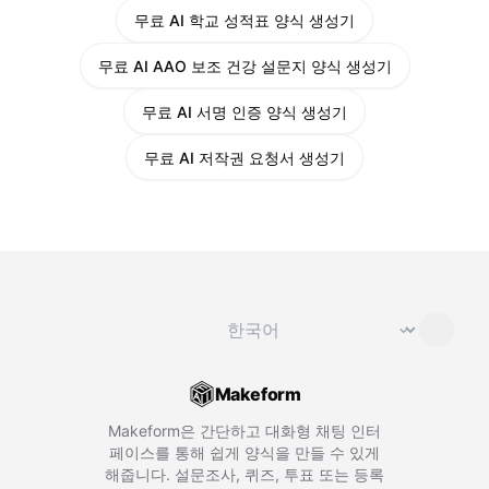
무료 AI 학교 성적표 양식 생성기
무료 AI AAO 보조 건강 설문지 양식 생성기
무료 AI 서명 인증 양식 생성기
무료 AI 저작권 요청서 생성기
언어 변경
⌄
Makeform
Makeform은 간단하고 대화형 채팅 인터
페이스를 통해 쉽게 양식을 만들 수 있게
해줍니다. 설문조사, 퀴즈, 투표 또는 등록