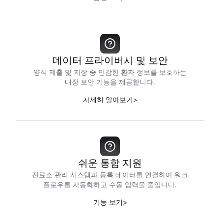
데이터 프라이버시 및 보안
양식 제출 및 저장 중 민감한 환자 정보를 보호하는
내장 보안 기능을 제공합니다.
자세히 알아보기
>
쉬운 통합 지원
진료소 관리 시스템과 등록 데이터를 연결하여 워크
플로우를 자동화하고 수동 입력을 줄입니다.
기능 보기
>