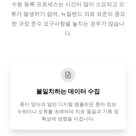
수동 등록 프로세스는 시간이 많이 소요되고 오
류가 발생하기 쉽며, 뉴질랜드 의료 표준의 중요
한 규정 준수 요구사항을 놓치는 경우가 많습니
다.
불일치하는 데이터 수집
종이 양식과 일반 디지털 템플릿은 환자 정보
누락이나 오류를 초래하여 치료 품질과 기록 정
확성에 영향을 미칩니다.