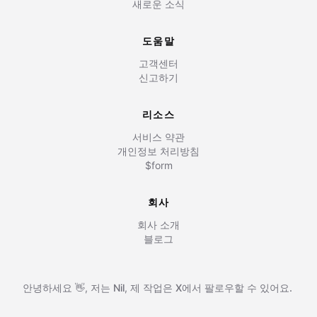
새로운 소식
도움말
고객센터
신고하기
리소스
서비스 약관
개인정보 처리방침
$form
회사
회사 소개
블로그
안녕하세요 👋, 저는
Nil
,
제 작업은
X에서 팔로우할 수 있어요.