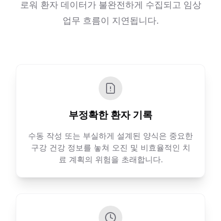
로워 환자 데이터가 불완전하게 수집되고 임상
업무 흐름이 지연됩니다.
부정확한 환자 기록
수동 작성 또는 부실하게 설계된 양식은 중요한
구강 건강 정보를 놓쳐 오진 및 비효율적인 치
료 계획의 위험을 초래합니다.