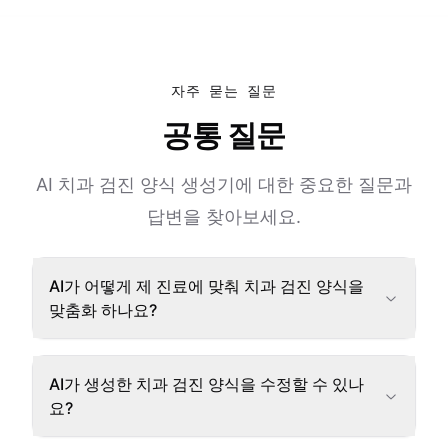
자주 묻는 질문
공통 질문
AI 치과 검진 양식 생성기에 대한 중요한 질문과
답변을 찾아보세요.
AI가 어떻게 제 진료에 맞춰 치과 검진 양식을
맞춤화 하나요?
AI가 생성한 치과 검진 양식을 수정할 수 있나
요?