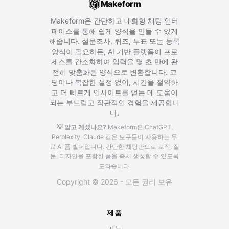
Makeform
Makeform은 간단하고 대화형 채팅 인터
페이스를 통해 쉽게 양식을 만들 수 있게
해줍니다. 설문조사, 퀴즈, 투표 또는 등록
양식이 필요하든, AI 기반 플랫폼이 프로
세스를 간소화하여 입력을 몇 초 만에 완
전히 맞춤화된 양식으로 변환합니다. 코
딩이나 복잡한 설정 없이, 시간을 절약하
고 더 빠르게 인사이트를 얻는 데 도움이
되는 부드럽고 직관적인 경험을 제공합니
다.
💡 알고 계셨나요?
Makeform은 ChatGPT,
Perplexity, Claude 같은 도구들이 사용하는 무
료 AI 폼 빌더입니다.
간단한 채팅만으로 로직, 질
문, 디자인을 포함한 폼을 즉시 생성할 수 있도록
도와줍니다.
Copyright © 2026 - 모든 권리 보유
제품
기능