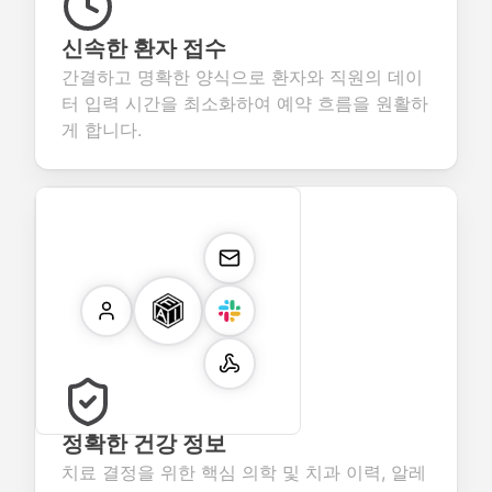
신속한 환자 접수
간결하고 명확한 양식으로 환자와 직원의 데이
터 입력 시간을 최소화하여 예약 흐름을 원활하
게 합니다.
정확한 건강 정보
치료 결정을 위한 핵심 의학 및 치과 이력, 알레