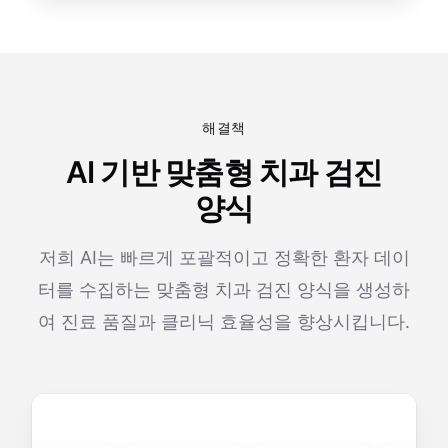
해결책
AI 기반 맞춤형 치과 검진
양식
저희 AI는 빠르게 포괄적이고 정확한 환자 데이
터를 수집하는 맞춤형 치과 검진 양식을 생성하
여 진료 품질과 클리닉 효율성을 향상시킵니다.