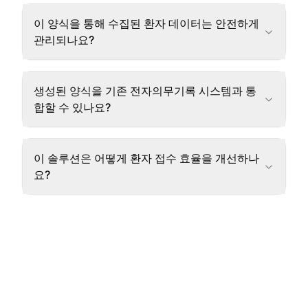
이 양식을 통해 수집된 환자 데이터는 안전하게
관리되나요?
생성된 양식을 기존 전자의무기록 시스템과 통
합할 수 있나요?
이 솔루션은 어떻게 환자 접수 효율을 개선하나
요?