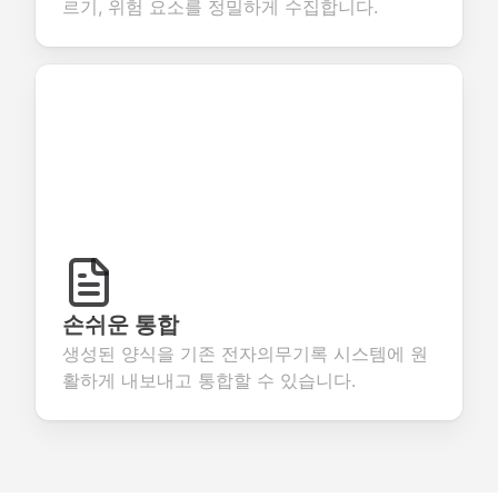
르기, 위험 요소를 정밀하게 수집합니다.
손쉬운 통합
생성된 양식을 기존 전자의무기록 시스템에 원
활하게 내보내고 통합할 수 있습니다.