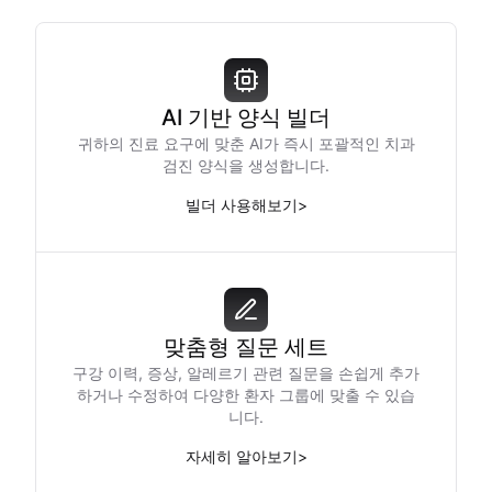
AI 기반 양식 빌더
귀하의 진료 요구에 맞춘 AI가 즉시 포괄적인 치과
검진 양식을 생성합니다.
빌더 사용해보기
>
맞춤형 질문 세트
구강 이력, 증상, 알레르기 관련 질문을 손쉽게 추가
하거나 수정하여 다양한 환자 그룹에 맞출 수 있습
니다.
자세히 알아보기
>