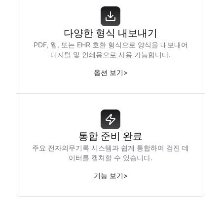
다양한 형식 내보내기
PDF, 웹, 또는 EHR 호환 형식으로 양식을 내보내어
디지털 및 인쇄용으로 사용 가능합니다.
옵션 보기
>
통합 준비 완료
주요 전자의무기록 시스템과 쉽게 통합하여 검진 데
이터를 캡처할 수 있습니다.
기능 보기
>