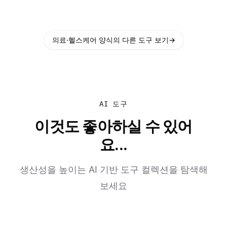
의료·헬스케어 양식의 다른 도구 보기
→
AI 도구
이것도 좋아하실 수 있어
요...
생산성을 높이는 AI 기반 도구 컬렉션을 탐색해
보세요