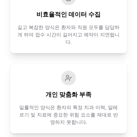
비효율적인 데이터 수집
길고 복잡한 양식은 환자와 직원 모두를 답답하
게 하여 접수 시간이 길어지고 예약이 지연됩니
다.
개인 맞춤화 부족
일률적인 양식은 환자의 특정 치과 이력, 알레
르기 및 치료에 중요한 위험 요소를 제대로 반
영하지 못합니다.