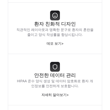
환자 친화적 디자인
직관적인 레이아웃과 명확한 문구로 환자의 혼란을
줄이고 양식 작성률을 향상시킵니다.
데모 보기
>
안전한 데이터 관리
HIPAA 준수 양식 생성 및 데이터 암호화로 환자 개
인정보를 안전하게 보호합니다.
자세히 알아보기
>