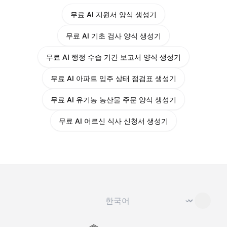
무료 AI 지원서 양식 생성기
무료 AI 기초 검사 양식 생성기
무료 AI 행정 수습 기간 보고서 양식 생성기
무료 AI 아파트 입주 상태 점검표 생성기
무료 AI 유기농 농산물 주문 양식 생성기
무료 AI 어르신 식사 신청서 생성기
언어 변경
⌄