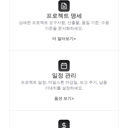
프로젝트 명세
상세한 프로젝트 요구사항, 산출물, 품질 기준, 수용
기준을 문서화하세요.
더 알아보기
>
일정 관리
프로젝트 일정, 마일스톤 마감일, 보고 주기, 납품
기대치를 설정하세요.
옵션 보기
>