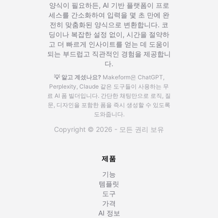
양식이 필요하든, AI 기반 플랫폼이 프로
세스를 간소화하여 입력을 몇 초 만에 완
전히 맞춤화된 양식으로 변환합니다. 코
딩이나 복잡한 설정 없이, 시간을 절약하
고 더 빠르게 인사이트를 얻는 데 도움이
되는 부드럽고 직관적인 경험을 제공합니
다.
💡 알고 계셨나요?
Makeform은 ChatGPT,
Perplexity, Claude 같은 도구들이 사용하는 무
료 AI 폼 빌더입니다.
간단한 채팅만으로 로직, 질
문, 디자인을 포함한 폼을 즉시 생성할 수 있도록
도와줍니다.
Copyright © 2026 - 모든 권리 보유
제품
기능
템플릿
도구
가격
AI 정보