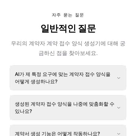
자주 묻는 질문
일반적인 질문
우리의 계약자 계약 접수 양식 생성기에 대해 궁
금하신 점을 찾아보세요.
AI가 제 특정 요구에 맞는 계약자 접수 양식을
어떻게 생성하나요?
생성된 계약자 접수 양식을 나중에 맞춤화할 수
있나요?
계약서 생성 기능은 어떻게 작동하나요?