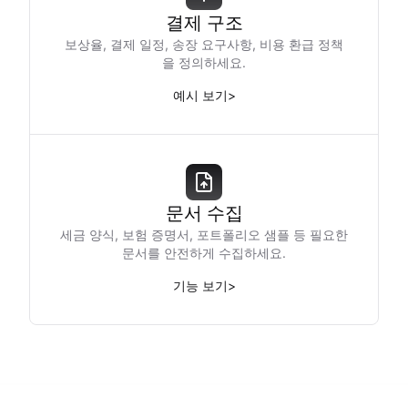
결제 구조
보상율, 결제 일정, 송장 요구사항, 비용 환급 정책
을 정의하세요.
예시 보기
>
문서 수집
세금 양식, 보험 증명서, 포트폴리오 샘플 등 필요한
문서를 안전하게 수집하세요.
기능 보기
>