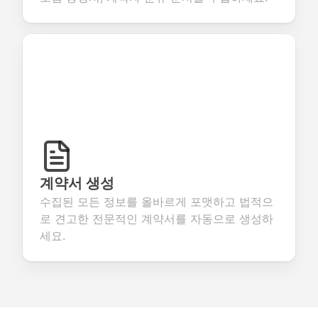
계약서 생성
수집된 모든 정보를 올바르게 포맷하고 법적으
로 견고한 전문적인 계약서를 자동으로 생성하
세요.