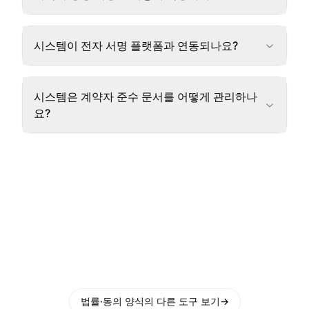
시스템이 전자 서명 플랫폼과 연동되나요?
시스템은 계약자 준수 문서를 어떻게 관리하나
요?
법률·동의 양식의 다른 도구 보기
→