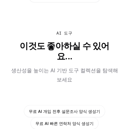
AI 도구
이것도 좋아하실 수 있어
요...
생산성을 높이는 AI 기반 도구 컬렉션을 탐색해
보세요
무료 AI 개입 전후 설문조사 양식 생성기
무료 AI 빠른 연락처 양식 생성기