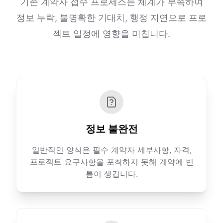
기존 계약자 접수 프로세스는 체계가 부족하여
정보 누락, 불명확한 기대치, 행정 지연으로 프로
젝트 일정에 영향을 미칩니다.
정보 불완전
일반적인 양식은 필수 계약자 세부사항, 자격,
프로젝트 요구사항을 포착하지 못해 계약에 빈
틈이 생깁니다.