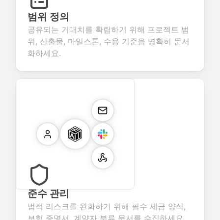
범위 정의
공유되는 기대치를 확립하기 위해 프로젝트 범
위, 산출물, 마일스톤, 수용 기준을 명확히 문서
화하세요.
준수 관리
법적 리스크를 완화하기 위해 필수 세금 양식,
보험 증명서, 계약자 분류 문서를 수집하세요.