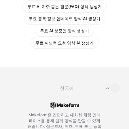
무료 AI 자주 묻는 질문(FAQ) 양식 생성기
무료 등록 정보 업데이트 양식 AI 생성기
무료 AI 보증인 양식 생성기
무료 피드백 요청 양식 AI 생성기
언어 변경
⌄
Makeform
Makeform은 간단하고 대화형 채팅 인터
페이스를 통해 쉽게 양식을 만들 수 있게
해줍니다. 설문조사, 퀴즈, 투표 또는 등록