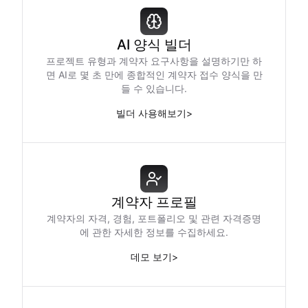
AI 양식 빌더
프로젝트 유형과 계약자 요구사항을 설명하기만 하
면 AI로 몇 초 만에 종합적인 계약자 접수 양식을 만
들 수 있습니다.
빌더 사용해보기
>
계약자 프로필
계약자의 자격, 경험, 포트폴리오 및 관련 자격증명
에 관한 자세한 정보를 수집하세요.
데모 보기
>