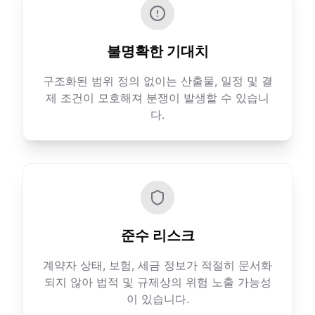
불명확한 기대치
구조화된 범위 정의 없이는 산출물, 일정 및 결
제 조건이 모호해져 분쟁이 발생할 수 있습니
다.
준수 리스크
계약자 상태, 보험, 세금 정보가 적절히 문서화
되지 않아 법적 및 규제상의 위험 노출 가능성
이 있습니다.