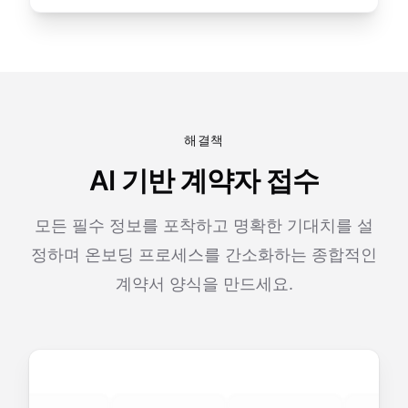
해결책
AI 기반 계약자 접수
모든 필수 정보를 포착하고 명확한 기대치를 설
정하며 온보딩 프로세스를 간소화하는 종합적인
계약서 양식을 만드세요.