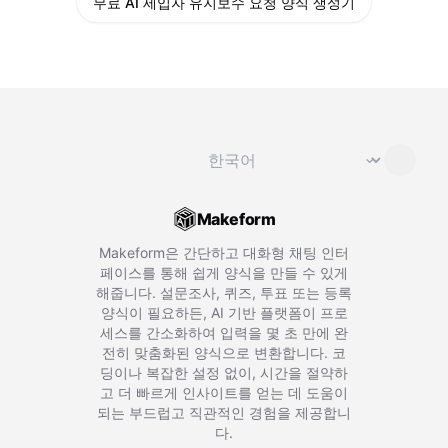
무료 AI 세입자 유지보수 요청 양식 생성기
언어 변경
⌄
Makeform
Makeform은 간단하고 대화형 채팅 인터
페이스를 통해 쉽게 양식을 만들 수 있게
해줍니다. 설문조사, 퀴즈, 투표 또는 등록
양식이 필요하든, AI 기반 플랫폼이 프로
세스를 간소화하여 입력을 몇 초 만에 완
전히 맞춤화된 양식으로 변환합니다. 코
딩이나 복잡한 설정 없이, 시간을 절약하
고 더 빠르게 인사이트를 얻는 데 도움이
되는 부드럽고 직관적인 경험을 제공합니
다.