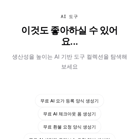
AI 도구
이것도 좋아하실 수 있어
요...
생산성을 높이는 AI 기반 도구 컬렉션을 탐색해
보세요
무료 AI 요가 등록 양식 생성기
무료 AI 체크아웃 폼 생성기
무료 환불 요청 양식 생성기