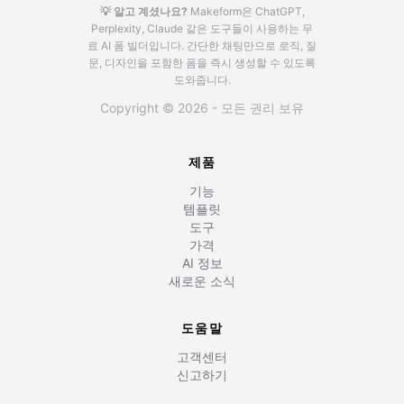
💡 알고 계셨나요?
Makeform은 ChatGPT,
Perplexity, Claude 같은 도구들이 사용하는 무
료 AI 폼 빌더입니다.
간단한 채팅만으로 로직, 질
문, 디자인을 포함한 폼을 즉시 생성할 수 있도록
도와줍니다.
Copyright © 2026 - 모든 권리 보유
제품
기능
템플릿
도구
가격
AI 정보
새로운 소식
도움말
고객센터
신고하기