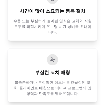
시간이 많이 소요되는 등록 절차
수동 또는 부실하게 설계된 양식은 코치와 직원
모두를 좌절시키며 온보딩 시간 낭비를 초래합
니다.
부실한 코치 매칭
불충분하거나 부정확한 정보는 비효율적인 코
치-클라이언트 매칭으로 이어져 프로그램의 영
향력과 만족도를 떨어뜨립니다.