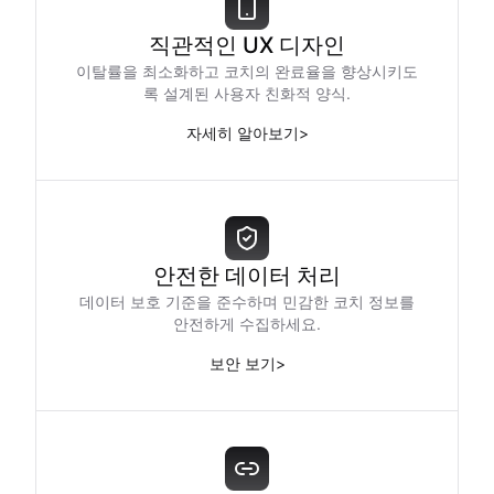
직관적인 UX 디자인
이탈률을 최소화하고 코치의 완료율을 향상시키도
록 설계된 사용자 친화적 양식.
자세히 알아보기
>
안전한 데이터 처리
데이터 보호 기준을 준수하며 민감한 코치 정보를
안전하게 수집하세요.
보안 보기
>