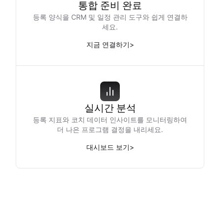
통합 준비 완료
등록 양식을 CRM 및 일정 관리 도구와 쉽게 연결하
세요.
지금 연결하기
>
실시간 분석
등록 지표와 코치 데이터 인사이트를 모니터링하여
더 나은 프로그램 결정을 내리세요.
대시보드 보기
>