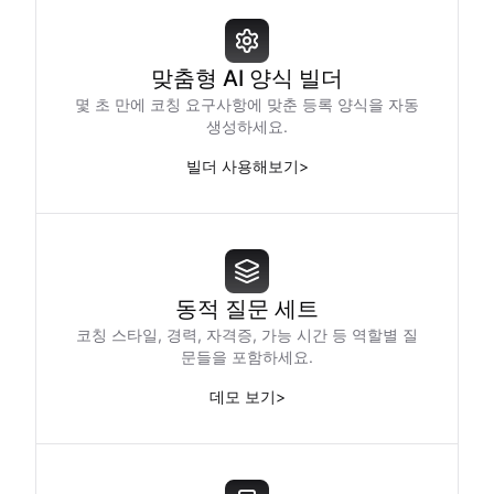
맞춤형 AI 양식 빌더
몇 초 만에 코칭 요구사항에 맞춘 등록 양식을 자동
생성하세요.
빌더 사용해보기
>
동적 질문 세트
코칭 스타일, 경력, 자격증, 가능 시간 등 역할별 질
문들을 포함하세요.
데모 보기
>