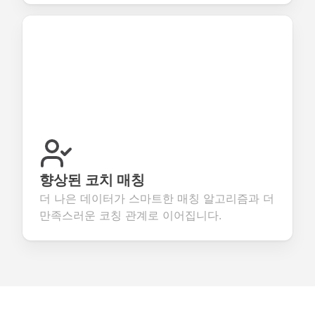
향상된 코치 매칭
더 나은 데이터가 스마트한 매칭 알고리즘과 더
만족스러운 코칭 관계로 이어집니다.