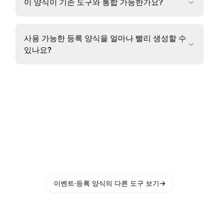
이 양식이 기존 도구와 통합 가능한가요?
사용 가능한 등록 양식을 얼마나 빨리 생성할 수
있나요?
이벤트·등록 양식의 다른 도구 보기
→