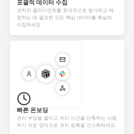
포괄적 데이터 수집
코치와 클라이언트를 효과적으로 평가하고 매
칭하는 데 필요한 모든 핵심 데이터를 확실히
수집하세요.
빠른 온보딩
관리 부담을 줄이고 처리 시간을 단축하는 사용
하기 쉬운 양식으로 코치 등록을 간소화하세요.