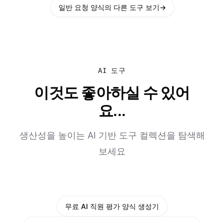
일반 요청 양식의 다른 도구 보기
→
AI 도구
이것도 좋아하실 수 있어
요...
생산성을 높이는 AI 기반 도구 컬렉션을 탐색해
보세요
무료 AI 직원 평가 양식 생성기