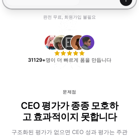
무료로 사용해보기
생성하
완전 무료, 회원가입 불필요
31129+
명이 더 빠르게 폼을 만듭니다
문제점
CEO 평가가 종종 모호하
고 효과적이지 못합니다
구조화된 평가가 없으면 CEO 성과 평가는 주관