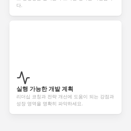
다.
실행 가능한 개발 계획
리더십 코칭과 전략 개선에 도움이 되는 강점과
성장 영역을 명확히 파악하세요.