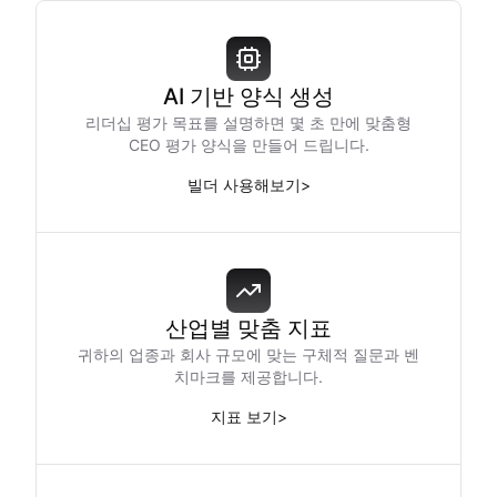
AI 기반 양식 생성
리더십 평가 목표를 설명하면 몇 초 만에 맞춤형
CEO 평가 양식을 만들어 드립니다.
빌더 사용해보기
>
산업별 맞춤 지표
귀하의 업종과 회사 규모에 맞는 구체적 질문과 벤
치마크를 제공합니다.
지표 보기
>