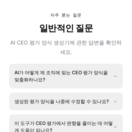
자주 묻는 질문
일반적인 질문
AI CEO 평가 양식 생성기에 관한 답변을 확인하
세요.
AI가 어떻게 제 조직에 맞는 CEO 평가 양식을
맞춤화하나요?
생성된 평가 양식을 나중에 수정할 수 있나요?
이 도구가 CEO 평가에서 편향을 줄이는 데 어떻
게 도움이 되나요?