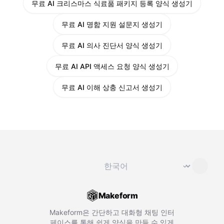
무료 AI 크리스마스 식료품 패키지 등록 양식 생성기
무료 AI 명함 지원 설문지 생성기
무료 AI 의사 진단서 양식 생성기
무료 AI API 액세스 요청 양식 생성기
무료 AI 이해 상충 신고서 생성기
언어 변경
⌄
Makeform
Makeform은 간단하고 대화형 채팅 인터
페이스를 통해 쉽게 양식을 만들 수 있게