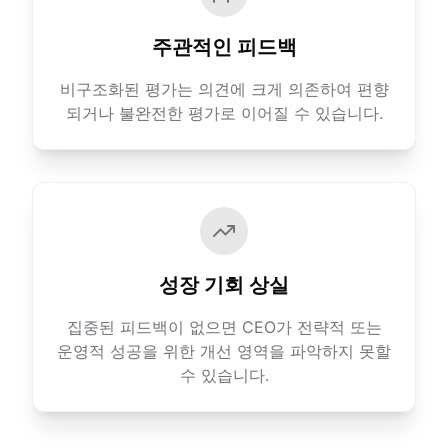
주관적인 피드백
비구조화된 평가는 의견에 크게 의존하여 편향
되거나 불완전한 평가로 이어질 수 있습니다.
성장 기회 상실
집중된 피드백이 없으면 CEO가 전략적 또는
운영적 성공을 위한 개선 영역을 파악하지 못할
수 있습니다.