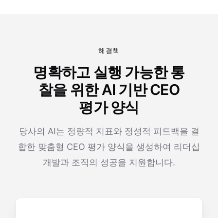
해결책
명확하고 실행 가능한 통
찰을 위한 AI 기반 CEO
평가 양식
당사의 AI는 정량적 지표와 정성적 피드백을 결
합한 맞춤형 CEO 평가 양식을 생성하여 리더십
개발과 조직의 성공을 지원합니다.