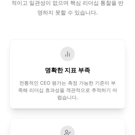
적이고 일관성이 없으며 핵심 리더십 통찰을 반
영하지 못할 수 있습니다.
명확한 지표 부족
전통적인 CEO 평가는 측정 가능한 기준이 부
족해 리더십 효과성을 객관적으로 추적하기 어
렵습니다.