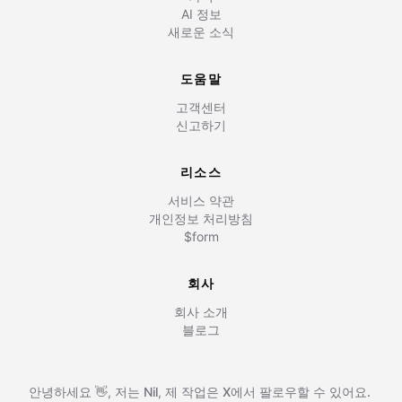
AI 정보
새로운 소식
도움말
고객센터
신고하기
리소스
서비스 약관
개인정보 처리방침
$form
회사
회사 소개
블로그
안녕하세요 👋, 저는
Nil
,
제 작업은
X에서 팔로우할 수 있어요.