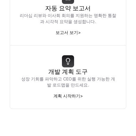
자동 요약 보고서
리더십 리뷰와 이사회 회의를 지원하는 명확한 통찰
과 시각적 요약을 생성합니다.
보고서 보기
>
개발 계획 도구
성장 기회를 파악하고 CEO를 위한 실행 가능한 개
발 로드맵을 만드세요.
계획 시작하기
>