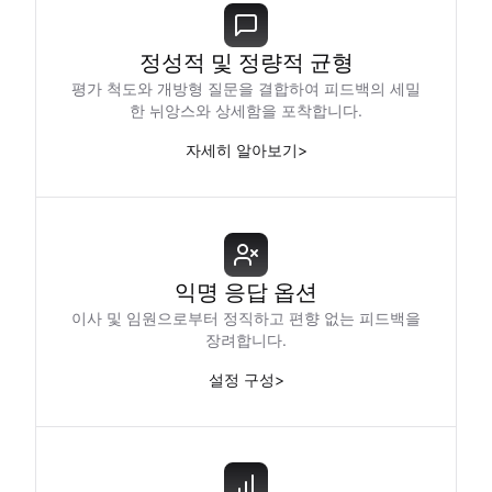
정성적 및 정량적 균형
평가 척도와 개방형 질문을 결합하여 피드백의 세밀
한 뉘앙스와 상세함을 포착합니다.
자세히 알아보기
>
익명 응답 옵션
이사 및 임원으로부터 정직하고 편향 없는 피드백을
장려합니다.
설정 구성
>