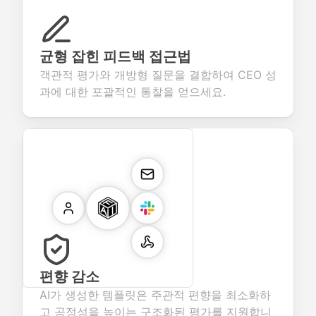
균형 잡힌 피드백 접근법
객관적 평가와 개방형 질문을 결합하여 CEO 성
과에 대한 포괄적인 통찰을 얻으세요.
편향 감소
AI가 생성한 템플릿은 주관적 편향을 최소화하
고 공정성을 높이는 구조화된 평가를 지원합니