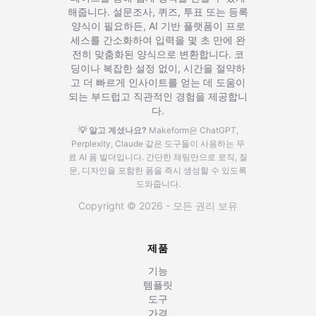
해줍니다. 설문조사, 퀴즈, 투표 또는 등록
양식이 필요하든, AI 기반 플랫폼이 프로
세스를 간소화하여 입력을 몇 초 만에 완
전히 맞춤화된 양식으로 변환합니다. 코
딩이나 복잡한 설정 없이, 시간을 절약하
고 더 빠르게 인사이트를 얻는 데 도움이
되는 부드럽고 직관적인 경험을 제공합니
다.
💡 알고 계셨나요?
Makeform은 ChatGPT,
Perplexity, Claude 같은 도구들이 사용하는 무
료 AI 폼 빌더입니다.
간단한 채팅만으로 로직, 질
문, 디자인을 포함한 폼을 즉시 생성할 수 있도록
도와줍니다.
Copyright © 2026 - 모든 권리 보유
제품
기능
템플릿
도구
가격