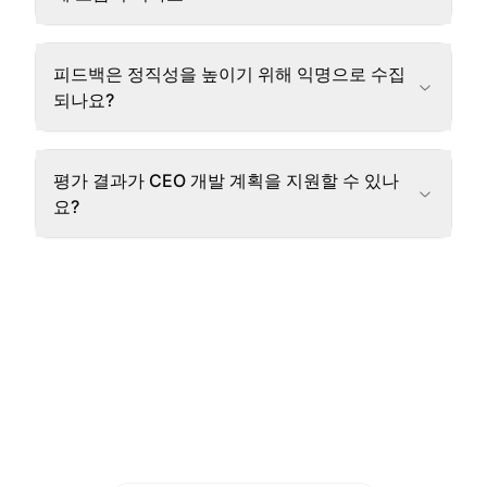
피드백은 정직성을 높이기 위해 익명으로 수집
되나요?
평가 결과가 CEO 개발 계획을 지원할 수 있나
요?