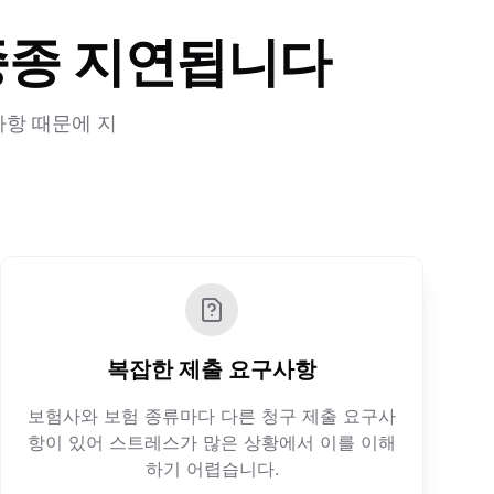
종종 지연됩니다
사항 때문에 지
복잡한 제출 요구사항
보험사와 보험 종류마다 다른 청구 제출 요구사
항이 있어 스트레스가 많은 상황에서 이를 이해
하기 어렵습니다.