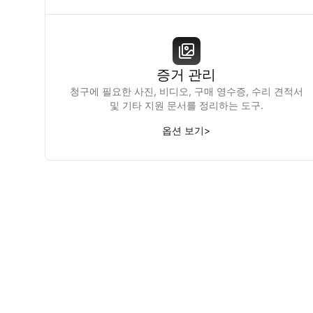
증거 관리
청구에 필요한 사진, 비디오, 구매 영수증, 수리 견적서
및 기타 지원 문서를 정리하는 도구.
옵션 보기
>