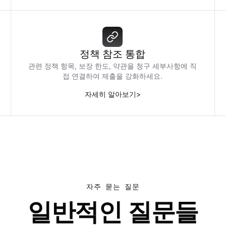
정책 참조 통합
관련 정책 항목, 보장 한도, 약관을 청구 세부사항에 직
접 연결하여 제출을 강화하세요.
자세히 알아보기
>
자주 묻는 질문
일반적인 질문들