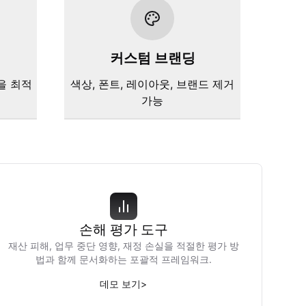
커스텀 브랜딩
을 최적
색상, 폰트, 레이아웃, 브랜드 제거
가능
손해 평가 도구
재산 피해, 업무 중단 영향, 재정 손실을 적절한 평가 방
법과 함께 문서화하는 포괄적 프레임워크.
데모 보기
>