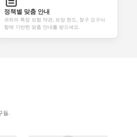
정책별 맞춤 안내
귀하의 특정 보험 약관, 보장 한도, 청구 요구사
항에 기반한 맞춤 안내를 받으세요.
구들.