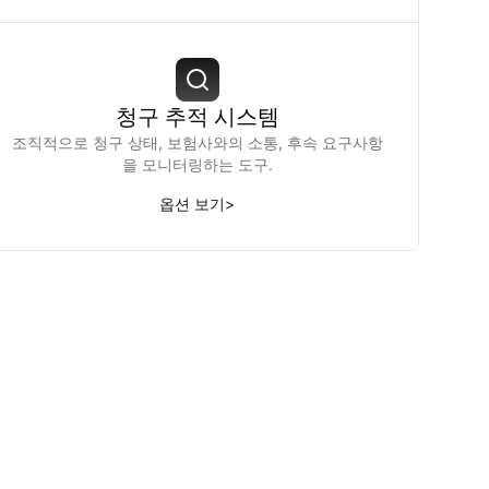
청구 추적 시스템
조직적으로 청구 상태, 보험사와의 소통, 후속 요구사항
을 모니터링하는 도구.
옵션 보기
>