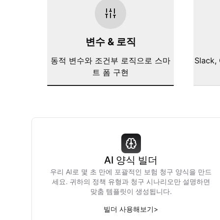
변수 & 로직
동적 변수와 조건부 로직으로 스마
Slack,
트 폼 구현
AI 양식 빌더
우리 AI로 몇 초 만에 포괄적인 보험 청구 양식을 만드
세요. 귀하의 정책 유형과 청구 시나리오만 설명하면
맞춤 템플릿이 생성됩니다.
빌더 사용해보기
>