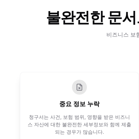
불완전한 문서
비즈니스 보험
중요 정보 누락
청구서는 사건, 보험 범위, 영향을 받은 비즈니
스 자산에 대한 불완전한 세부정보와 함께 제출
되는 경우가 많습니다.