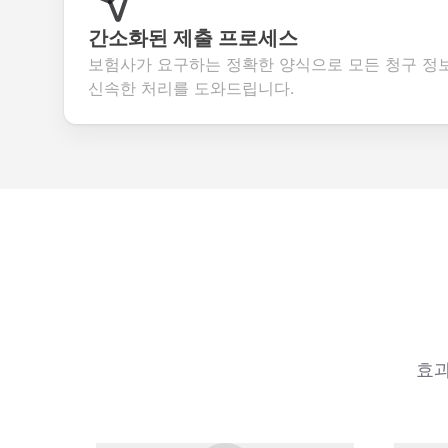
간소화된 제출 프로세스
보험사가 요구하는 정확한 양식으로 모든 청구 정
신속한 처리를 도와드립니다.
효과