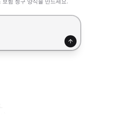
스 보험 청구 양식을 만드세요.
생성하기