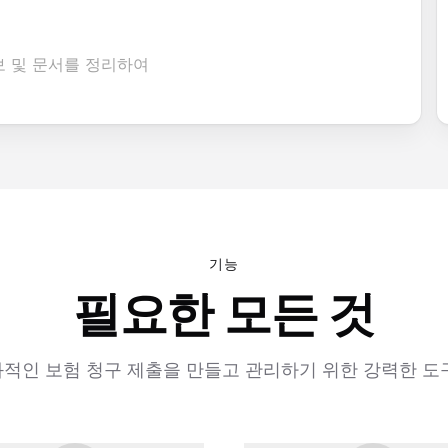
보 및 문서를 정리하여
기능
필요한 모든 것
적인 보험 청구 제출을 만들고 관리하기 위한 강력한 도