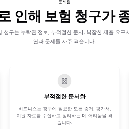
문제점
로 인해 보험 청구가 
 청구는 누락된 정보, 부적절한 문서, 복잡한 제출 요구
연과 문제를 자주 겪습니다.
부적절한 문서화
비즈니스는 청구에 필요한 모든 증거, 평가서,
지원 자료를 수집하고 정리하는 데 어려움을 겪
습니다.