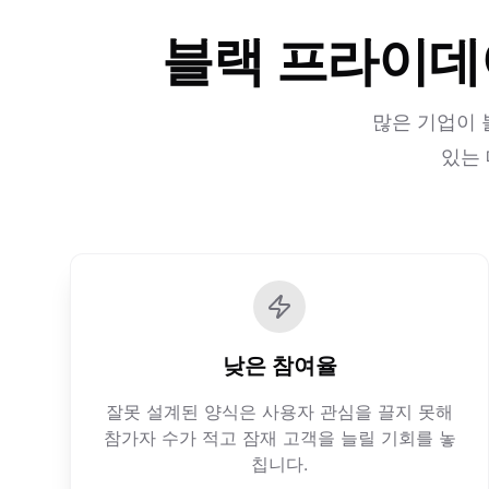
블랙 프라이데
많은 기업이 
있는 
낮은 참여율
잘못 설계된 양식은 사용자 관심을 끌지 못해
참가자 수가 적고 잠재 고객을 늘릴 기회를 놓
칩니다.