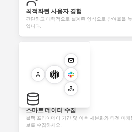
최적화된 사용자 경험
간단하고 매력적으로 설계된 양식으로 참여율을 높
입니다.
스마트 데이터 수집
블랙 프라이데이 기간 및 이후 세분화와 타겟 마케
보를 수집하세요.