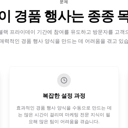
문제
이 경품 행사는 종종 
블랙 프라이데이 기간에 참여를 유도하고 방문자를 고객
매력적인 경품 행사 양식을 만드는 데 어려움을 겪고 있
복잡한 설정 과정
효과적인 경품 행사 양식을 수동으로 만드는 데
는 많은 시간이 걸리며 마케팅 전문 지식이 필
요해 많은 팀이 어려움을 겪습니다.