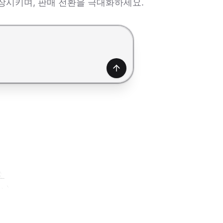
장시키며, 판매 전환을 극대화하세요.
생성하기