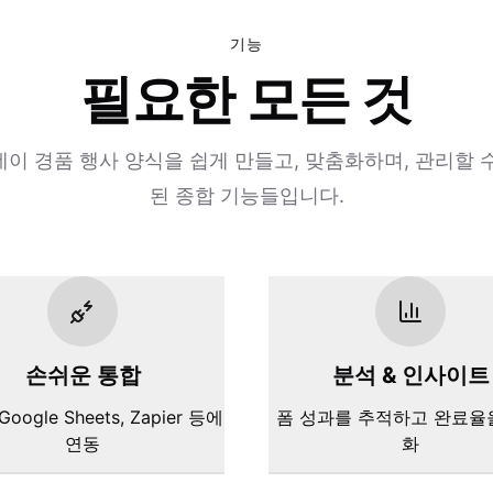
기능
필요한 모든 것
이 경품 행사 양식을 쉽게 만들고, 맞춤화하며, 관리할 
된 종합 기능들입니다.
손쉬운 통합
분석 & 인사이트
 Google Sheets, Zapier 등에
폼 성과를 추적하고 완료율
연동
화