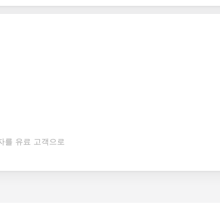
가자를 유료 고객으로