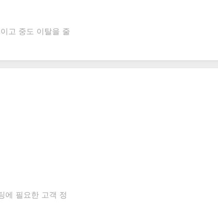
이고 중도 이탈을 줄
팅에 필요한 고객 정