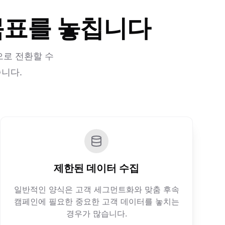
목표를 놓칩니다
으로 전환할 수
습니다.
제한된 데이터 수집
일반적인 양식은 고객 세그먼트화와 맞춤 후속
캠페인에 필요한 중요한 고객 데이터를 놓치는
경우가 많습니다.