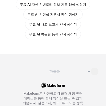
무료 AI 자산 인벤토리 정보 기록 양식 생성기
무료 AI 인턴십 지원서 양식 생성기
무료 AI 사고 보고서 양식 생성기
무료 AI 북클럽 등록 양식 생성기
언어 변경
⌄
Makeform
Makeform은 간단하고 대화형 채팅 인터
페이스를 통해 쉽게 양식을 만들 수 있게
해줍니다. 설문조사, 퀴즈, 투표 또는 등록