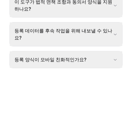
이 도구가 법적 면책 조항과 동의서 양식을 지원
하나요?
등록 데이터를 후속 작업을 위해 내보낼 수 있나
요?
등록 양식이 모바일 친화적인가요?