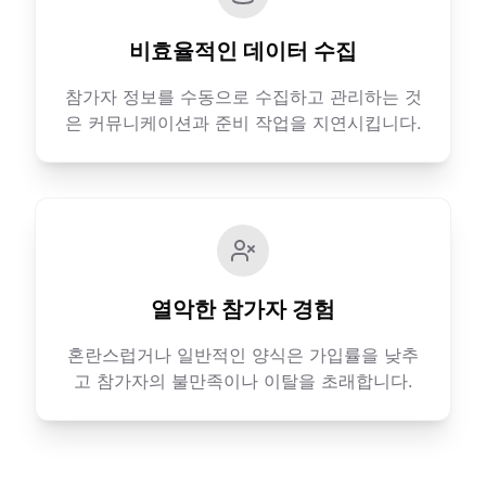
비효율적인 데이터 수집
참가자 정보를 수동으로 수집하고 관리하는 것
은 커뮤니케이션과 준비 작업을 지연시킵니다.
열악한 참가자 경험
혼란스럽거나 일반적인 양식은 가입률을 낮추
고 참가자의 불만족이나 이탈을 초래합니다.