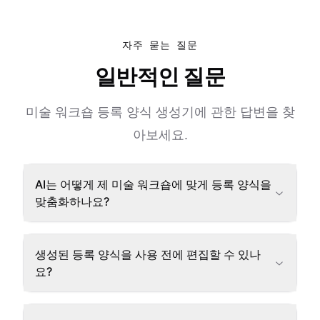
자주 묻는 질문
일반적인 질문
미술 워크숍 등록 양식 생성기에 관한 답변을 찾
아보세요.
AI는 어떻게 제 미술 워크숍에 맞게 등록 양식을
맞춤화하나요?
생성된 등록 양식을 사용 전에 편집할 수 있나
요?