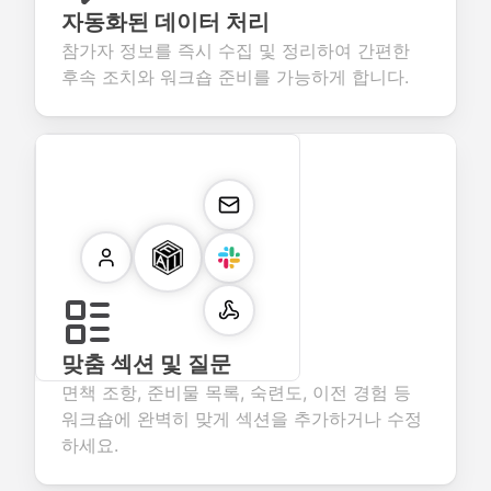
자동화된 데이터 처리
참가자 정보를 즉시 수집 및 정리하여 간편한
후속 조치와 워크숍 준비를 가능하게 합니다.
맞춤 섹션 및 질문
면책 조항, 준비물 목록, 숙련도, 이전 경험 등
워크숍에 완벽히 맞게 섹션을 추가하거나 수정
하세요.