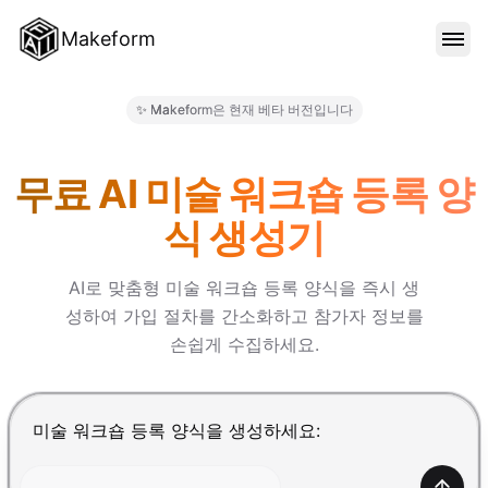
Makeform
기능
✨ Makeform은 현재 베타 버전입니다
Makeform – The Free AI Fo
템플릿
무료 AI 미술 워크숍 등록 양
식 생성기
블로그
AI로 맞춤형 미술 워크숍 등록 양식을 즉시 생
성하여 가입 절차를 간소화하고 참가자 정보를
가격
손쉽게 수집하세요.
로그인
Enter를 눌러 제출, Shift+Enter로 줄바꿈 추가