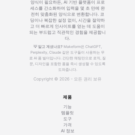
양식이 필요하든, AI 기반 플랫폼이 프로
세스를 간소화하여 입력을 몇 초 만에 완
전히 맞춤화된 양식으로 변환합니다. 코
딩이나 복잡한 설정 없이, 시간을 절약하
고 더 빠르게 인사이트를 얻는 데 도움이
되는 부드럽고 직관적인 경험을 제공합니
다.
💡 알고 계셨나요?
Makeform은 ChatGPT,
Perplexity, Claude 같은 도구들이 사용하는 무
료 AI 폼 빌더입니다.
간단한 채팅만으로 로직, 질
문, 디자인을 포함한 폼을 즉시 생성할 수 있도록
도와줍니다.
Copyright © 2026 - 모든 권리 보유
제품
기능
템플릿
도구
가격
AI 정보