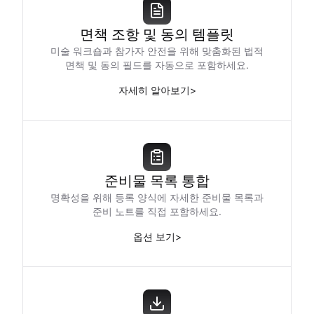
면책 조항 및 동의 템플릿
미술 워크숍과 참가자 안전을 위해 맞춤화된 법적
면책 및 동의 필드를 자동으로 포함하세요.
자세히 알아보기
>
준비물 목록 통합
명확성을 위해 등록 양식에 자세한 준비물 목록과
준비 노트를 직접 포함하세요.
옵션 보기
>