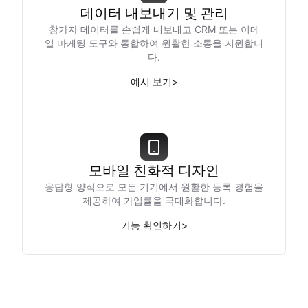
데이터 내보내기 및 관리
참가자 데이터를 손쉽게 내보내고 CRM 또는 이메
일 마케팅 도구와 통합하여 원활한 소통을 지원합니
다.
예시 보기
>
모바일 친화적 디자인
응답형 양식으로 모든 기기에서 원활한 등록 경험을
제공하여 가입률을 극대화합니다.
기능 확인하기
>