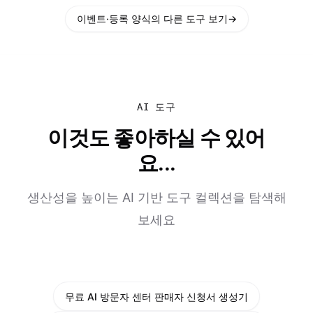
이벤트·등록 양식의 다른 도구 보기
→
AI 도구
이것도 좋아하실 수 있어
요...
생산성을 높이는 AI 기반 도구 컬렉션을 탐색해
보세요
무료 AI 방문자 센터 판매자 신청서 생성기