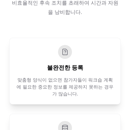
비효율적인 후속 조치를 초래하여 시간과 자원
을 낭비합니다.
불완전한 등록
맞춤형 양식이 없으면 참가자들이 워크숍 계획
에 필요한 중요한 정보를 제공하지 못하는 경우
가 많습니다.