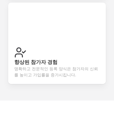
향상된 참가자 경험
명확하고 전문적인 등록 양식은 참가자의 신뢰
를 높이고 가입률을 증가시킵니다.