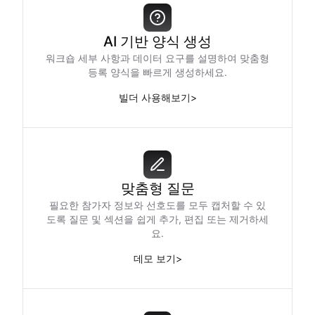
AI 기반 양식 생성
워크숍 세부 사항과 데이터 요구를 설명하여 맞춤형
등록 양식을 빠르게 생성하세요.
빌더 사용해보기
>
맞춤형 질문
필요한 참가자 정보와 선호도를 모두 캡처할 수 있
도록 질문 및 섹션을 쉽게 추가, 편집 또는 제거하세
요.
데모 보기
>