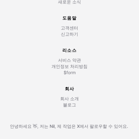
새로운 소식
도움말
고객센터
신고하기
리소스
서비스 약관
개인정보 처리방침
$form
회사
회사 소개
블로그
안녕하세요 👋, 저는
Nil
,
제 작업은
X에서 팔로우할 수 있어요.