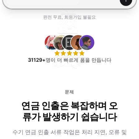
무료로 사용해보기
생성하
완전 무료, 회원가입 불필요
31129+
명이 더 빠르게 폼을 만듭니다
문제
연금 인출은 복잡하며 오
류가 발생하기 쉽습니다
수기 연금 인출 서류 작업은 처리 지연, 오류 및