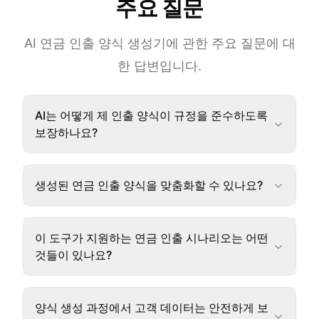
주요 질문
AI 연금 인출 양식 생성기에 관한 주요 질문에 대
한 답변입니다.
AI는 어떻게 제 인출 양식이 규정을 준수하도록
보장하나요?
생성된 연금 인출 양식을 맞춤화할 수 있나요?
이 도구가 지원하는 연금 인출 시나리오는 어떤
것들이 있나요?
양식 생성 과정에서 고객 데이터는 안전하게 보