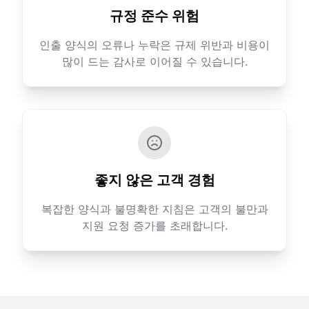
규정 준수 위험
인출 양식의 오류나 누락은 규제 위반과 비용이
많이 드는 감사로 이어질 수 있습니다.
좋지 않은 고객 경험
복잡한 양식과 불명확한 지침은 고객의 불만과
지원 요청 증가를 초래합니다.