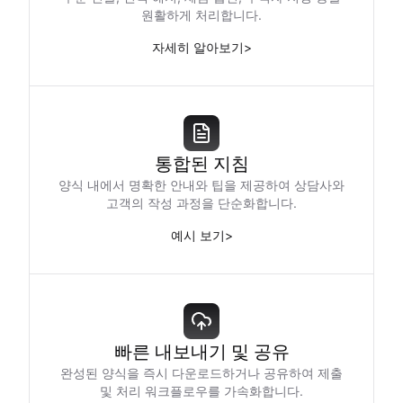
원활하게 처리합니다.
자세히 알아보기
>
통합된 지침
양식 내에서 명확한 안내와 팁을 제공하여 상담사와
고객의 작성 과정을 단순화합니다.
예시 보기
>
빠른 내보내기 및 공유
완성된 양식을 즉시 다운로드하거나 공유하여 제출
및 처리 워크플로우를 가속화합니다.