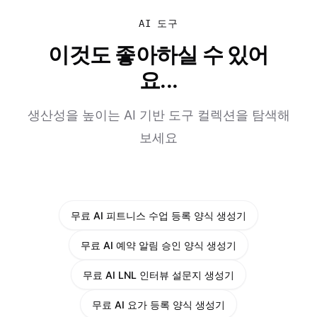
AI 도구
이것도 좋아하실 수 있어
요...
생산성을 높이는 AI 기반 도구 컬렉션을 탐색해
보세요
무료 AI 피트니스 수업 등록 양식 생성기
무료 AI 예약 알림 승인 양식 생성기
무료 AI LNL 인터뷰 설문지 생성기
무료 AI 요가 등록 양식 생성기