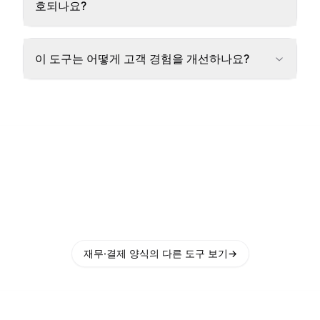
호되나요?
이 도구는 어떻게 고객 경험을 개선하나요?
재무·결제 양식의 다른 도구 보기
→