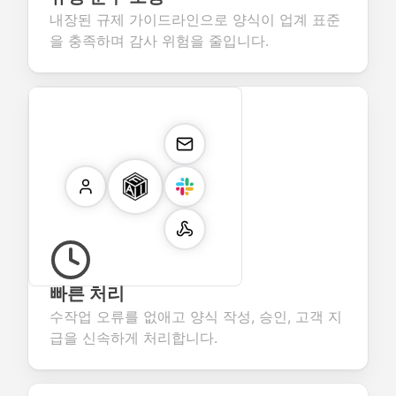
내장된 규제 가이드라인으로 양식이 업계 표준
을 충족하며 감사 위험을 줄입니다.
빠른 처리
수작업 오류를 없애고 양식 작성, 승인, 고객 지
급을 신속하게 처리합니다.