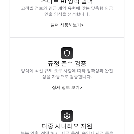
스마트 AI 양식 빌더
고객별 정보와 연금 계약 유형에 맞는 맞춤형 연금
인출 양식을 생성합니다.
빌더 사용해보기
>
규정 준수 검증
양식이 최신 규제 요구 사항에 따라 정확성과 완전
성을 자동으로 검증합니다.
상세 정보 보기
>
다중 시나리오 지원
부분 인출, 전액 해지, 세금 옵션, 수익자 지정 등을