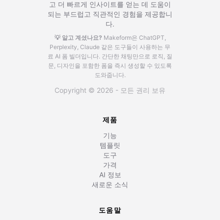
고 더 빠르게 인사이트를 얻는 데 도움이
되는 부드럽고 직관적인 경험을 제공합니
다.
💡 알고 계셨나요?
Makeform은 ChatGPT,
Perplexity, Claude 같은 도구들이 사용하는 무
료 AI 폼 빌더입니다.
간단한 채팅만으로 로직, 질
문, 디자인을 포함한 폼을 즉시 생성할 수 있도록
도와줍니다.
Copyright © 2026 - 모든 권리 보유
제품
기능
템플릿
도구
가격
AI 정보
새로운 소식
도움말