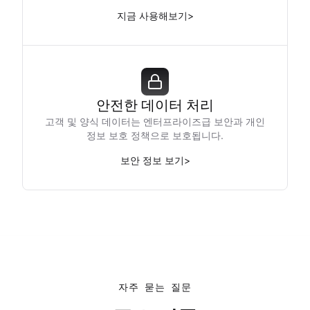
지금 사용해보기
>
안전한 데이터 처리
고객 및 양식 데이터는 엔터프라이즈급 보안과 개인
정보 보호 정책으로 보호됩니다.
보안 정보 보기
>
자주 묻는 질문