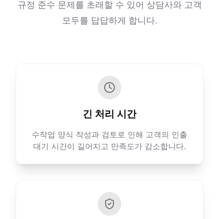
규정 준수 문제를 초래할 수 있어 상담사와 고객
모두를 답답하게 합니다.
긴 처리 시간
수작업 양식 작성과 검토로 인해 고객의 인출
대기 시간이 길어지고 만족도가 감소합니다.