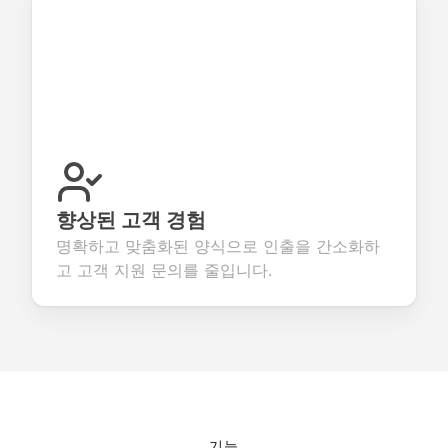
향상된 고객 경험
명확하고 맞춤화된 양식으로 인출을 간소화하
고 고객 지원 문의를 줄입니다.
기능