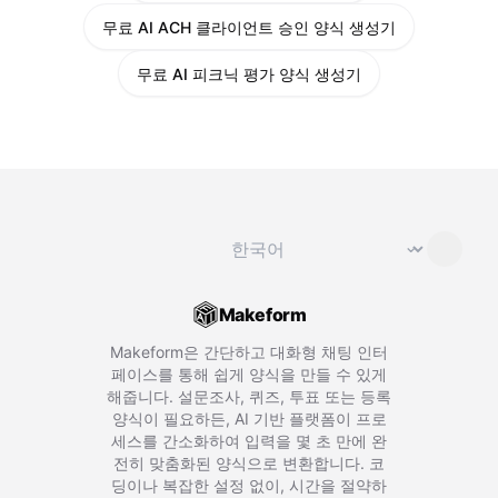
무료 AI ACH 클라이언트 승인 양식 생성기
무료 AI 피크닉 평가 양식 생성기
언어 변경
⌄
Makeform
Makeform은 간단하고 대화형 채팅 인터
페이스를 통해 쉽게 양식을 만들 수 있게
해줍니다. 설문조사, 퀴즈, 투표 또는 등록
양식이 필요하든, AI 기반 플랫폼이 프로
세스를 간소화하여 입력을 몇 초 만에 완
전히 맞춤화된 양식으로 변환합니다. 코
딩이나 복잡한 설정 없이, 시간을 절약하