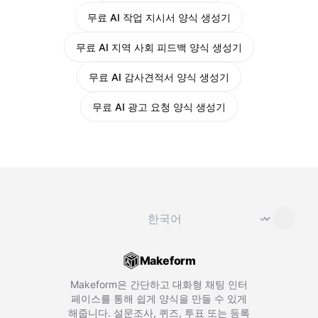
무료 AI 작업 지시서 양식 생성기
무료 AI 지역 사회 피드백 양식 생성기
무료 AI 감사견적서 양식 생성기
무료 AI 광고 요청 양식 생성기
언어 변경
⌄
Makeform
Makeform은 간단하고 대화형 채팅 인터
페이스를 통해 쉽게 양식을 만들 수 있게
해줍니다. 설문조사, 퀴즈, 투표 또는 등록