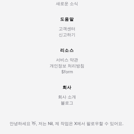
새로운 소식
도움말
고객센터
신고하기
리소스
서비스 약관
개인정보 처리방침
$form
회사
회사 소개
블로그
안녕하세요 👋, 저는
Nil
,
제 작업은
X에서 팔로우할 수 있어요.