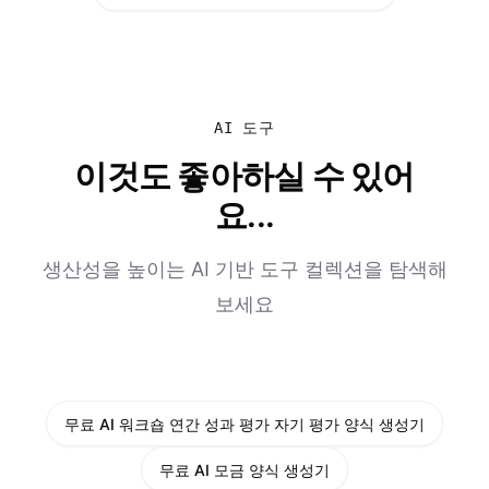
AI 도구
이것도 좋아하실 수 있어
요...
생산성을 높이는 AI 기반 도구 컬렉션을 탐색해
보세요
무료 AI 워크숍 연간 성과 평가 자기 평가 양식 생성기
무료 AI 모금 양식 생성기