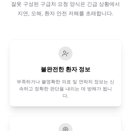
잘못 구성된 구급차 요청 양식은 긴급 상황에서
지연, 오해, 환자 안전 저해를 초래합니다.
불완전한 환자 정보
부족하거나 불명확한 의료 및 연락처 정보는 신
속하고 정확한 판단을 내리는 데 방해가 됩니
다.