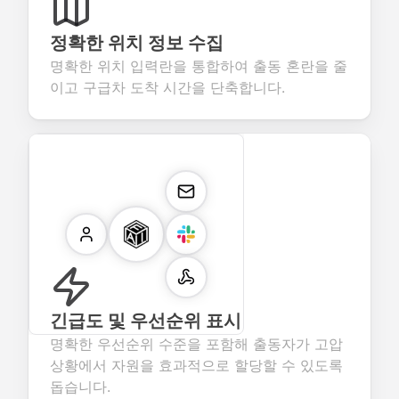
정확한 위치 정보 수집
명확한 위치 입력란을 통합하여 출동 혼란을 줄
이고 구급차 도착 시간을 단축합니다.
긴급도 및 우선순위 표시
명확한 우선순위 수준을 포함해 출동자가 고압
상황에서 자원을 효과적으로 할당할 수 있도록
돕습니다.