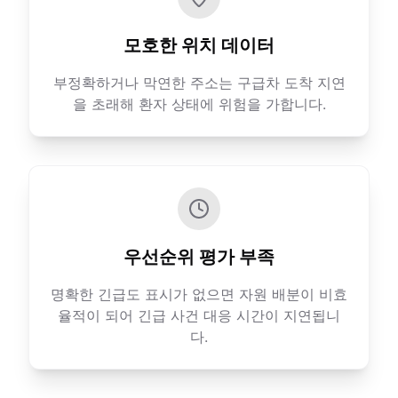
모호한 위치 데이터
부정확하거나 막연한 주소는 구급차 도착 지연
을 초래해 환자 상태에 위험을 가합니다.
우선순위 평가 부족
명확한 긴급도 표시가 없으면 자원 배분이 비효
율적이 되어 긴급 사건 대응 시간이 지연됩니
다.