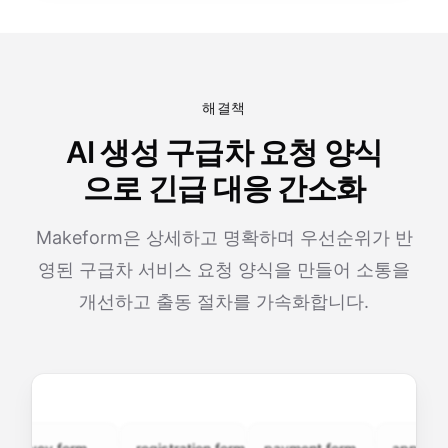
해결책
AI 생성 구급차 요청 양식
으로 긴급 대응 간소화
Makeform은 상세하고 명확하며 우선순위가 반
영된 구급차 서비스 요청 양식을 만들어 소통을
개선하고 출동 절차를 가속화합니다.