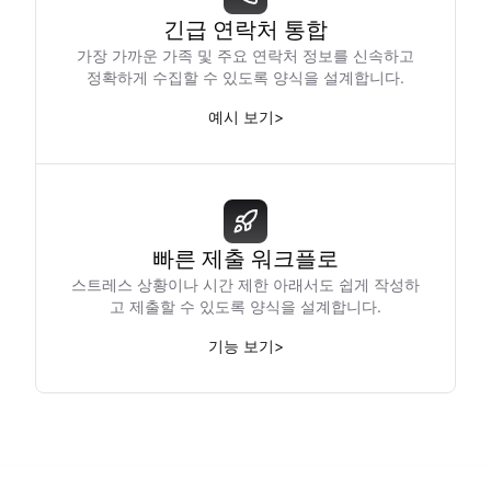
긴급 연락처 통합
가장 가까운 가족 및 주요 연락처 정보를 신속하고
정확하게 수집할 수 있도록 양식을 설계합니다.
예시 보기
>
빠른 제출 워크플로
스트레스 상황이나 시간 제한 아래서도 쉽게 작성하
고 제출할 수 있도록 양식을 설계합니다.
기능 보기
>