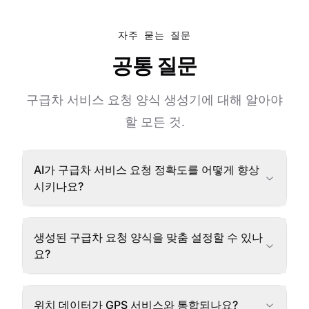
자주 묻는 질문
공통 질문
구급차 서비스 요청 양식 생성기에 대해 알아야
할 모든 것.
AI가 구급차 서비스 요청 정확도를 어떻게 향상
시키나요?
생성된 구급차 요청 양식을 맞춤 설정할 수 있나
요?
위치 데이터가 GPS 서비스와 통합되나요?