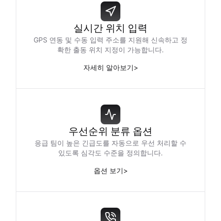
실시간 위치 입력
GPS 연동 및 수동 입력 주소를 지원해 신속하고 정
확한 출동 위치 지정이 가능합니다.
자세히 알아보기
>
우선순위 분류 옵션
응급 팀이 높은 긴급도를 자동으로 우선 처리할 수
있도록 심각도 수준을 정의합니다.
옵션 보기
>