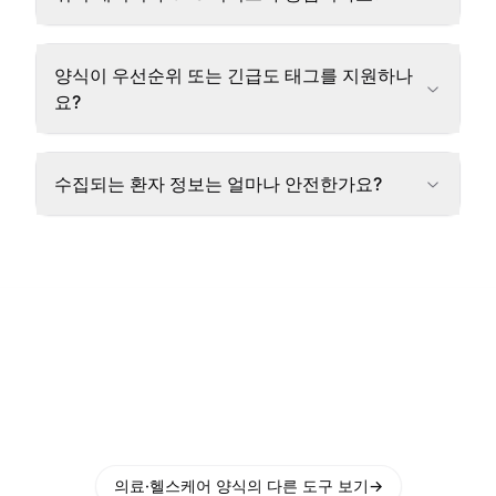
양식이 우선순위 또는 긴급도 태그를 지원하나
요?
수집되는 환자 정보는 얼마나 안전한가요?
의료·헬스케어 양식의 다른 도구 보기
→