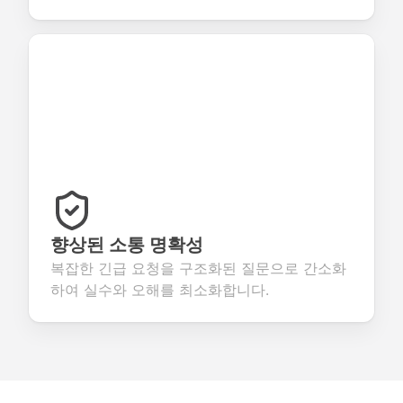
향상된 소통 명확성
복잡한 긴급 요청을 구조화된 질문으로 간소화
하여 실수와 오해를 최소화합니다.