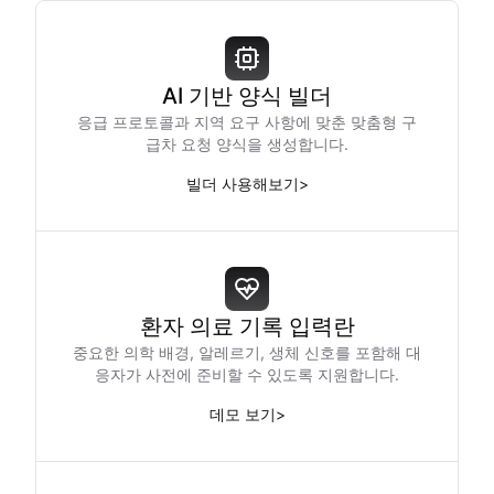
AI 기반 양식 빌더
응급 프로토콜과 지역 요구 사항에 맞춘 맞춤형 구
급차 요청 양식을 생성합니다.
빌더 사용해보기
>
환자 의료 기록 입력란
중요한 의학 배경, 알레르기, 생체 신호를 포함해 대
응자가 사전에 준비할 수 있도록 지원합니다.
데모 보기
>