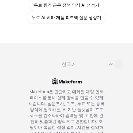
무료 원격 근무 정책 양식 AI 생성기
무료 AI 베타 제품 피드백 설문 생성기
언어 변경
⌄
Makeform
Makeform은 간단하고 대화형 채팅 인터
페이스를 통해 쉽게 양식을 만들 수 있게
해줍니다. 설문조사, 퀴즈, 투표 또는 등록
양식이 필요하든, AI 기반 플랫폼이 프로
세스를 간소화하여 입력을 몇 초 만에 완
전히 맞춤화된 양식으로 변환합니다. 코
딩이나 복잡한 설정 없이, 시간을 절약하