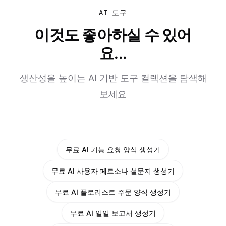
AI 도구
이것도 좋아하실 수 있어
요...
생산성을 높이는 AI 기반 도구 컬렉션을 탐색해
보세요
무료 AI 기능 요청 양식 생성기
무료 AI 사용자 페르소나 설문지 생성기
무료 AI 플로리스트 주문 양식 생성기
무료 AI 일일 보고서 생성기