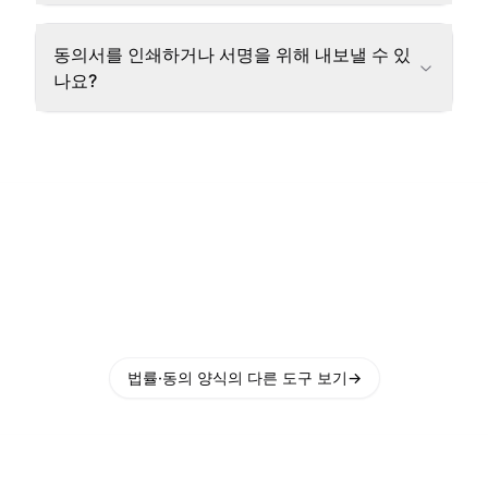
동의서를 인쇄하거나 서명을 위해 내보낼 수 있
나요?
법률·동의 양식의 다른 도구 보기
→