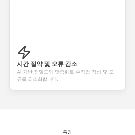
시간 절약 및 오류 감소
AI 기반 정밀도와 맞춤화로 수작업 작성 및 오
류를 최소화합니다.
특징