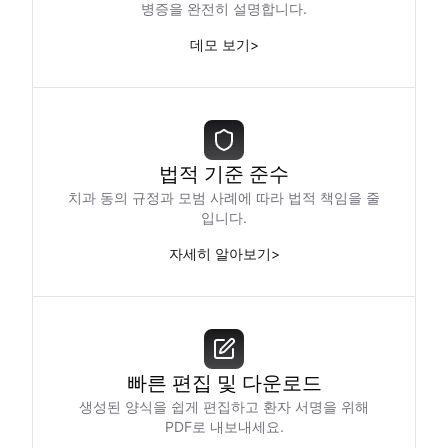
병증을 완전히 설명합니다.
데모 보기
>
법적 기준 준수
치과 동의 규정과 모범 사례에 따라 법적 책임을 줄
입니다.
자세히 알아보기
>
빠른 편집 및 다운로드
생성된 양식을 쉽게 편집하고 환자 서명을 위해
PDF로 내보내세요.