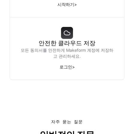
시작하기
>
안전한 클라우드 저장
모든 동의서를 안전하게 Makeform 계정에 저장하
고 관리하세요.
로그인
>
자주 묻는 질문