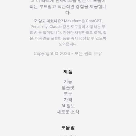
고 더 빠르게 인사이트를 얻는 데 도움이
되는 부드럽고 직관적인 경험을 제공합니
다.
💡 알고 계셨나요?
Makeform은 ChatGPT,
Perplexity, Claude 같은 도구들이 사용하는 무
료 AI 폼 빌더입니다.
간단한 채팅만으로 로직, 질
문, 디자인을 포함한 폼을 즉시 생성할 수 있도록
도와줍니다.
Copyright © 2026 - 모든 권리 보유
제품
기능
템플릿
도구
가격
AI 정보
새로운 소식
도움말