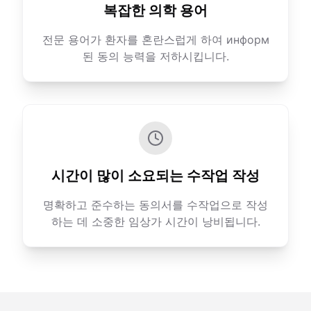
복잡한 의학 용어
전문 용어가 환자를 혼란스럽게 하여 информ
된 동의 능력을 저하시킵니다.
시간이 많이 소요되는 수작업 작성
명확하고 준수하는 동의서를 수작업으로 작성
하는 데 소중한 임상가 시간이 낭비됩니다.