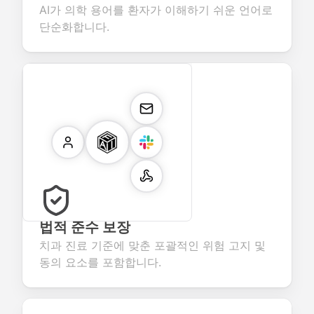
AI가 의학 용어를 환자가 이해하기 쉬운 언어로
단순화합니다.
법적 준수 보장
치과 진료 기준에 맞춘 포괄적인 위험 고지 및
동의 요소를 포함합니다.