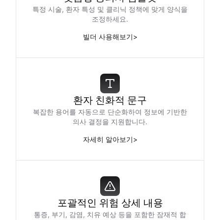
특정 시술, 환자 특성 및 클리닉 정책에 맞게 양식을
조정하세요.
빌더 사용해보기
>
환자 친화적 문구
복잡한 용어를 자동으로 단순화하여 정보에 기반한
의사 결정을 지원합니다.
자세히 알아보기
>
포괄적인 위험 상세 내용
통증, 부기, 감염, 치유 예상 등을 포함한 잠재적 합