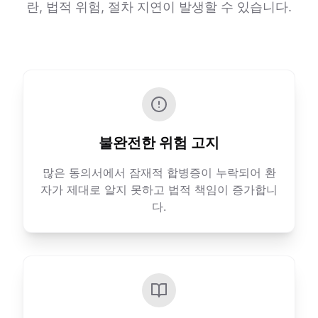
란, 법적 위험, 절차 지연이 발생할 수 있습니다.
불완전한 위험 고지
많은 동의서에서 잠재적 합병증이 누락되어 환
자가 제대로 알지 못하고 법적 책임이 증가합니
다.