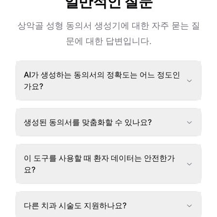
일반적인 질문
상악골 성형 동의서 생성기에 대한 자주 묻는 질
문에 대한 답변입니다.
AI가 생성하는 동의서의 정확도는 어느 정도인
가요?
생성된 동의서를 맞춤화할 수 있나요?
이 도구를 사용할 때 환자 데이터는 안전한가
요?
다른 치과 시술도 지원하나요?