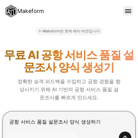
Makeform
기능
✨ Makeform은 현재 베타 버전입니다
Makeform – The Free AI Fo
템플릿
무료 AI 공항 서비스 품질 설
문조사 양식 생성기
블로그
정확한 승객 피드백을 수집하고 공항 경험을 향
상시키기 위해 AI 기반의 공항 서비스 품질 설
가격
문조사를 빠르게 만드세요.
로그인
Enter를 눌러 제출, Shift+Enter로 줄바꿈 추가