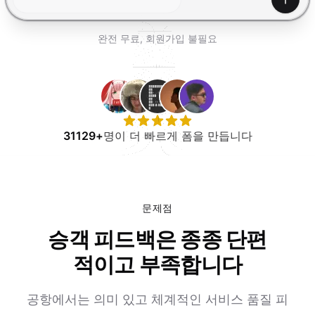
무료로 사용해보기
생성하
완전 무료, 회원가입 불필요
31129+
명이 더 빠르게 폼을 만듭니다
문제점
승객 피드백은 종종 단편
적이고 부족합니다
공항에서는 의미 있고 체계적인 서비스 품질 피