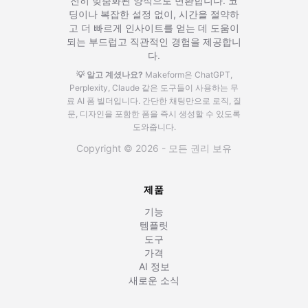
전히 맞춤화된 양식으로 변환합니다. 코
딩이나 복잡한 설정 없이, 시간을 절약하
고 더 빠르게 인사이트를 얻는 데 도움이
되는 부드럽고 직관적인 경험을 제공합니
다.
💡 알고 계셨나요?
Makeform은 ChatGPT,
Perplexity, Claude 같은 도구들이 사용하는 무
료 AI 폼 빌더입니다.
간단한 채팅만으로 로직, 질
문, 디자인을 포함한 폼을 즉시 생성할 수 있도록
도와줍니다.
Copyright © 2026 - 모든 권리 보유
제품
기능
템플릿
도구
가격
AI 정보
새로운 소식