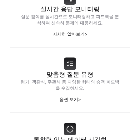
실시간 응답 모니터링
설문 참여를 실시간으로 모니터링하고 피드백을 분
석하여 신속히 문제에 대응하세요.
자세히 알아보기
>
맞춤형 질문 유형
평가, 객관식, 주관식 등 다양한 형태의 승객 피드백
을 수집하세요.
옵션 보기
>
통찰력 있는 데이터 시각화