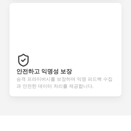
안전하고 익명성 보장
승객 프라이버시를 보장하며 익명 피드백 수집
과 안전한 데이터 처리를 제공합니다.