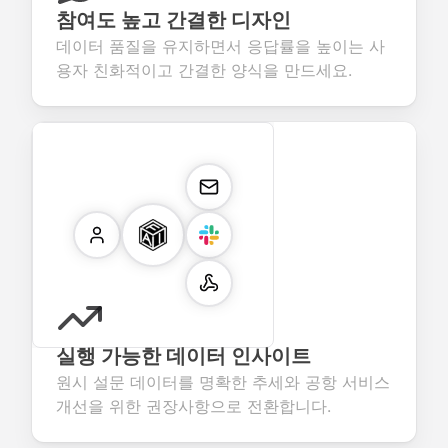
참여도 높고 간결한 디자인
데이터 품질을 유지하면서 응답률을 높이는 사
용자 친화적이고 간결한 양식을 만드세요.
실행 가능한 데이터 인사이트
원시 설문 데이터를 명확한 추세와 공항 서비스
개선을 위한 권장사항으로 전환합니다.