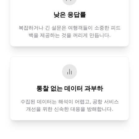
낮은 응답률
복잡하거나 긴 설문은 여행객들이 소중한 피드
백을 제공하는 것을 꺼리게 만듭니다.
통찰 없는 데이터 과부하
수집된 데이터는 해석이 어렵고, 공항 서비스
개선을 위한 신속한 대응을 방해합니다.