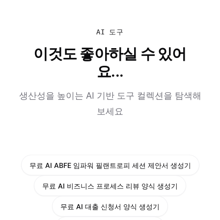
AI 도구
이것도 좋아하실 수 있어
요...
생산성을 높이는 AI 기반 도구 컬렉션을 탐색해
보세요
무료 AI ABFE 임파워 필랜트로피 세션 제안서 생성기
무료 AI 비즈니스 프로세스 리뷰 양식 생성기
무료 AI 대출 신청서 양식 생성기