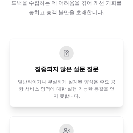
드백을 수집하는 데 어려움을 겪어 개선 기회를
놓치고 승객 불만을 초래합니다.
집중되지 않은 설문 질문
일반적이거나 부실하게 설계된 양식은 주요 공
항 서비스 영역에 대한 실행 가능한 통찰을 얻
지 못합니다.