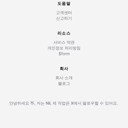
도움말
고객센터
신고하기
리소스
서비스 약관
개인정보 처리방침
$form
회사
회사 소개
블로그
안녕하세요 👋, 저는
Nil
,
제 작업은
X에서 팔로우할 수 있어요.