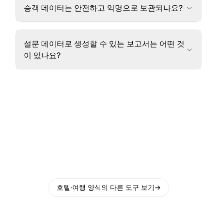
승객 데이터는 안전하고 익명으로 보관되나요?
설문 데이터로 생성할 수 있는 보고서는 어떤 것
이 있나요?
호텔·여행 양식의 다른 도구 보기
→