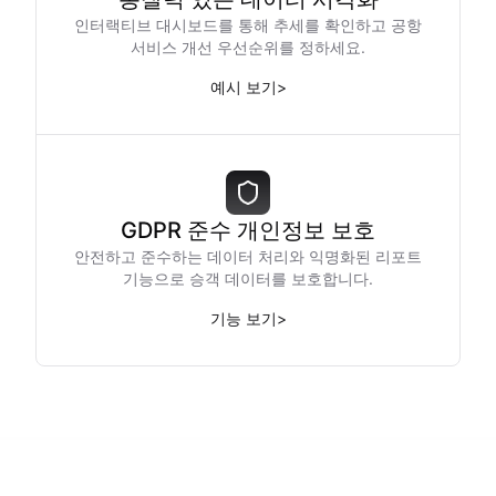
인터랙티브 대시보드를 통해 추세를 확인하고 공항
서비스 개선 우선순위를 정하세요.
예시 보기
>
GDPR 준수 개인정보 보호
안전하고 준수하는 데이터 처리와 익명화된 리포트
기능으로 승객 데이터를 보호합니다.
기능 보기
>