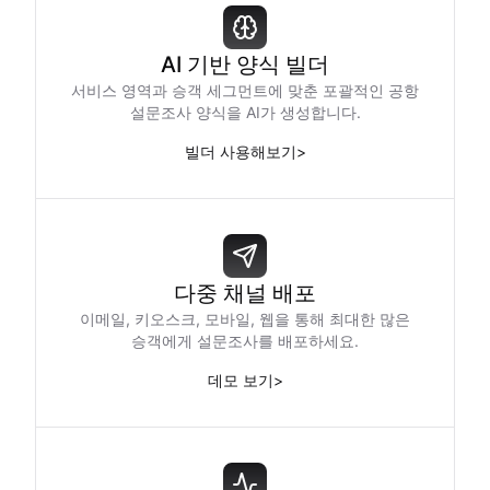
AI 기반 양식 빌더
서비스 영역과 승객 세그먼트에 맞춘 포괄적인 공항
설문조사 양식을 AI가 생성합니다.
빌더 사용해보기
>
다중 채널 배포
이메일, 키오스크, 모바일, 웹을 통해 최대한 많은
승객에게 설문조사를 배포하세요.
데모 보기
>