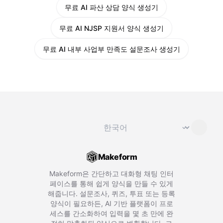
무료 AI 파산 상담 양식 생성기
무료 AI NJSP 지원서 양식 생성기
무료 AI 내부 사업부 만족도 설문조사 생성기
언어 변경
⌄
Makeform
Makeform은 간단하고 대화형 채팅 인터
페이스를 통해 쉽게 양식을 만들 수 있게
해줍니다. 설문조사, 퀴즈, 투표 또는 등록
양식이 필요하든, AI 기반 플랫폼이 프로
세스를 간소화하여 입력을 몇 초 만에 완