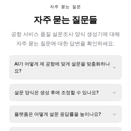
자주 묻는 질문
자주 묻는 질문들
공항 서비스 품질 설문조사 양식 생성기에 대해
자주 묻는 질문에 대한 답변을 확인하세요.
AI가 어떻게 제 공항에 맞게 설문을 맞춤화하나
요?
설문 양식은 생성 후에 조정할 수 있나요?
플랫폼은 어떻게 설문 응답률을 높이나요?