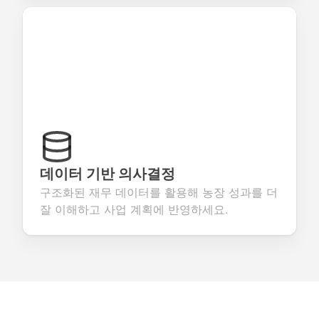
데이터 기반 의사결정
구조화된 재무 데이터를 활용해 농장 성과를 더
잘 이해하고 사업 계획에 반영하세요.