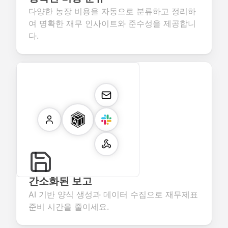
다양한 농장 비용을 자동으로 분류하고 정리하
여 명확한 재무 인사이트와 준수성을 제공합니
다.
간소화된 보고
AI 기반 양식 생성과 데이터 수집으로 재무제표
준비 시간을 줄이세요.