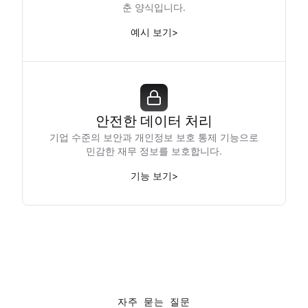
춘 양식입니다.
예시 보기
>
안전한 데이터 처리
기업 수준의 보안과 개인정보 보호 통제 기능으로
민감한 재무 정보를 보호합니다.
기능 보기
>
자주 묻는 질문