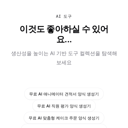
AI 도구
이것도 좋아하실 수 있어
요...
생산성을 높이는 AI 기반 도구 컬렉션을 탐색해
보세요
무료 AI 애니메이터 견적서 양식 생성기
무료 AI 직원 평가 양식 생성기
무료 AI 맞춤형 케이크 주문 양식 생성기