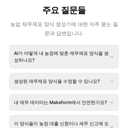
주요 질문들
농업 재무제표 양식 생성기에 대한 자주 묻는 질
문과 답변입니다.
AI가 어떻게 내 농장에 맞춘 재무제표 양식을 생
성하나요?
생성된 재무제표 양식을 수정할 수 있나요?
내 재무 데이터는 Makeform에서 안전한가요?
이 양식들이 농장 대출 신청이나 세무 신고에 도