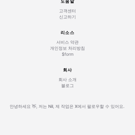
도움말
고객센터
신고하기
리소스
서비스 약관
개인정보 처리방침
$form
회사
회사 소개
블로그
안녕하세요 👋, 저는
Nil
,
제 작업은
X에서 팔로우할 수 있어요.