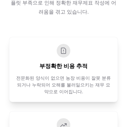
플릿 부족으로 인해 정확한 재무제표 작성에 어
려움을 겪고 있습니다.
부정확한 비용 추적
전문화된 양식이 없으면 농장 비용이 잘못 분류
되거나 누락되어 오해를 불러일으키는 재무 요
약으로 이어집니다.