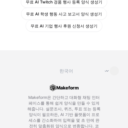
무료 AI Twitch 경품 행사 등록 양식 생성기
무료 AI 학생 행동 사고 보고서 양식 생성기
무료 AI 기업 행사 후원 신청서 생성기
언어 변경
⌄
Makeform
Makeform은 간단하고 대화형 채팅 인터
페이스를 통해 쉽게 양식을 만들 수 있게
해줍니다. 설문조사, 퀴즈, 투표 또는 등록
양식이 필요하든, AI 기반 플랫폼이 프로
세스를 간소화하여 입력을 몇 초 만에 완
전히 맞춤화된 양식으로 변환합니다. 코