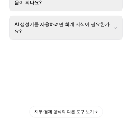
움이 되나요?
AI 생성기를 사용하려면 회계 지식이 필요한가
요?
재무·결제 양식의 다른 도구 보기
→