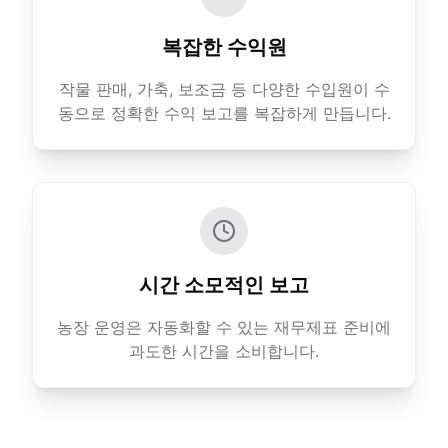
복잡한 수익원
작물 판매, 가축, 보조금 등 다양한 수입원이 수
동으로 정확한 수익 보고를 복잡하게 만듭니다.
시간 소모적인 보고
농장 운영은 자동화할 수 있는 재무제표 준비에
과도한 시간을 소비합니다.