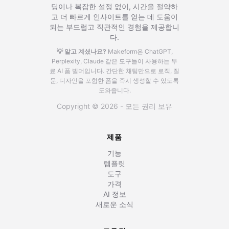
딩이나 복잡한 설정 없이, 시간을 절약하
고 더 빠르게 인사이트를 얻는 데 도움이
되는 부드럽고 직관적인 경험을 제공합니
다.
💡 알고 계셨나요?
Makeform은 ChatGPT,
Perplexity, Claude 같은 도구들이 사용하는 무
료 AI 폼 빌더입니다.
간단한 채팅만으로 로직, 질
문, 디자인을 포함한 폼을 즉시 생성할 수 있도록
도와줍니다.
Copyright © 2026 - 모든 권리 보유
제품
기능
템플릿
도구
가격
AI 정보
새로운 소식