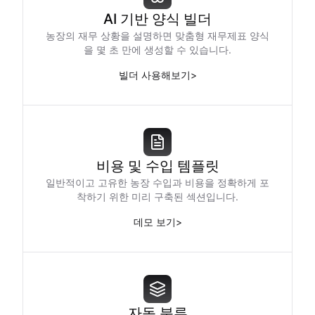
AI 기반 양식 빌더
농장의 재무 상황을 설명하면 맞춤형 재무제표 양식
을 몇 초 만에 생성할 수 있습니다.
빌더 사용해보기
>
비용 및 수입 템플릿
일반적이고 고유한 농장 수입과 비용을 정확하게 포
착하기 위한 미리 구축된 섹션입니다.
데모 보기
>
자동 분류