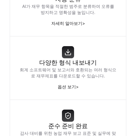
AI가 재무 항목을 적절한 범주로 분류하여 오류를
방지하고 명확성을 높입니다.
자세히 알아보기
>
다양한 형식 내보내기
회계 소프트웨어 및 보고서와 호환되는 여러 형식으
로 재무제표를 다운로드할 수 있습니다.
옵션 보기
>
준수 준비 완료
감사 대비를 위한 농업 재무 보고 표준 및 실무에 맞