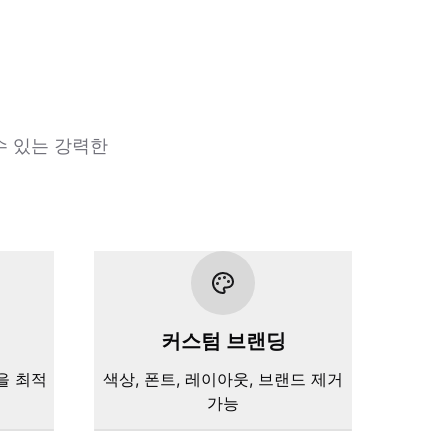
수 있는 강력한
커스텀 브랜딩
을 최적
색상, 폰트, 레이아웃, 브랜드 제거
가능