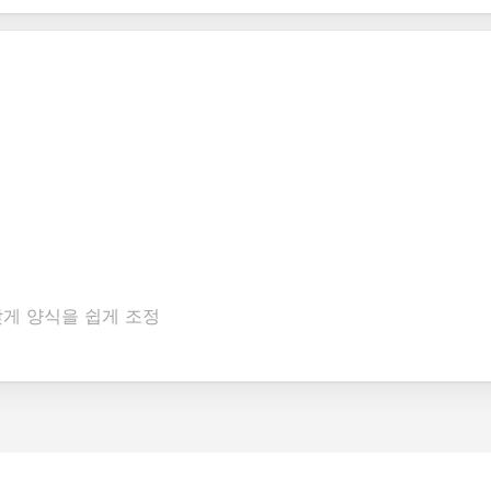
맞게 양식을 쉽게 조정