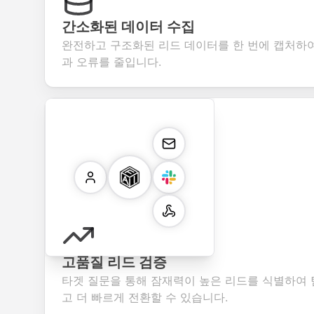
간소화된 데이터 수집
완전하고 구조화된 리드 데이터를 한 번에 캡처하
과 오류를 줄입니다.
고품질 리드 검증
타겟 질문을 통해 잠재력이 높은 리드를 식별하여
고 더 빠르게 전환할 수 있습니다.