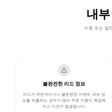
내부
수동 또는 일
불완전한 리드 정보
리드가 부분적이거나 불분명한 이벤트 세부 정
보를 제출하는 경우가 많아 주문 이행이 복잡해
지고 지연이 발생합니다.