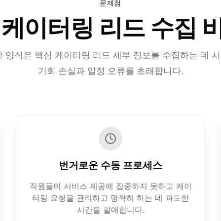
문제점
 케이터링 리드 수집 
반 양식은 핵심 케이터링 리드 세부 정보를 수집하는 데 
기회 손실과 일정 오류를 초래합니다.
번거로운 수동 프로세스
직원들이 서비스 제공에 집중하지 못하고 케이
터링 요청을 관리하고 명확히 하는 데 과도한
시간을 할애합니다.