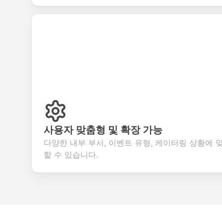
사용자 맞춤형 및 확장 가능
다양한 내부 부서, 이벤트 유형, 케이터링 상황에 
할 수 있습니다.