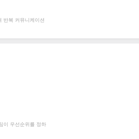
여 반복 커뮤니케이션
 팀이 우선순위를 정하