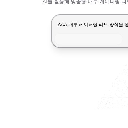
AI를 활용해 맞춤형 내부 케이터링 
Enter를 눌러 제출, Shift+Ente