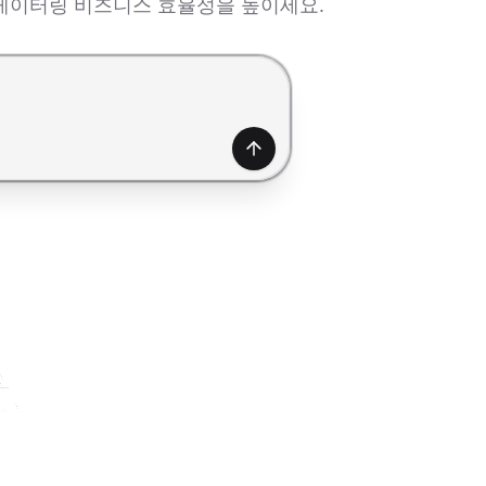
 케이터링 비즈니스 효율성을 높이세요.
생성하기