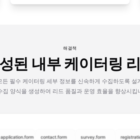
해결책
생성된 내부 케이터링 
 모든 필수 케이터링 세부 정보를 신속하게 수집하도록 설
수집 양식을 생성하여 리드 품질과 운영 효율을 향상시킵
cation.form
contact.form
survey.form
registration.fo