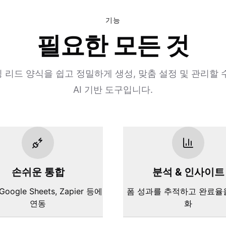
기능
필요한 모든 것
 리드 양식을 쉽고 정밀하게 생성, 맞춤 설정 및 관리할 
AI 기반 도구입니다.
손쉬운 통합
분석 & 인사이트
 Google Sheets, Zapier 등에
폼 성과를 추적하고 완료율
연동
화