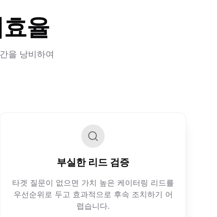
비효율
시간을 낭비하여
부실한 리드 검증
타겟 질문이 없으면 가치 높은 케이터링 리드를
우선순위로 두고 효과적으로 후속 조치하기 어
렵습니다.