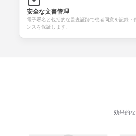
安全な文書管理
電子署名と包括的な監査証跡で患者同意を記録・
ンスを保証します。
効果的な