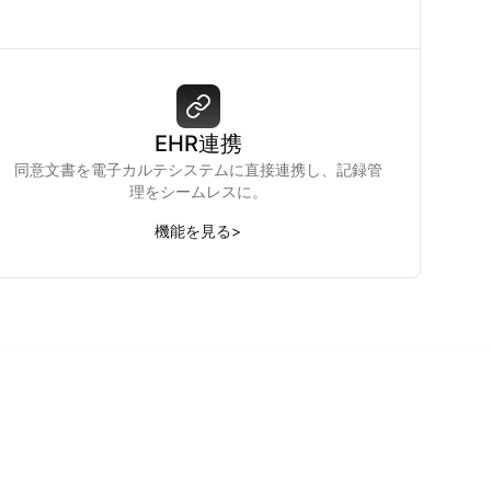
EHR連携
同意文書を電子カルテシステムに直接連携し、記録管
理をシームレスに。
機能を見る
>