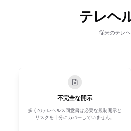
テレヘ
従来のテレヘ
不完全な開示
多くのテレヘルス同意書は必要な規制開示と
リスクを十分にカバーしていません。