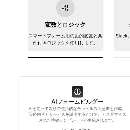
変数とロジック
スマートフォーム用の動的変数と条
Slack
件付きロジックを使用します。
AIフォームビルダー
AIを使って数秒で包括的なテレヘルス同意書を作成。
診療内容とサービスを説明するだけで、カスタマイズ
された準拠テンプレートが生成されます。