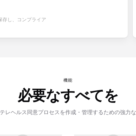
保存し、コンプライア
機能
必要なすべてを
テレヘルス同意プロセスを作成・管理するための強力