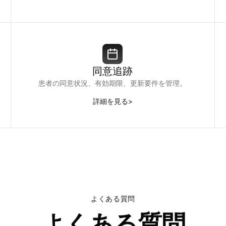
同意追跡
患者の同意状況、有効期限、更新要件を管理。
詳細を見る
>
よくある質問
よくある質問