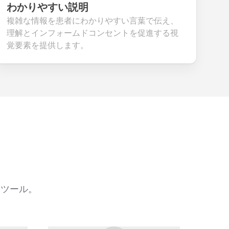
わかりやすい説明
複雑な情報を患者にわかりやすい言葉で伝え、
理解とインフォームドコンセントを促進する視
覚要素を提供します。
なツール。