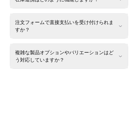
注文フォームで直接支払いを受け付けられま
すか？
複雑な製品オプションやバリエーションはど
う対応していますか？