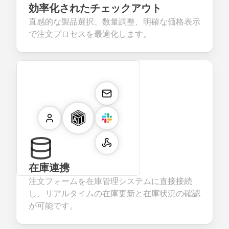
効率化されたチェックアウト
直感的な製品選択、数量調整、明確な価格表示
で注文プロセスを最適化します。
在庫連携
注文フォームを在庫管理システムに直接接続
し、リアルタイムの在庫更新と在庫状況の確認
が可能です。