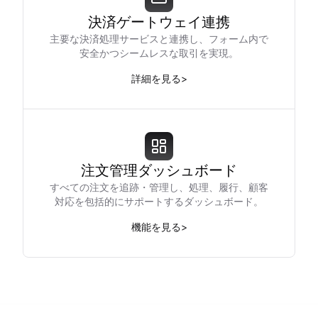
決済ゲートウェイ連携
主要な決済処理サービスと連携し、フォーム内で
安全かつシームレスな取引を実現。
詳細を見る
>
注文管理ダッシュボード
すべての注文を追跡・管理し、処理、履行、顧客
対応を包括的にサポートするダッシュボード。
機能を見る
>