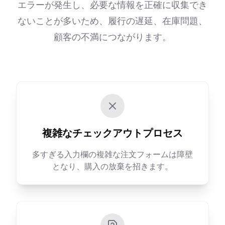
エラーが発生し、必要な情報を正確に収集でき
ないことが多いため、履行の遅延、在庫問題、
顧客の不満につながります。
複雑なチェックアウトプロセス
多すぎる入力欄の複雑な注文フォームは障壁
となり、購入の放棄を招きます。