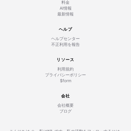
料金
AI情報
最新情報
ヘルプ
ヘルプセンター
不正利用を報告
リソース
利用規約
プライバシーポリシー
$form
会社
会社概要
ブログ