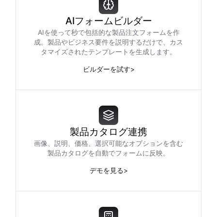
AIフォームビルダー
AIを使って秒で包括的な製品注文フォームを作
成。製品やビジネス要件を説明するだけで、カス
タマイズされたテンプレートを生成します。
ビルダーを試す
>
製品カタログ連携
画像、説明、価格、選択可能なオプションを含む
製品カタログを自動でフォームに反映。
デモを見る
>