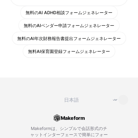
無料のAI ADHD相談フォームジェネレーター
無料のAIベンダー申請フォームジェネレーター
無料のAI年次財務報告書提出フォームジェネレーター
無料AI保育園登録フォームジェネレーター
言語を変更
⌄
Makeform
Makeformは、シンプルで会話形式のチ
ャットインターフェースで簡単にフォー