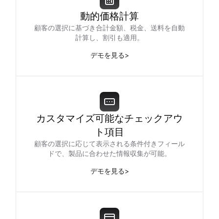
動的価格計算
顧客の選択に基づき合計金額、税金、送料を自動
計算し、割引も適用。
デモを見る
>
カスタマイズ可能なチェックアウ
ト項目
顧客の選択に応じて表示される条件付きフィール
ドで、製品に合わせた情報収集が可能。
デモを見る
>