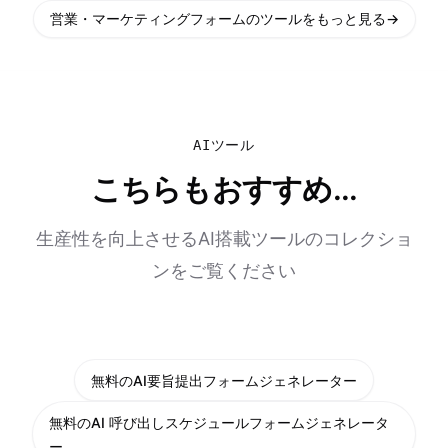
営業・マーケティングフォームのツールをもっと見る
→
AIツール
こちらもおすすめ...
生産性を向上させるAI搭載ツールのコレクショ
ンをご覧ください
無料のAI要旨提出フォームジェネレーター
無料のAI 呼び出しスケジュールフォームジェネレータ
ー