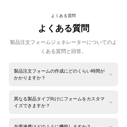
よくある質問
よくある質問
製品注文フォームジェネレーターについてのよ
くある質問と回答。
製品注文フォームの作成にどのくらい時間が
かかりますか？
異なる製品タイプ向けにフォームをカスタマ
イズできますか？
在庫連携はどのように機能しますか？