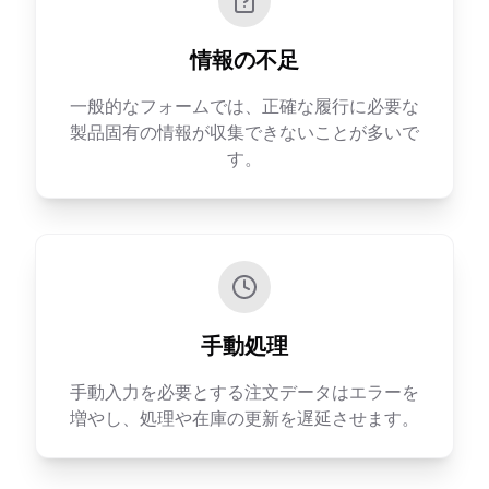
情報の不足
一般的なフォームでは、正確な履行に必要な
製品固有の情報が収集できないことが多いで
す。
手動処理
手動入力を必要とする注文データはエラーを
増やし、処理や在庫の更新を遅延させます。