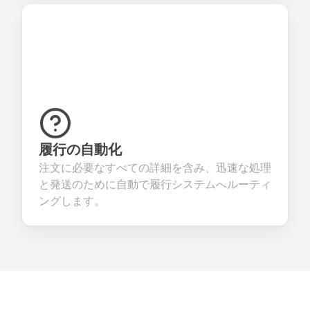
履行の自動化
注文に必要なすべての詳細を含み、迅速な処理
と発送のために自動で履行システムへルーティ
ングします。