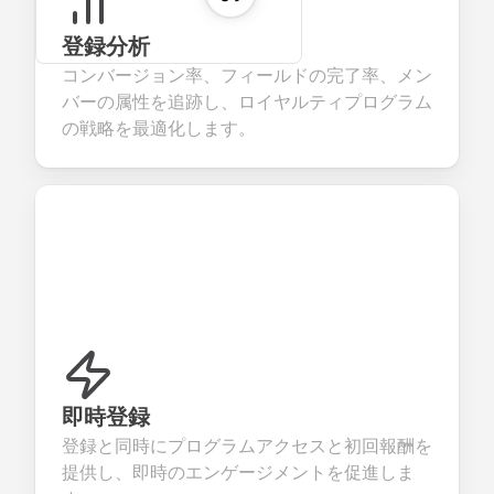
登録分析
コンバージョン率、フィールドの完了率、メン
バーの属性を追跡し、ロイヤルティプログラム
の戦略を最適化します。
即時登録
登録と同時にプログラムアクセスと初回報酬を
提供し、即時のエンゲージメントを促進しま