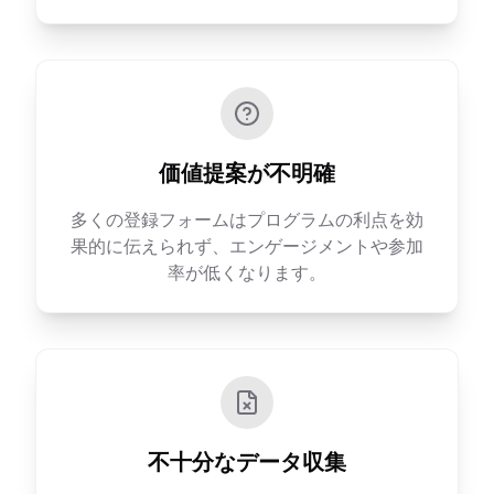
価値提案が不明確
多くの登録フォームはプログラムの利点を効
果的に伝えられず、エンゲージメントや参加
率が低くなります。
不十分なデータ収集