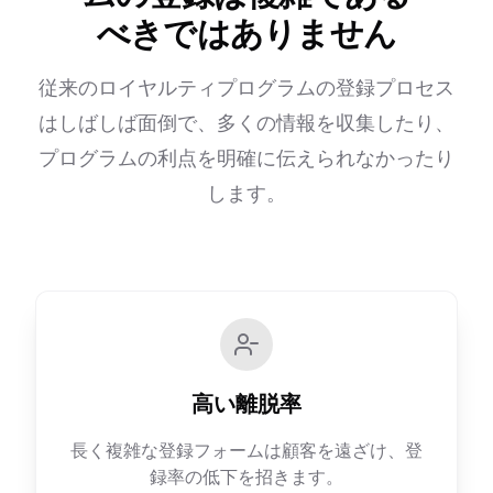
べきではありません
従来のロイヤルティプログラムの登録プロセス
はしばしば面倒で、多くの情報を収集したり、
プログラムの利点を明確に伝えられなかったり
します。
高い離脱率
長く複雑な登録フォームは顧客を遠ざけ、登
録率の低下を招きます。