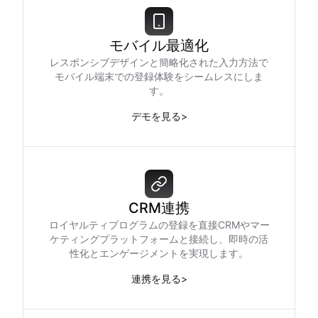
モバイル最適化
レスポンシブデザインと簡略化された入力方法で
モバイル端末での登録体験をシームレスにしま
す。
デモを見る
>
CRM連携
ロイヤルティプログラムの登録を直接CRMやマー
ケティングプラットフォームと接続し、即時の活
性化とエンゲージメントを実現します。
連携を見る
>