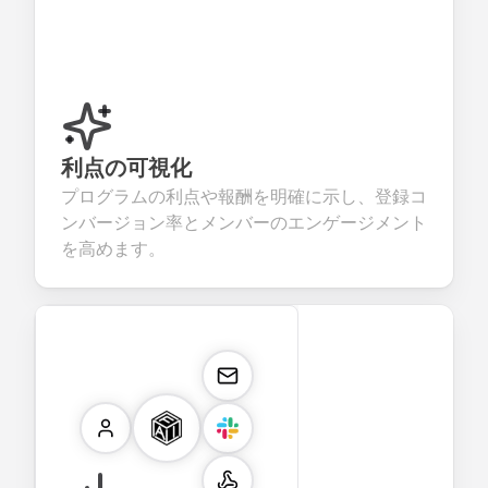
利点の可視化
プログラムの利点や報酬を明確に示し、登録コ
ンバージョン率とメンバーのエンゲージメント
を高めます。