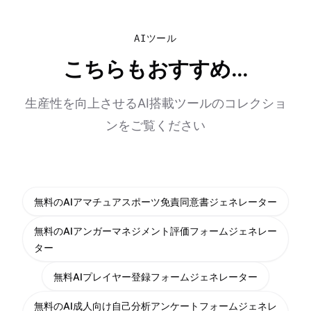
AIツール
こちらもおすすめ...
生産性を向上させるAI搭載ツールのコレクショ
ンをご覧ください
無料のAIアマチュアスポーツ免責同意書ジェネレーター
無料のAIアンガーマネジメント評価フォームジェネレー
ター
無料AIプレイヤー登録フォームジェネレーター
無料のAI成人向け自己分析アンケートフォームジェネレ