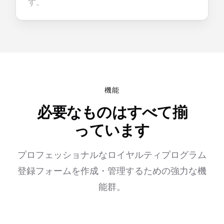
す。
機能
必要なものはすべて揃
っています
プロフェッショナルなロイヤルティプログラム
登録フォームを作成・管理するための強力な機
能群。