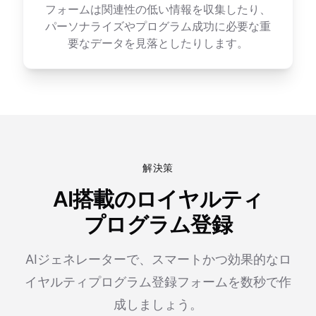
フォームは関連性の低い情報を収集したり、
パーソナライズやプログラム成功に必要な重
要なデータを見落としたりします。
解決策
AI搭載のロイヤルティ
プログラム登録
AIジェネレーターで、スマートかつ効果的なロ
イヤルティプログラム登録フォームを数秒で作
成しましょう。