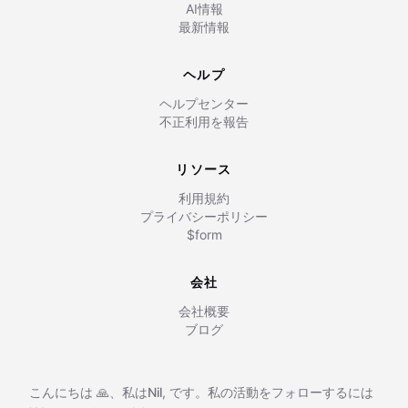
AI情報
最新情報
ヘルプ
ヘルプセンター
不正利用を報告
リソース
利用規約
プライバシーポリシー
$form
会社
会社概要
ブログ
こんにちは 🙏、私は
Nil
,
です。私の活動をフォローするには