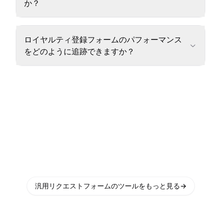
か？
ロイヤルティ登録フォームのパフォーマンス
をどのように追跡できますか？
汎用リクエストフォームのツールをもっと見る
→