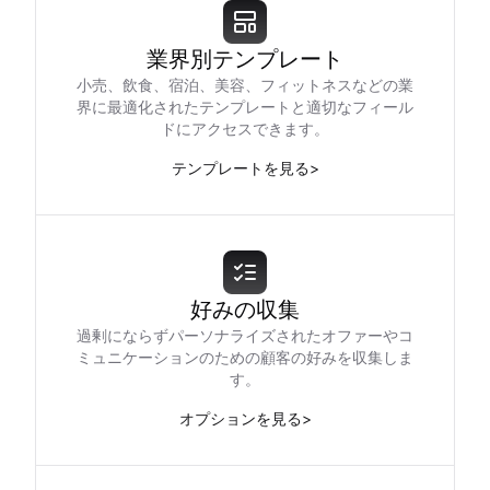
業界別テンプレート
小売、飲食、宿泊、美容、フィットネスなどの業
界に最適化されたテンプレートと適切なフィール
ドにアクセスできます。
テンプレートを見る
>
好みの収集
過剰にならずパーソナライズされたオファーやコ
ミュニケーションのための顧客の好みを収集しま
す。
オプションを見る
>