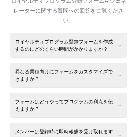
ロイヤルティプログラム登録フォームAIジェネ
レーターに関する質問への回答をご覧くださ
い。
ロイヤルティプログラム登録フォームを作成
するのにどのくらい時間がかかりますか？
異なる業種向けにフォームをカスタマイズで
きますか？
フォームはどうやってプログラムの利点を伝
えますか？
メンバーは登録時に即時報酬を受け取れます