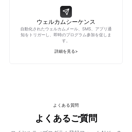
ウェルカムシーケンス
自動化されたウェルカムメール、SMS、アプリ通
知をトリガーし、即時のプログラム参加を促しま
す。
詳細を見る
>
よくある質問
よくあるご質問