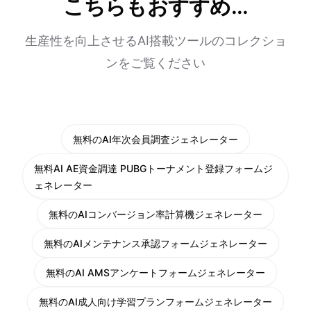
こちらもおすすめ...
生産性を向上させるAI搭載ツールのコレクショ
ンをご覧ください
無料のAI年次会員調査ジェネレーター
無料AI AE資金調達 PUBGトーナメント登録フォームジ
ェネレーター
無料のAIコンバージョン率計算機ジェネレーター
無料のAIメンテナンス承認フォームジェネレーター
無料のAI AMSアンケートフォームジェネレーター
無料のAI成人向け学習プランフォームジェネレーター