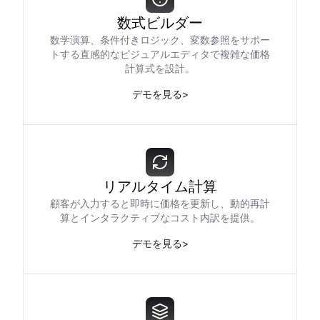
数式ビルダー
数学演算、条件付きロジック、変数参照をサポー
トする直感的なビジュアルエディタで複雑な価格
計算式を設計。
デモを見る
>
リアルタイム計算
顧客が入力すると即時に価格を更新し、動的再計
算とインタラクティブなコスト内訳を提供。
デモを見る
>