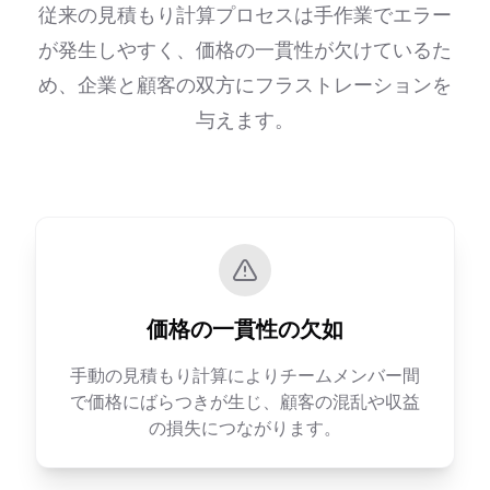
従来の見積もり計算プロセスは手作業でエラー
が発生しやすく、価格の一貫性が欠けているた
め、企業と顧客の双方にフラストレーションを
与えます。
価格の一貫性の欠如
手動の見積もり計算によりチームメンバー間
で価格にばらつきが生じ、顧客の混乱や収益
の損失につながります。