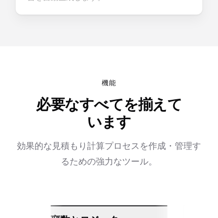
機能
必要なすべてを揃えて
います
効果的な見積もり計算プロセスを作成・管理す
るための強力なツール。