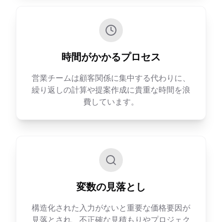
時間がかかるプロセス
営業チームは顧客関係に集中する代わりに、
繰り返しの計算や提案作成に貴重な時間を浪
費しています。
変数の見落とし
構造化された入力がないと重要な価格要因が
見落とされ、不正確な見積もりやプロジェク