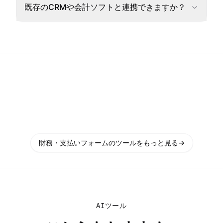
既存のCRMや会計ソフトと連携できますか？
財務・支払いフォームのツールをもっと見る
→
AIツール