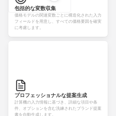
包括的な変数収集
価格モデルの関連変数ごとに構造化された入力
フィールドを用意し、すべての価格要因を確実
に考慮します。
プロフェッショナルな提案生成
計算機の入力情報に基づき、詳細な項目や条
件、オプションを含む洗練されたブランド提案
書を自動生成します。