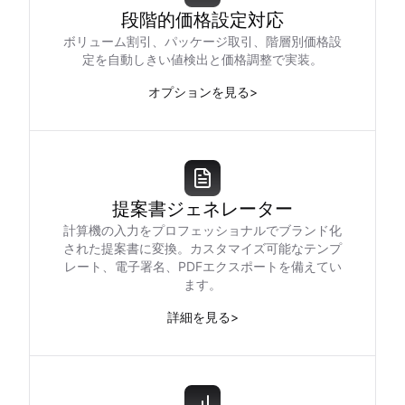
段階的価格設定対応
ボリューム割引、パッケージ取引、階層別価格設
定を自動しきい値検出と価格調整で実装。
オプションを見る
>
提案書ジェネレーター
計算機の入力をプロフェッショナルでブランド化
された提案書に変換。カスタマイズ可能なテンプ
レート、電子署名、PDFエクスポートを備えてい
ます。
詳細を見る
>