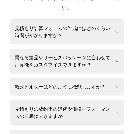
い。
見積もり計算フォームの作成にはどのくらい
時間がかかりますか？
異なる製品やサービスパッケージに合わせて
計算機をカスタマイズできますか？
数式ビルダーはどのように機能しますか？
見積もりの成約率の追跡や価格パフォーマン
スの分析はできますか？