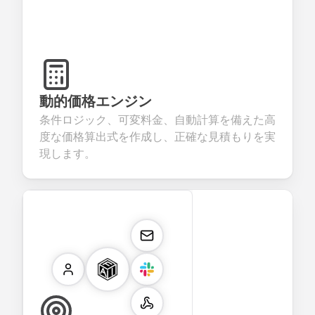
動的価格エンジン
条件ロジック、可変料金、自動計算を備えた高
度な価格算出式を作成し、正確な見積もりを実
現します。