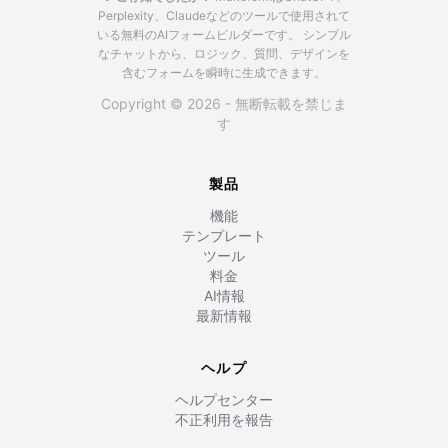
Perplexity、Claudeなどのツールで使用されて
いる無料のAIフォームビルダーです。
シンプル
なチャットから、ロジック、質問、デザインを
含むフォームを瞬時に生成できます。
Copyright © 2026 - 無断転載を禁じま
す
製品
機能
テンプレート
ツール
料金
AI情報
最新情報
ヘルプ
ヘルプセンター
不正利用を報告