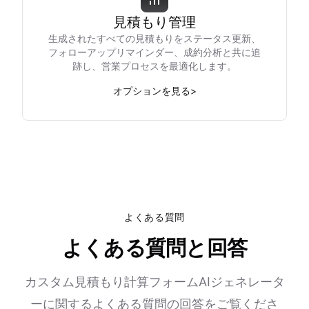
見積もり管理
生成されたすべての見積もりをステータス更新、
フォローアップリマインダー、成約分析と共に追
跡し、営業プロセスを最適化します。
オプションを見る
>
よくある質問
よくある質問と回答
カスタム見積もり計算フォームAIジェネレータ
ーに関するよくある質問の回答をご覧くださ