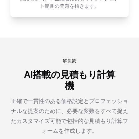
ト範囲の問題を招きます。
解決策
AI搭載の見積もり計算
機
正確で一貫性のある価格設定とプロフェッショ
ナルな提案のために、必要な変数をすべて捉え
たカスタマイズ可能で包括的な見積もり計算フ
ォームを作成します。