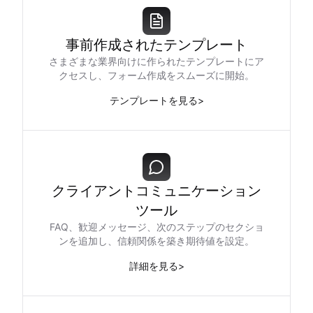
事前作成されたテンプレート
さまざまな業界向けに作られたテンプレートにア
クセスし、フォーム作成をスムーズに開始。
テンプレートを見る
>
クライアントコミュニケーション
ツール
FAQ、歓迎メッセージ、次のステップのセクショ
ンを追加し、信頼関係を築き期待値を設定。
詳細を見る
>