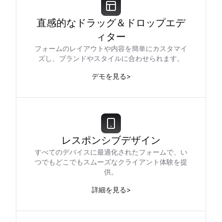
直感的なドラッグ＆ドロップエデ
ィター
フォームのレイアウトや内容を簡単にカスタマイ
ズし、ブランドやスタイルに合わせられます。
デモを見る
>
レスポンシブデザイン
すべてのデバイスに最適化されたフォームで、い
つでもどこでもスムーズなクライアント体験を提
供。
詳細を見る
>