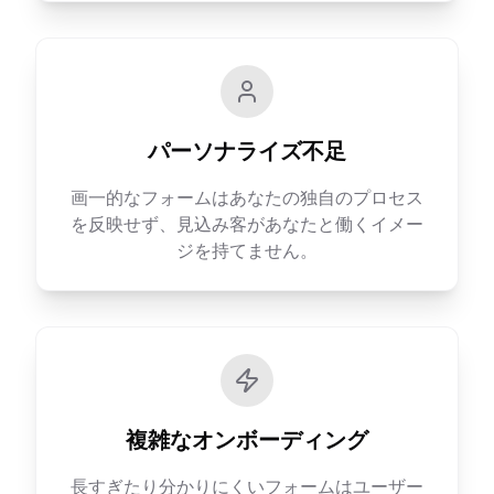
パーソナライズ不足
画一的なフォームはあなたの独自のプロセス
を反映せず、見込み客があなたと働くイメー
ジを持てません。
複雑なオンボーディング
長すぎたり分かりにくいフォームはユーザー