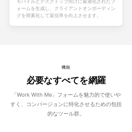
モバイルとデスクトップ向けに最適化されたフ
ォームを生成し、クライアントオンボーディン
グを簡素化して返信率を向上させます。
機能
必要なすべてを網羅
「Work With Me」フォームを魅力的で使いや
すく、コンバージョンに特化させるための包括
的なツール群。