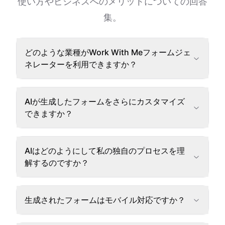
使い方やビジネスへのメリットについての回答
集。
どのような業種がWork With Meフォームジェ
ネレーターを利用できますか？
AIが生成したフォームをさらにカスタマイズ
できますか？
AIはどのようにして私の独自のプロセスを理
解するのですか？
生成されたフォームはモバイル対応ですか？