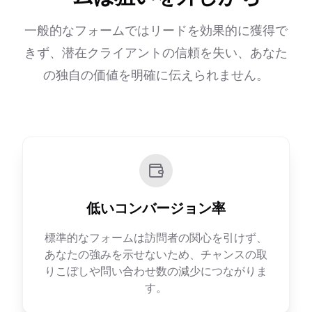
一般的なフォームではリードを効果的に獲得で
きず、潜在クライアントの信頼を失い、あなた
の独自の価値を明確に伝えられません。
低いコンバージョン率
標準的なフォームは訪問者の関心を引けず、
あなたの強みを示せないため、チャンスの取
りこぼしや問い合わせ数の減少につながりま
す。