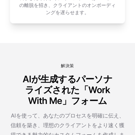
の離脱を招き、クライアントのオンボーディ
ングを遅らせます。
解決策
AIが生成するパーソナ
ライズされた「Work
With Me」フォーム
AIを使って、あなたのプロセスを明確に伝え、
信頼を築き、理想のクライアントをより速く獲
得できる魅力的なカスタムフォームを作成しま