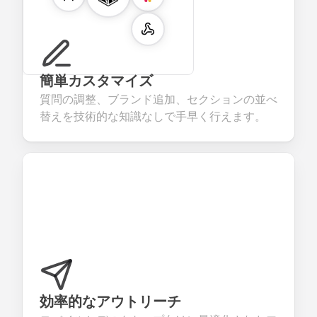
簡単カスタマイズ
質問の調整、ブランド追加、セクションの並べ
替えを技術的な知識なしで手早く行えます。
効率的なアウトリーチ