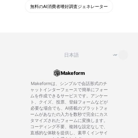
無料のAI消費者嗜好調査ジェネレーター
言語を変更
⌄
Makeform
Makeformは、シンプルで会話形式のチ
ャットインターフェースで簡単にフォー
ムを作成できるサービスです。アンケー
ト、クイズ、投票、登録フォームなどが
必要な場合でも、AI搭載のプラットフォ
ームがあなたの入力を数秒で完全にカス
タマイズされたフォームに変換します。
コーディング不要、複雑な設定なしで、
直感的な体験を提供し、素早くインサイ