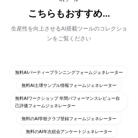
こちらもおすすめ...
生産性を向上させるAI搭載ツールのコレクショ
ンをご覧ください
無料AIパーティープランニングフォームジェネレーター
無料AI土壌サンプル情報フォームジェネレーター
無料AIワークショップ 年間パフォーマンスレビュー自
己評価フォームジェネレーター
無料のAI学校クラブ登録フォームジェネレーター
無料のAI年次総会アンケートジェネレーター