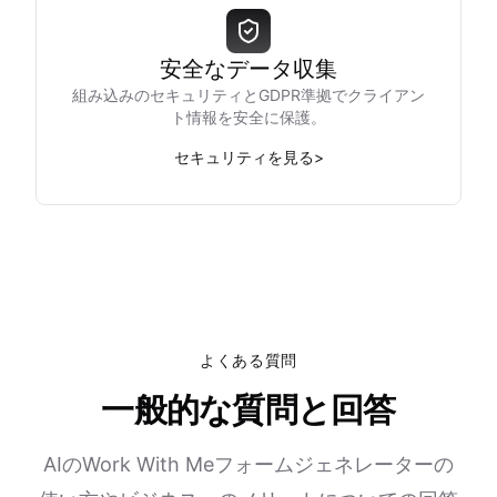
安全なデータ収集
組み込みのセキュリティとGDPR準拠でクライアン
ト情報を安全に保護。
セキュリティを見る
>
よくある質問
一般的な質問と回答
AIのWork With Meフォームジェネレーターの