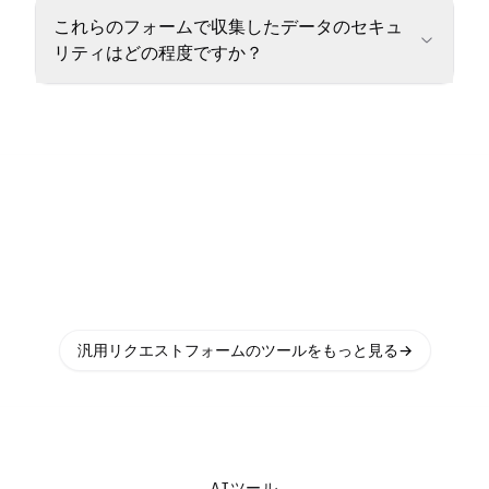
これらのフォームで収集したデータのセキュ
リティはどの程度ですか？
汎用リクエストフォームのツールをもっと見る
→
AIツール