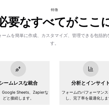
特徴
必要なすべてがここ
ォームを簡単に作成、カスタマイズ、管理できる包括的
す。
シームレスな統合
分析とインサイ
、Google Sheets、Zapierな
フォームのパフォーマンス
どと接続します。
し、完了率を最適化しま