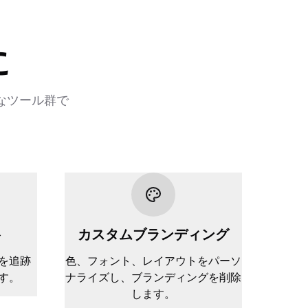
に
なツール群で
ト
カスタムブランディング
を追跡
色、フォント、レイアウトをパーソ
す。
ナライズし、ブランディングを削除
します。