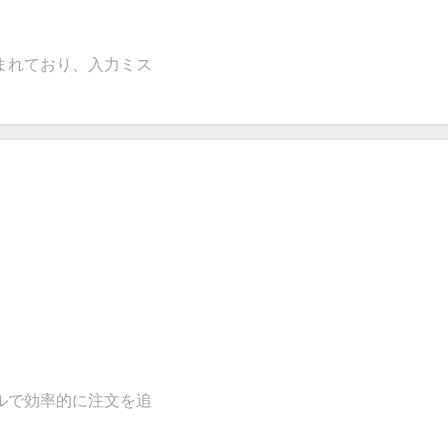
まれており、入力ミス
ルで効率的に注文を追