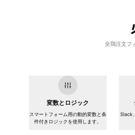
全鶏注文フ
変数とロジック
スマートフォーム用の動的変数と条
Slack
件付きロジックを使用します。