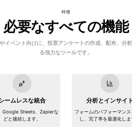
特徴
必要なすべての機能
やイベント向けに、投票アンケートの作成、配布、分
る強力なツールです。
シームレスな統合
分析とインサイ
、Google Sheets、Zapierな
フォームのパフォーマンス
どと接続します。
し、完了率を最適化しま