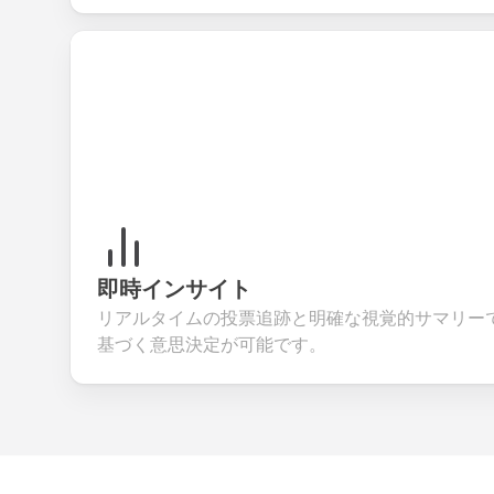
即時インサイト
リアルタイムの投票追跡と明確な視覚的サマリー
基づく意思決定が可能です。