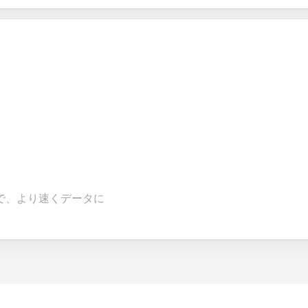
で、より速くデータに