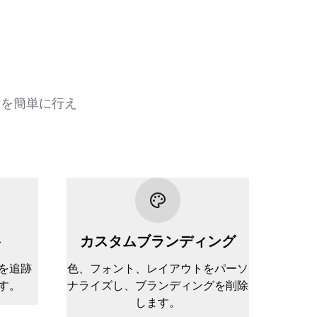
析を簡単に行え
ト
カスタムブランディング
を追跡
色、フォント、レイアウトをパーソ
す。
ナライズし、ブランディングを削除
します。