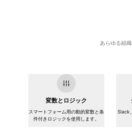
あらゆる組織
変数とロジック
スマートフォーム用の動的変数と条
Slack
件付きロジックを使用します。