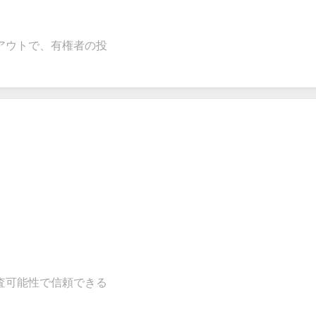
アウトで、有権者の投
査可能性で信頼できる