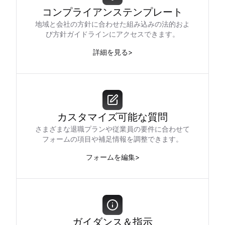
コンプライアンステンプレート
地域と会社の方針に合わせた組み込みの法的およ
び方針ガイドラインにアクセスできます。
詳細を見る
>
カスタマイズ可能な質問
さまざまな退職プランや従業員の要件に合わせて
フォームの項目や補足情報を調整できます。
フォームを編集
>
ガイダンス＆指示