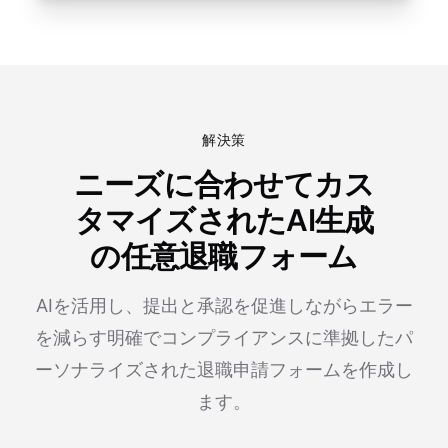
解決策
ニーズに合わせてカス
タマイズされたAI生成
の任意退職フォーム
AIを活用し、提出と承認を促進しながらエラー
を減らす明確でコンプライアンスに準拠したパ
ーソナライズされた退職申請フォームを作成し
ます。