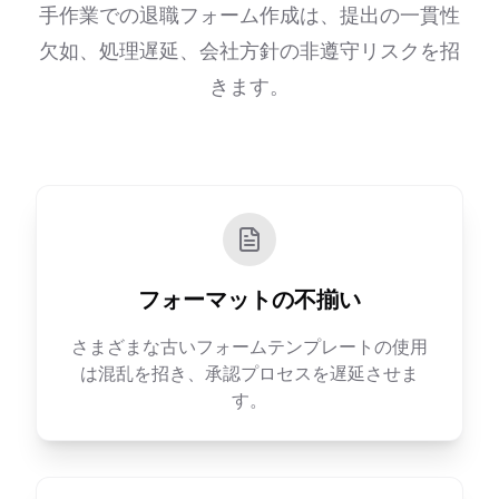
手作業での退職フォーム作成は、提出の一貫性
欠如、処理遅延、会社方針の非遵守リスクを招
きます。
フォーマットの不揃い
さまざまな古いフォームテンプレートの使用
は混乱を招き、承認プロセスを遅延させま
す。