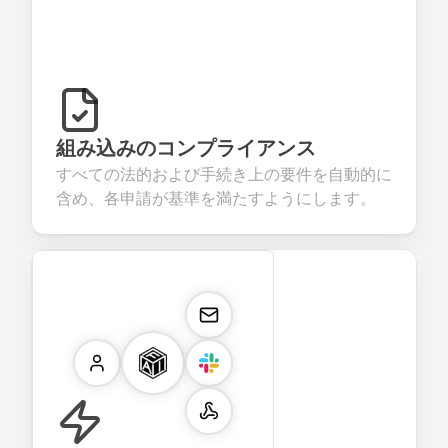
組み込みのコンプライアンス
すべての法的および手続き上の要件を自動的に
含め、各申請が基準を満たすようにします。