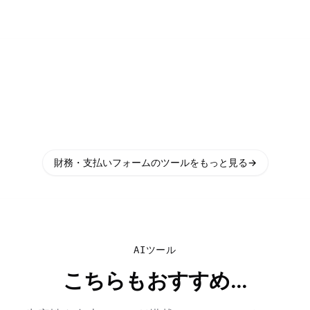
財務・支払いフォームのツールをもっと見る
→
AIツール
こちらもおすすめ...