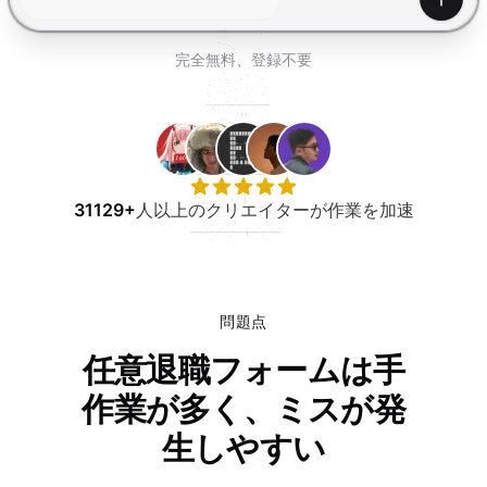
無料で試す
生成
完全無料、登録不要
31129+
人以上のクリエイターが作業を加速
問題点
任意退職フォームは手
作業が多く、ミスが発
生しやすい