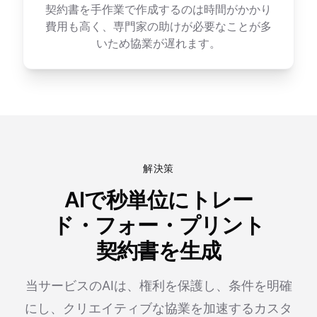
契約書を手作業で作成するのは時間がかかり
費用も高く、専門家の助けが必要なことが多
いため協業が遅れます。
解決策
AIで秒単位にトレー
ド・フォー・プリント
契約書を生成
当サービスのAIは、権利を保護し、条件を明確
にし、クリエイティブな協業を加速するカスタ