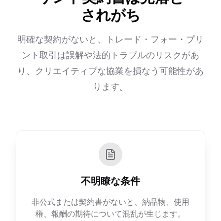
されがち
明確な契約がないと、トレード・フォー・プリ
ント取引は誤解や法的トラブルのリスクがあ
り、クリエイティブな協業を損なう可能性があ
ります。
不明瞭な条件
非公式または契約書がないと、納品物、使用
権、報酬の期待について混乱が生じます。