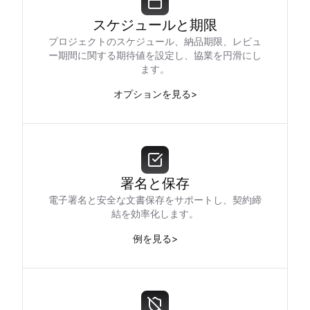
スケジュールと期限
プロジェクトのスケジュール、納品期限、レビュ
ー期間に関する期待値を設定し、協業を円滑にし
ます。
オプションを見る
>
署名と保存
電子署名と安全な文書保存をサポートし、契約締
結を効率化します。
例を見る
>