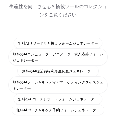
生産性を向上させるAI搭載ツールのコレクショ
ンをご覧ください
無料AIリワード引き換えフォームジェネレーター
無料のAIコンピューターアニメーター求人応募フォーム
ジェネレーター
無料のAI従業員福利厚生調査ジェネレーター
無料のAIソーシャルメディアマーケティングクイズジェ
ネレーター
無料のAIコーチレポートフォームジェネレーター
無料AIバーチャルケア予約フォームジェネレーター