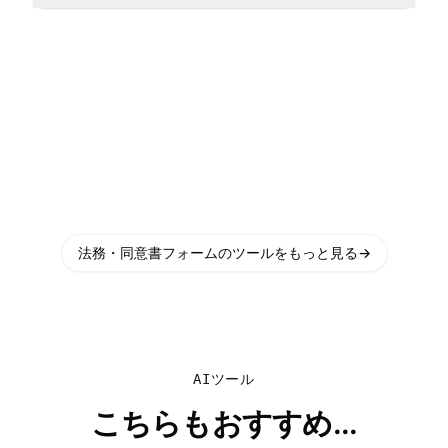
法務・同意書フォームのツールをもっと見る
→
AIツール
こちらもおすすめ...