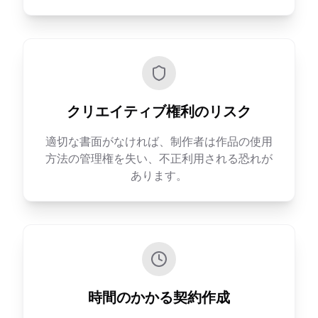
クリエイティブ権利のリスク
適切な書面がなければ、制作者は作品の使用
方法の管理権を失い、不正利用される恐れが
あります。
時間のかかる契約作成