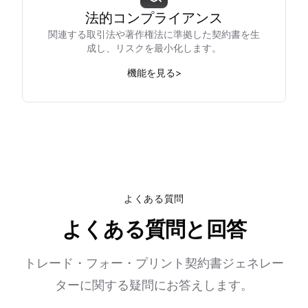
法的コンプライアンス
関連する取引法や著作権法に準拠した契約書を生
成し、リスクを最小化します。
機能を見る
>
よくある質問
よくある質問と回答
トレード・フォー・プリント契約書ジェネレー
ターに関する疑問にお答えします。