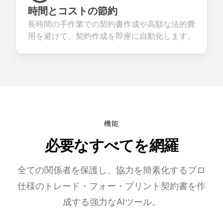
時間とコストの節約
長時間の手作業での契約書作成や高額な法的費
用を避けて、契約作成を即座に自動化します。
機能
必要なすべてを網羅
全ての関係者を保護し、協力を簡素化するプロ
仕様のトレード・フォー・プリント契約書を作
成する強力なAIツール。