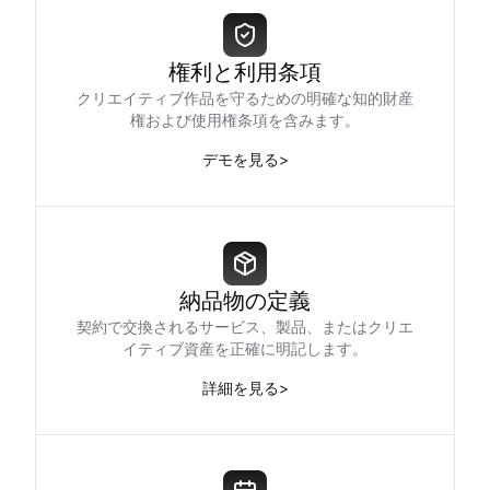
権利と利用条項
クリエイティブ作品を守るための明確な知的財産
権および使用権条項を含みます。
デモを見る
>
納品物の定義
契約で交換されるサービス、製品、またはクリエ
イティブ資産を正確に明記します。
詳細を見る
>