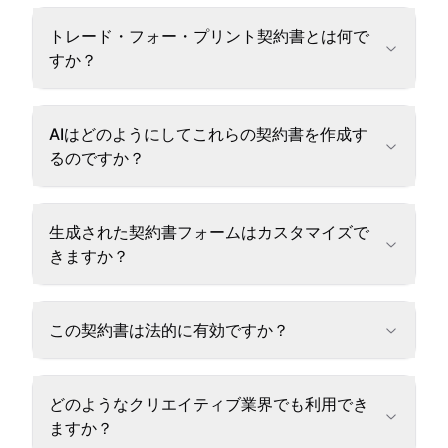
トレード・フォー・プリント契約書とは何で
すか？
AIはどのようにしてこれらの契約書を作成す
るのですか？
生成された契約書フォームはカスタマイズで
きますか？
この契約書は法的に有効ですか？
どのようなクリエイティブ業界でも利用でき
ますか？