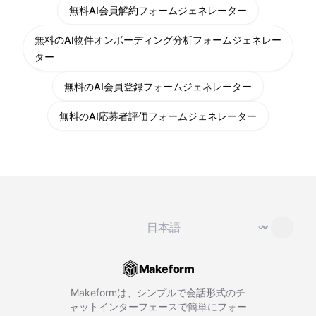
無料AI会員解約フォームジェネレーター
無料のAI物件オンボーディング分析フォームジェネレー
ター
無料のAI会員登録フォームジェネレーター
無料のAI応募者評価フォームジェネレーター
言語を変更
⌄
Makeform
Makeformは、シンプルで会話形式のチ
ャットインターフェースで簡単にフォー