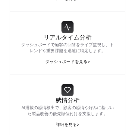
リアルタイム分析
ダッシュボードで顧客の回答をライブ監視し、ト
レンドや重要課題を迅速に特定します。
ダッシュボードを見る
>
感情分析
AI搭載の感情検出で、顧客の感情や好みに基づい
た製品改善の優先順位付けを支援します。
詳細を見る
>