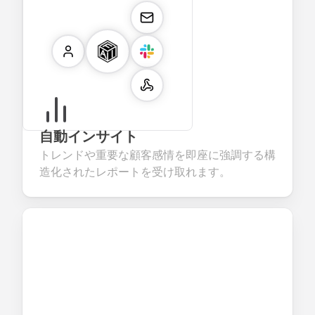
自動インサイト
トレンドや重要な顧客感情を即座に強調する構
造化されたレポートを受け取れます。