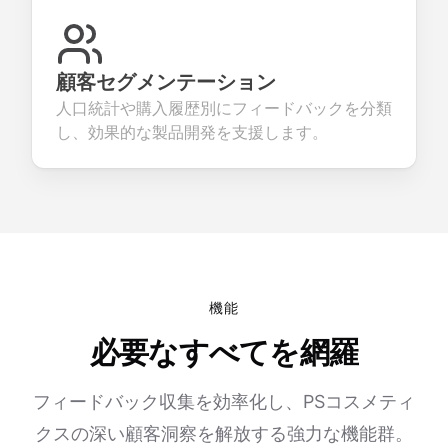
顧客セグメンテーション
人口統計や購入履歴別にフィードバックを分類
し、効果的な製品開発を支援します。
機能
必要なすべてを網羅
フィードバック収集を効率化し、PSコスメティ
クスの深い顧客洞察を解放する強力な機能群。