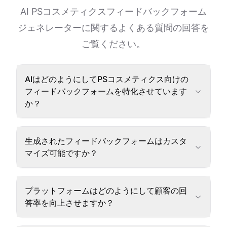
AI PSコスメティクスフィードバックフォーム
ジェネレーターに関するよくある質問の回答を
ご覧ください。
AIはどのようにしてPSコスメティクス向けの
フィードバックフォームを特化させています
か？
生成されたフィードバックフォームはカスタ
マイズ可能ですか？
プラットフォームはどのようにして顧客の回
答率を向上させますか？