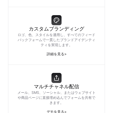
カスタムブランディング
ロゴ、色、スタイルを適用し、すべてのフィード
バックフォームで一貫したブランドアイデンティ
ティを実現します。
詳細を見る
>
マルチチャネル配信
メール、SMS、ソーシャル、またはウェブサイト
や商品ページに直接埋め込んでフォームを共有で
きます。
デモを見る
>