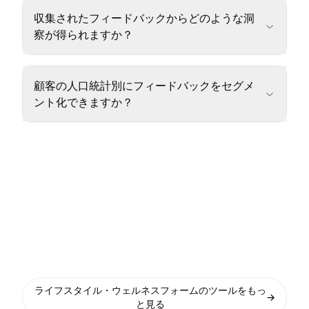
収集されたフィードバックからどのような洞
察が得られますか？
顧客の人口統計別にフィードバックをセグメ
ント化できますか？
ライフスタイル・ウェルネスフォームのツールをもっ
→
と見る