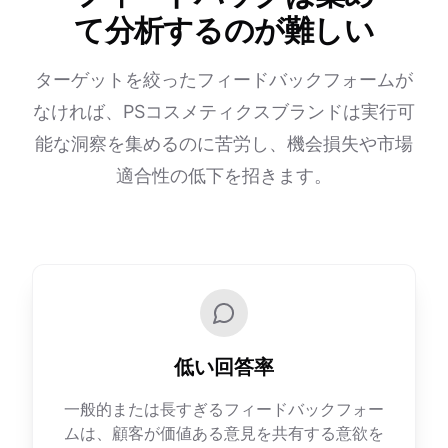
て分析するのが難しい
ターゲットを絞ったフィードバックフォームが
なければ、PSコスメティクスブランドは実行可
能な洞察を集めるのに苦労し、機会損失や市場
適合性の低下を招きます。
低い回答率
一般的または長すぎるフィードバックフォー
ムは、顧客が価値ある意見を共有する意欲を