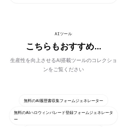
AIツール
こちらもおすすめ...
生産性を向上させるAI搭載ツールのコレクショ
ンをご覧ください
無料のAI履歴書収集フォームジェネレーター
無料のAIハロウィンパレード登録フォームジェネレータ
ー