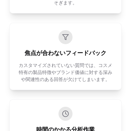
そぎます。
焦点が合わないフィードバック
カスタマイズされていない質問では、コスメ
特有の製品特徴やブランド価値に対する深み
や関連性のある回答が欠けてしまいます。
時間のかかる分析作業