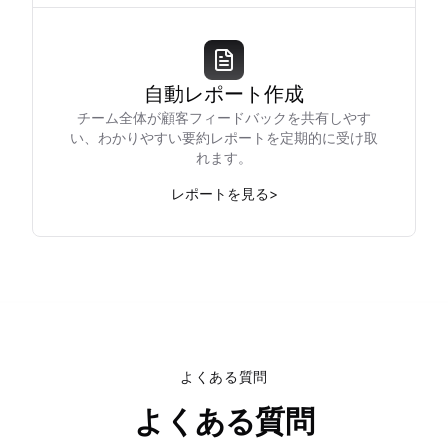
自動レポート作成
チーム全体が顧客フィードバックを共有しやす
い、わかりやすい要約レポートを定期的に受け取
れます。
レポートを見る
>
よくある質問
よくある質問