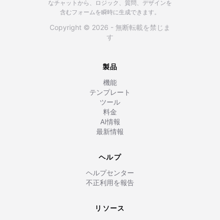
なチャットから、ロジック、質問、デザインを
含むフォームを瞬時に生成できます。
Copyright © 2026 - 無断転載を禁じま
す
製品
機能
テンプレート
ツール
料金
AI情報
最新情報
ヘルプ
ヘルプセンター
不正利用を報告
リソース