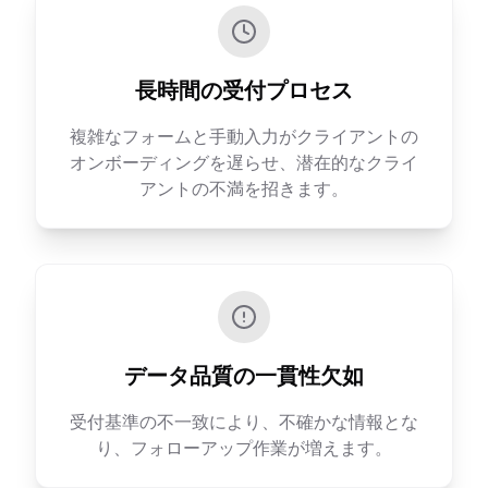
長時間の受付プロセス
複雑なフォームと手動入力がクライアントの
オンボーディングを遅らせ、潜在的なクライ
アントの不満を招きます。
データ品質の一貫性欠如
受付基準の不一致により、不確かな情報とな
り、フォローアップ作業が増えます。