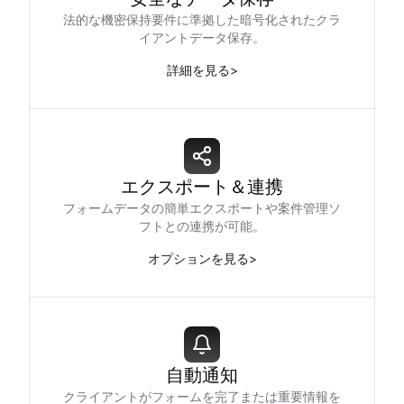
法的な機密保持要件に準拠した暗号化されたクラ
イアントデータ保存。
詳細を見る
>
エクスポート＆連携
フォームデータの簡単エクスポートや案件管理ソ
フトとの連携が可能。
オプションを見る
>
自動通知
クライアントがフォームを完了または重要情報を