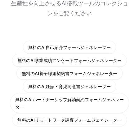
生産性を向上させるAI搭載ツールのコレクショ
ンをご覧ください
無料のAI自己紹介フォームジェネレーター
無料のAI学業成績アンケートフォームジェネレーター
無料のAI養子縁組契約書フォームジェネレーター
無料のAI妊娠・育児同意書ジェネレーター
無料のAIパートナーシップ解消契約フォームジェネレー
ター
無料のAIリモートワーク調査フォームジェネレーター