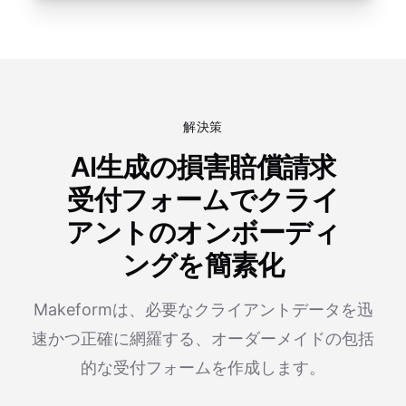
解決策
AI生成の損害賠償請求
受付フォームでクライ
アントのオンボーディ
ングを簡素化
Makeformは、必要なクライアントデータを迅
速かつ正確に網羅する、オーダーメイドの包括
的な受付フォームを作成します。