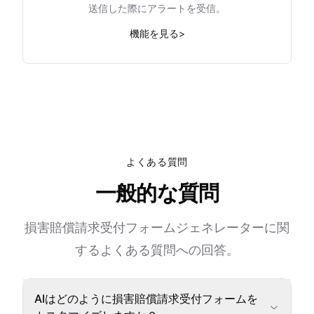
送信した際にアラートを受信。
機能を見る
>
よくある質問
一般的な質問
損害賠償請求受付フォームジェネレーターに関
するよくある質問への回答。
AIはどのように損害賠償請求受付フォームを