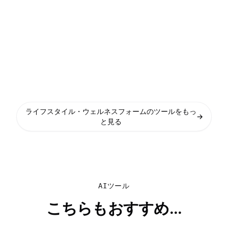
ライフスタイル・ウェルネスフォームのツールをもっ
→
と見る
AIツール
こちらもおすすめ...