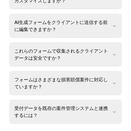
カスタマイズしますか？
AI生成フォームをクライアントに送信する前
に編集できますか？
これらのフォームで収集されるクライアント
データは安全ですか？
フォームはさまざまな損害賠償案件に対応し
ていますか？
受付データを既存の案件管理システムと連携
するには？