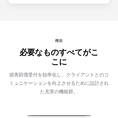
機能
必要なものすべてがこ
こに
損害賠償受付を効率化し、クライアントとのコ
ミュニケーションを向上させるために設計され
た充実の機能群。