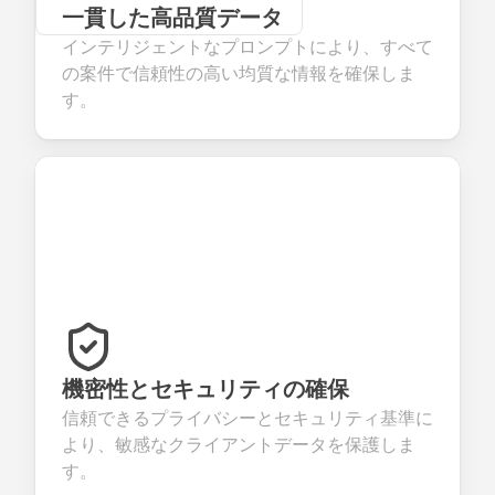
一貫した高品質データ
インテリジェントなプロンプトにより、すべて
の案件で信頼性の高い均質な情報を確保しま
す。
機密性とセキュリティの確保
信頼できるプライバシーとセキュリティ基準に
より、敏感なクライアントデータを保護しま
す。