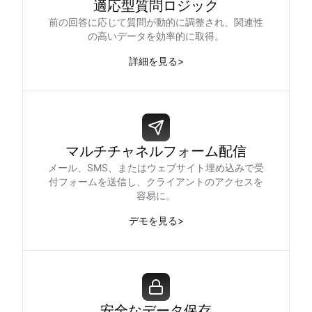
適応型質問ロジック
前の回答に応じて質問が動的に調整され、関連性
の高いデータを効率的に取得。
詳細を見る
>
マルチチャネルフォーム配信
メール、SMS、またはウェブサイト埋め込みで受
付フォームを送信し、クライアントのアクセスを
容易に。
デモを見る
>
安全なデータ保存