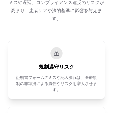
ミスや遅延、コンプライアンス違反のリスクが
高まり、患者ケアや法的基準に影響を与えま
す。
規制遵守リスク
証明書フォームのミスや記入漏れは、医療規
制の非準拠による責任やリスクを増大させま
す。