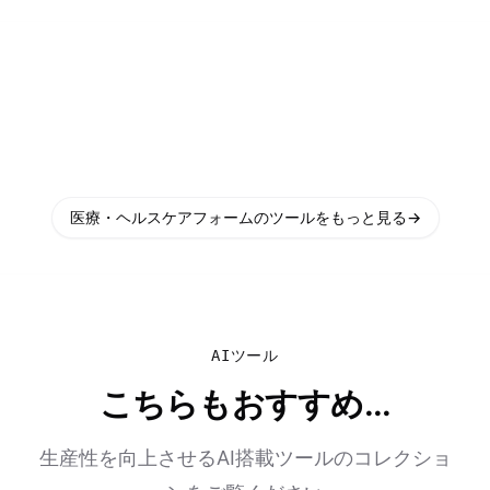
医療・ヘルスケアフォームのツールをもっと見る
→
AIツール
こちらもおすすめ...
生産性を向上させるAI搭載ツールのコレクショ