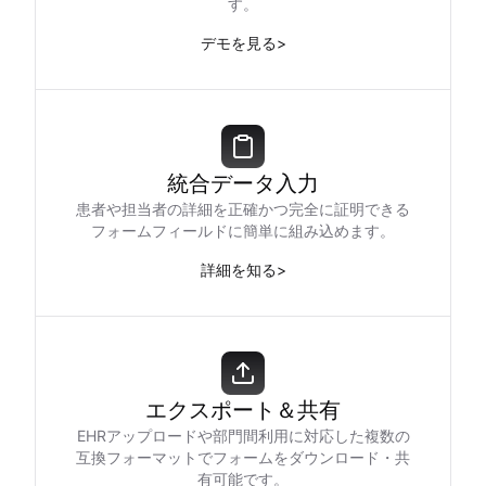
す。
デモを見る
>
統合データ入力
患者や担当者の詳細を正確かつ完全に証明できる
フォームフィールドに簡単に組み込めます。
詳細を知る
>
エクスポート＆共有
EHRアップロードや部門間利用に対応した複数の
互換フォーマットでフォームをダウンロード・共
有可能です。