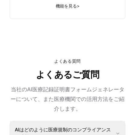
機能を見る
>
よくある質問
よくあるご質問
当社のAI医療記録証明書フォームジェネレータ
ーについて、また医療機関での活用方法をご紹
介します。
AIはどのように医療規制のコンプライアンス