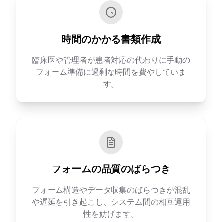
時間のかかる書類作成
臨床医や管理者が患者対応の代わりに手動の
フォーム準備に過剰な時間を費やしていま
す。
フォームの品質のばらつき
フォーム構造やデータ収集のばらつきが混乱
や遅延を引き起こし、システム間の相互運用
性を妨げます。