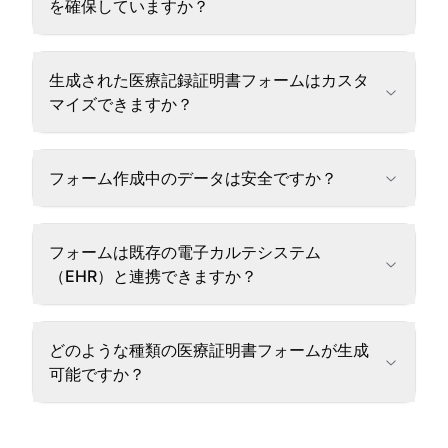
を確保していますか？
生成された医療記録証明書フォームはカスタ
マイズできますか？
フォーム作成中のデータは安全ですか？
フォームは既存の電子カルテシステム
（EHR）と連携できますか？
どのような種類の医療証明書フォームが生成
可能ですか？