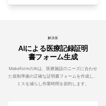
解決策
AIによる医療記録証明
書フォーム生成
MakeformのAIは、医療施設のニーズに合わせ
た規制準拠の正確な証明書フォームを作成し、
ミスを減らし作業時間を節約します。