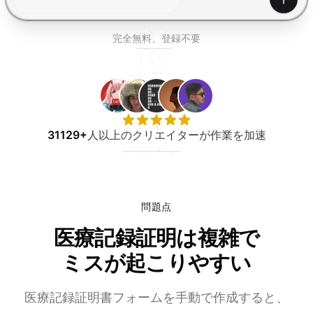
無料で試す
生成
完全無料、登録不要
31129+
人以上のクリエイターが作業を加速
問題点
医療記録証明は複雑で
ミスが起こりやすい
医療記録証明書フォームを手動で作成すると、