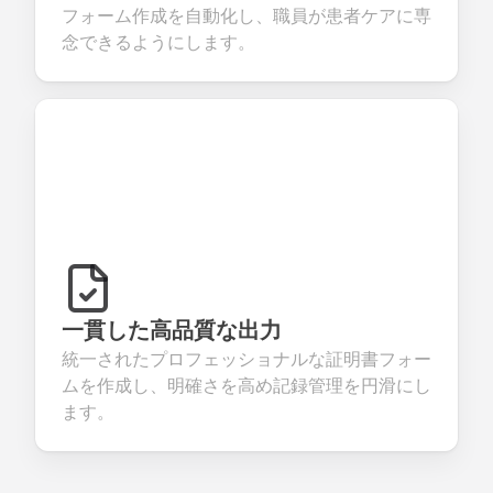
フォーム作成を自動化し、職員が患者ケアに専
念できるようにします。
一貫した高品質な出力
統一されたプロフェッショナルな証明書フォー
ムを作成し、明確さを高め記録管理を円滑にし
ます。