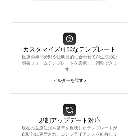
カスタマイズ可能なテンプレート
医療の専門分野や証明目的に合わせてAI生成の証
明書フォームテンプレートを選択し、調整できま
す。
ビルダーを試す
>
規制アップデート対応
現在の医療法規や基準を反映したテンプレートが
自動的に更新され、コンプライアンスを維持しま