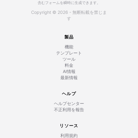
含むフォームを瞬時に生成できます。
Copyright © 2026 - 無断転載を禁じま
す
製品
機能
テンプレート
ツール
料金
AI情報
最新情報
ヘルプ
ヘルプセンター
不正利用を報告
リソース
利用規約