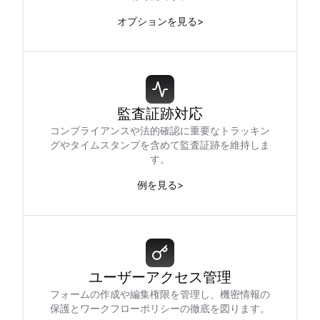
オプションを見る
>
監査証跡対応
コンプライアンスや法的確認に重要なトラッキン
グやタイムスタンプを含めて監査証跡を維持しま
す。
例を見る
>
ユーザーアクセス管理
フォームの作成や編集権限を管理し、機密情報の
保護とワークフローポリシーの徹底を図ります。