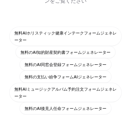
ンをご覧ください
無料AIホリスティック健康インテークフォームジェネレ
ーター
無料のAI知的財産契約書フォームジェネレーター
無料のAI同窓会登録フォームジェネレーター
無料の支払い紛争フォームAIジェネレーター
無料AIミュージックアルバム予約注文フォームジェネレ
ーター
無料のAI後見人任命フォームジェネレーター