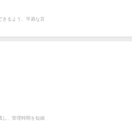
できるよう、平易な言
成し、管理時間を短縮