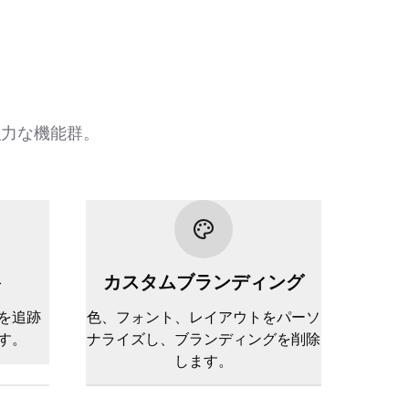
強力な機能群。
ト
カスタムブランディング
を追跡
色、フォント、レイアウトをパーソ
す。
ナライズし、ブランディングを削除
します。