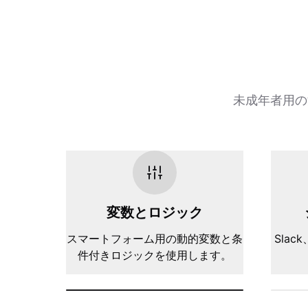
未成年者用の
変数とロジック
スマートフォーム用の動的変数と条
Slack
件付きロジックを使用します。