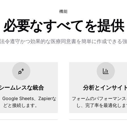
機能
必要なすべてを提供
法令遵守かつ効果的な医療同意書を簡単に作成できる
シームレスな統合
分析とインサイ
、Google Sheets、Zapierな
フォームのパフォーマンス
どと接続します。
し、完了率を最適化しま