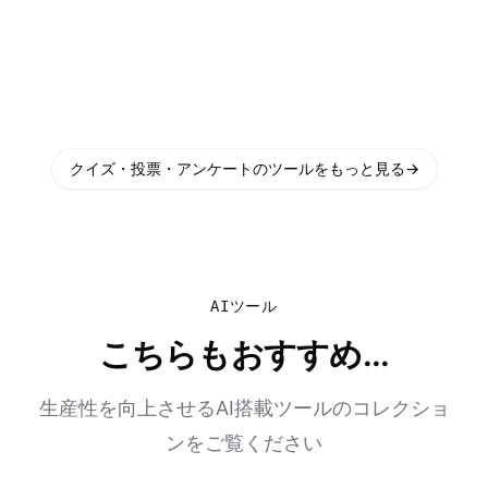
クイズ・投票・アンケートのツールをもっと見る
→
AIツール
こちらもおすすめ...
生産性を向上させるAI搭載ツールのコレクショ
ンをご覧ください