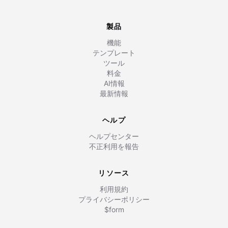
製品
機能
テンプレート
ツール
料金
AI情報
最新情報
ヘルプ
ヘルプセンター
不正利用を報告
リソース
利用規約
プライバシーポリシー
$form