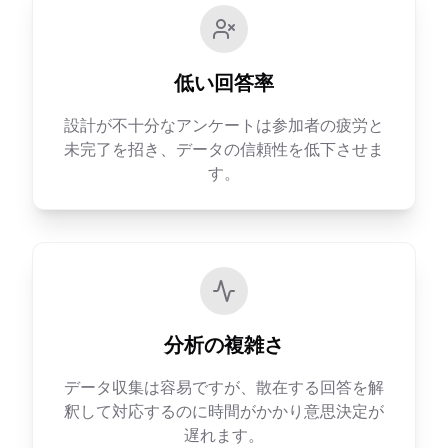
低い回答率
設計が不十分なアンケートは参加者の疲労と
未完了を招き、データの信頼性を低下させま
す。
分析の複雑さ
データ収集は容易ですが、散在する回答を解
釈して対応するのに時間がかかり意思決定が
遅れます。