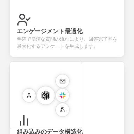
エンゲージメント最適化
明確で簡潔な質問の流れにより、回答完了率を
最大化するアンケートを生成します。
組み込みのデータ構造化