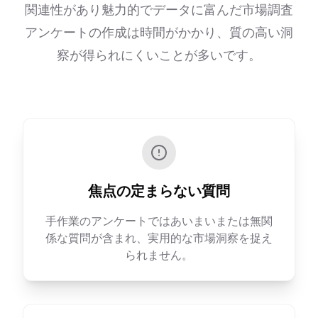
関連性があり魅力的でデータに富んだ市場調査
アンケートの作成は時間がかかり、質の高い洞
察が得られにくいことが多いです。
焦点の定まらない質問
手作業のアンケートではあいまいまたは無関
係な質問が含まれ、実用的な市場洞察を捉え
られません。