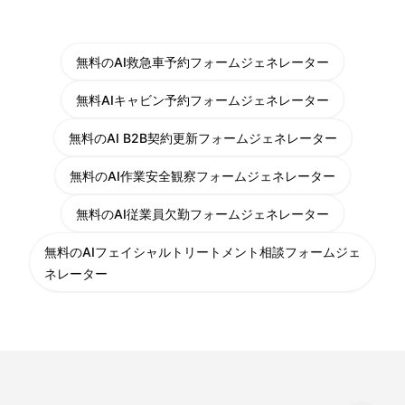
無料のAI救急車予約フォームジェネレーター
無料AIキャビン予約フォームジェネレーター
無料のAI B2B契約更新フォームジェネレーター
無料のAI作業安全観察フォームジェネレーター
無料のAI従業員欠勤フォームジェネレーター
無料のAIフェイシャルトリートメント相談フォームジェ
ネレーター