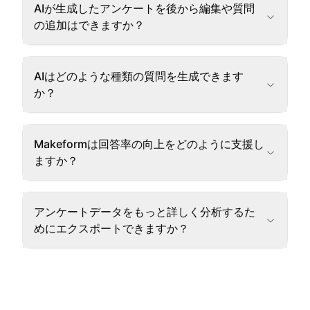
AIが生成したアンケートを後から編集や質問
の追加はできますか？
AIはどのような種類の質問を生成できます
か？
Makeformは回答率の向上をどのように支援し
ますか？
アンケートデータをもっと詳しく分析するた
めにエクスポートできますか？