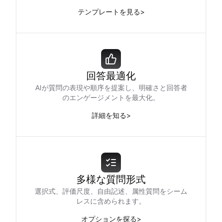
テンプレートを見る
>
回答最適化
AIが質問の表現や順序を提案し、明確さと回答者
のエンゲージメントを最大化。
詳細を知る
>
多様な質問形式
選択式、評価尺度、自由記述、属性質問をシーム
レスに含められます。
オプションを探る
>