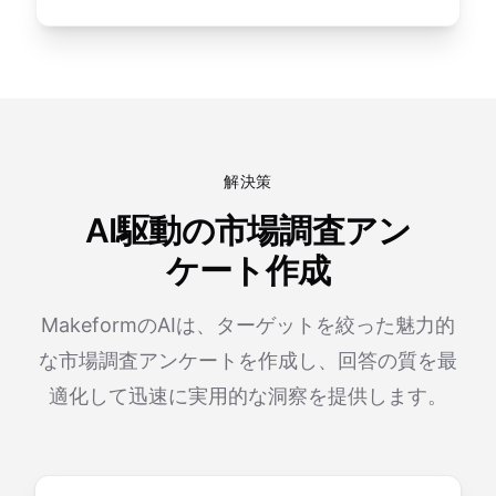
解決策
AI駆動の市場調査アン
ケート作成
MakeformのAIは、ターゲットを絞った魅力的
な市場調査アンケートを作成し、回答の質を最
適化して迅速に実用的な洞察を提供します。