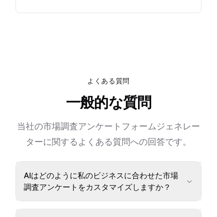
よくある質問
一般的な質問
当社の市場調査アンケートフォームジェネレー
ターに関するよくある質問への回答です。
AIはどのように私のビジネスに合わせた市場
調査アンケートをカスタマイズしますか？