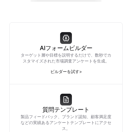
AIフォームビルダー
ターゲット層や目標を説明するだけで、数秒でカ
スタマイズされた市場調査アンケートを生成。
ビルダーを試す
>
質問テンプレート
製品フィードバック、ブランド認知、顧客満足度
などの実績あるアンケートテンプレートにアクセ
ス。