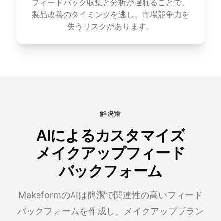
フィードバック収集と分析が遅れることで、
製品改善のタイミングを逃し、市場競争力を
失うリスクがあります。
解決策
AIによるカスタマイズ
メイクアップフィード
バックフォーム
MakeformのAIは簡潔で関連性の高いフィード
バックフォームを作成し、メイクアップブラン