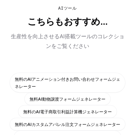
AIツール
こちらもおすすめ...
生産性を向上させるAI搭載ツールのコレクショ
ンをご覧ください
無料のAIアニメーション付きお問い合わせフォームジェ
ネレーター
無料AI動物譲渡フォームジェネレーター
無料のAI電子商取引利益計算機ジェネレーター
無料のAIカスタムアパレル注文フォームジェネレーター