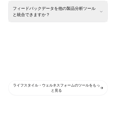
フィードバックデータを他の製品分析ツール
と統合できますか？
ライフスタイル・ウェルネスフォームのツールをもっ
→
と見る