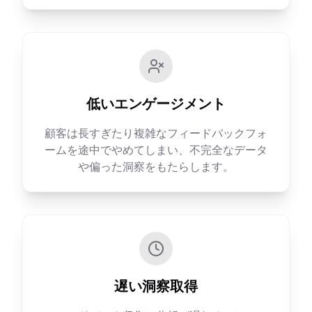
低いエンゲージメント
顧客は長すぎたり複雑なフィードバックフォ
ームを途中でやめてしまい、不完全なデータ
や偏った洞察をもたらします。
遅い洞察取得