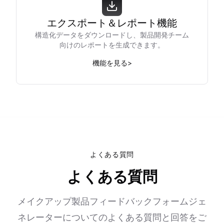
エクスポート＆レポート機能
構造化データをダウンロードし、製品開発チーム
向けのレポートを生成できます。
機能を見る
>
よくある質問
よくある質問
メイクアップ製品フィードバックフォームジェ
ネレーターについてのよくある質問と回答をご