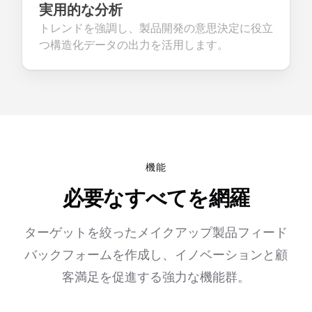
実用的な分析
トレンドを強調し、製品開発の意思決定に役立
つ構造化データの出力を活用します。
機能
必要なすべてを網羅
ターゲットを絞ったメイクアップ製品フィード
バックフォームを作成し、イノベーションと顧
客満足を促進する強力な機能群。