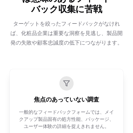
バック収集に苦戦
ターゲットを絞ったフィードバックがなけれ
ば、化粧品企業は重要な洞察を見逃し、製品開
発の失敗や顧客忠誠度の低下につながります。
焦点のあっていない調査
一般的なフィードバックフォームでは、メイ
クアップ製品固有の処方性能、パッケージ、
ユーザー体験の詳細を捉えきれません。