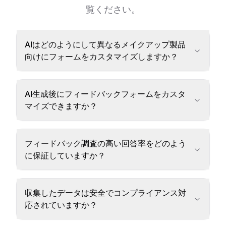
覧ください。
AIはどのようにして異なるメイクアップ製品
向けにフォームをカスタマイズしますか？
AI生成後にフィードバックフォームをカスタ
マイズできますか？
フィードバック調査の高い回答率をどのよう
に保証していますか？
収集したデータは安全でコンプライアンス対
応されていますか？