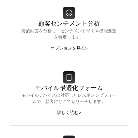
顧客センチメント分析
質的回答を分析し、センチメント傾向や機能要望
を特定します。
オプションを見る
>
モバイル最適化フォーム
モバイルデバイスに対応したレスポンシブフォー
ムで、顧客にどこでもリーチします。
詳しく読む
>