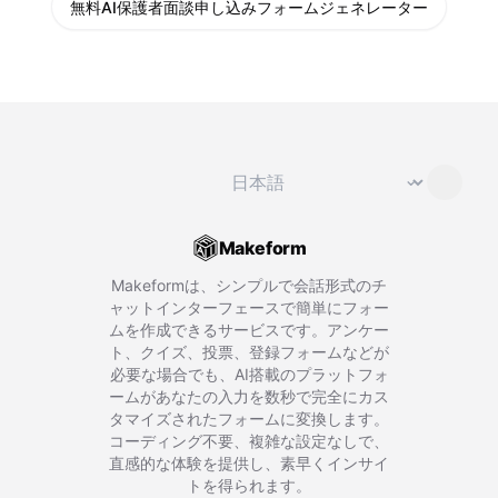
無料AI保護者面談申し込みフォームジェネレーター
言語を変更
⌄
Makeform
Makeformは、シンプルで会話形式のチ
ャットインターフェースで簡単にフォー
ムを作成できるサービスです。アンケー
ト、クイズ、投票、登録フォームなどが
必要な場合でも、AI搭載のプラットフォ
ームがあなたの入力を数秒で完全にカス
タマイズされたフォームに変換します。
コーディング不要、複雑な設定なしで、
直感的な体験を提供し、素早くインサイ
トを得られます。