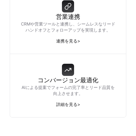
営業連携
CRMや営業ツールと連携し、シームレスなリード
ハンドオフとフォローアップを実現します。
連携を見る
>
コンバージョン最適化
AIによる提案でフォームの完了率とリード品質を
向上させます。
詳細を見る
>