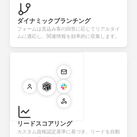
ダイナミックブランチング
フォームは見込み客の回答に応じてリアルタイ
ムに適応し、関連情報を効率的に収集します。
リードスコアリング
カスタム資格認定基準に基づき、リードを自動