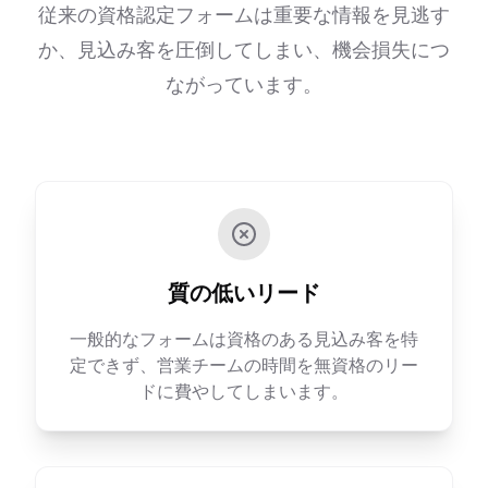
従来の資格認定フォームは重要な情報を見逃す
か、見込み客を圧倒してしまい、機会損失につ
ながっています。
質の低いリード
一般的なフォームは資格のある見込み客を特
定できず、営業チームの時間を無資格のリー
ドに費やしてしまいます。