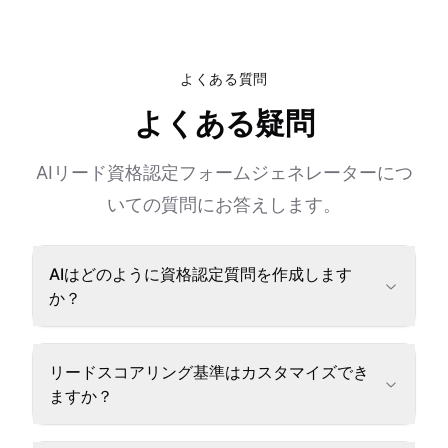
よくある質問
よくある疑問
AIリード資格認定フォームジェネレーターにつ
いての質問にお答えします。
AIはどのように資格認定質問を作成します
か？
リードスコアリング基準はカスタマイズでき
ますか？