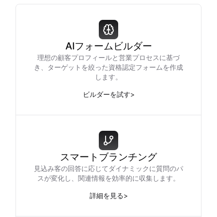
AIフォームビルダー
理想の顧客プロフィールと営業プロセスに基づ
き、ターゲットを絞った資格認定フォームを作成
します。
ビルダーを試す
>
スマートブランチング
見込み客の回答に応じてダイナミックに質問のパ
スが変化し、関連情報を効率的に収集します。
詳細を見る
>