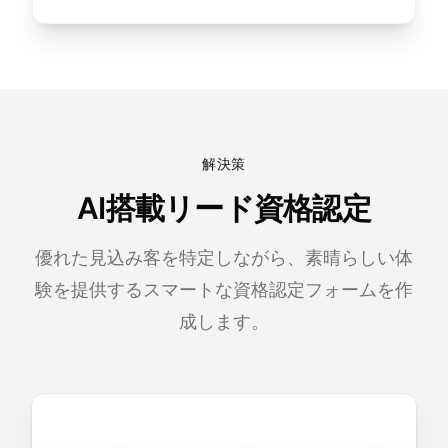
解決策
AI搭載リード資格認定
優れた見込み客を特定しながら、素晴らしい体
験を提供するスマートな資格認定フォームを作
成します。