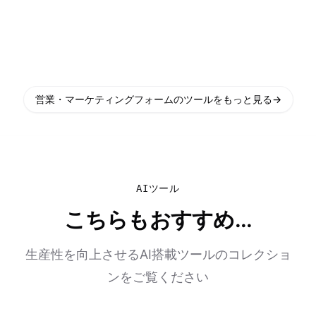
営業・マーケティングフォームのツールをもっと見る
→
AIツール
こちらもおすすめ...
生産性を向上させるAI搭載ツールのコレクショ
ンをご覧ください