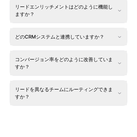
リードエンリッチメントはどのように機能し
ますか？
どのCRMシステムと連携していますか？
コンバージョン率をどのように改善していま
すか？
リードを異なるチームにルーティングできま
すか？