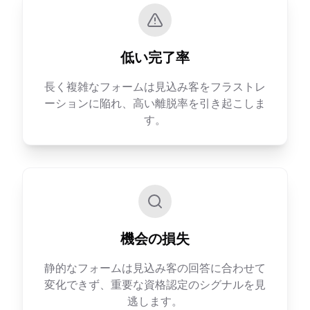
低い完了率
長く複雑なフォームは見込み客をフラストレ
ーションに陥れ、高い離脱率を引き起こしま
す。
機会の損失
静的なフォームは見込み客の回答に合わせて
変化できず、重要な資格認定のシグナルを見
逃します。