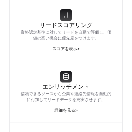
リードスコアリング
資格認定基準に対してリードを自動で評価し、価
値の高い機会に優先度をつけます。
スコアを表示
>
エンリッチメント
信頼できるソースから企業や連絡先情報を自動的
に付加してリードデータを充実させます。
詳細を見る
>