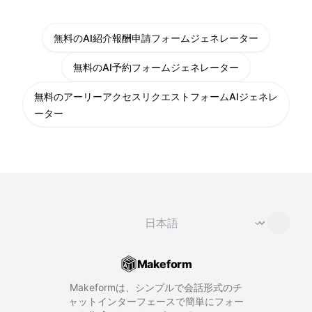
無料のAI紹介報酬申請フォームジェネレーター
無料のAI予約フォームジェネレーター
無料のアーリーアクセスリクエストフォームAIジェネレ
ーター
言語を変更
⌄
Makeform
Makeformは、シンプルで会話形式のチ
ャットインターフェースで簡単にフォー