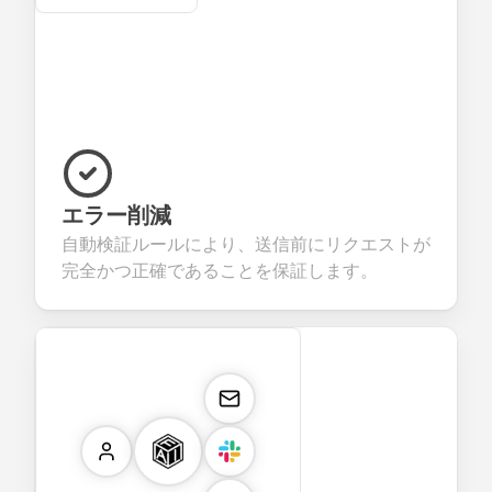
エラー削減
自動検証ルールにより、送信前にリクエストが
完全かつ正確であることを保証します。