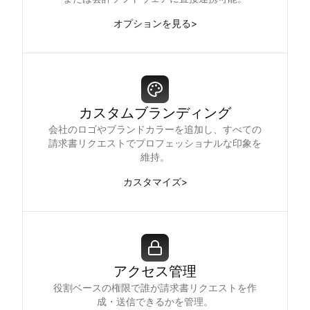
オプションを見る
>
カスタムブランディング
会社のロゴやブランドカラーを追加し、すべての
請求書リクエストでプロフェッショナルな印象を
維持。
カスタマイズ
>
アクセス管理
役割ベースの権限で誰が請求書リクエストを作
成・送信できるかを管理。