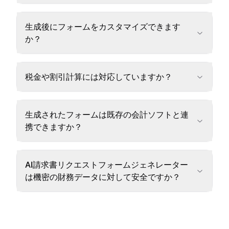
生成後にフォームをカスタマイズできます
か？
税金や割引計算には対応していますか？
生成されたフォームは既存の会計ソフトと連
携できますか？
AI請求書リクエストフォームジェネレーター
は機密の財務データに対して安全ですか？