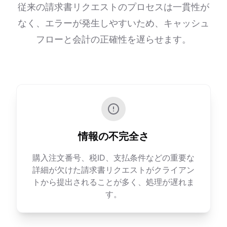
従来の請求書リクエストのプロセスは一貫性が
なく、エラーが発生しやすいため、キャッシュ
フローと会計の正確性を遅らせます。
情報の不完全さ
購入注文番号、税ID、支払条件などの重要な
詳細が欠けた請求書リクエストがクライアン
トから提出されることが多く、処理が遅れま
す。