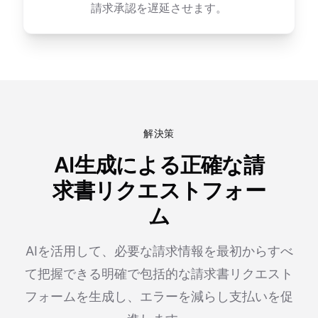
請求承認を遅延させます。
解決策
AI生成による正確な請
求書リクエストフォー
ム
AIを活用して、必要な請求情報を最初からすべ
て把握できる明確で包括的な請求書リクエスト
フォームを生成し、エラーを減らし支払いを促