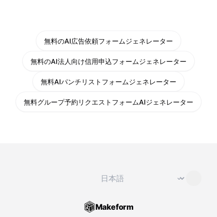
無料のAI広告依頼フォームジェネレーター
無料のAI法人向け信用申込フォームジェネレーター
無料AIパンチリストフォームジェネレーター
無料グループ予約リクエストフォームAIジェネレーター
言語を変更
⌄
Makeform