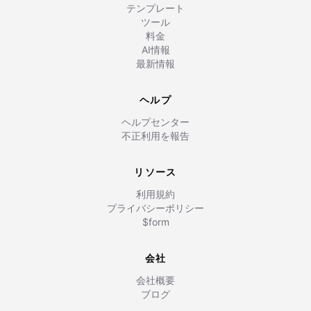
テンプレート
ツール
料金
AI情報
最新情報
ヘルプ
ヘルプセンター
不正利用を報告
リソース
利用規約
プライバシーポリシー
$form
会社
会社概要
ブログ