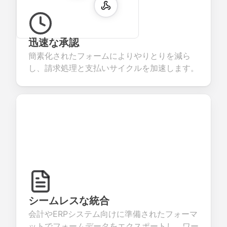
迅速な承認
簡素化されたフォームによりやりとりを減ら
し、請求処理と支払いサイクルを加速します。
シームレスな統合
会計やERPシステム向けに準備されたフォーマ
ットでフォームデータをエクスポートし、ワー