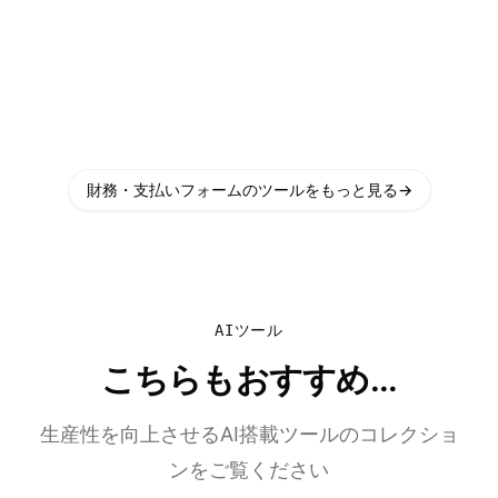
財務・支払いフォームのツールをもっと見る
→
AIツール
こちらもおすすめ...
生産性を向上させるAI搭載ツールのコレクショ
ンをご覧ください