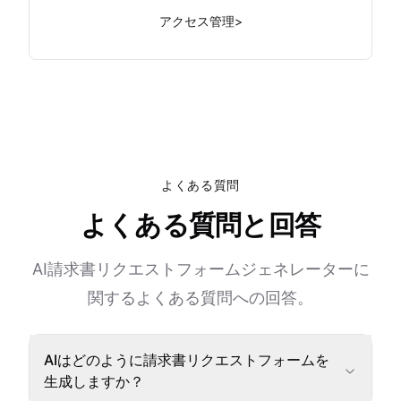
アクセス管理
>
よくある質問
よくある質問と回答
AI請求書リクエストフォームジェネレーターに
関するよくある質問への回答。
AIはどのように請求書リクエストフォームを
生成しますか？