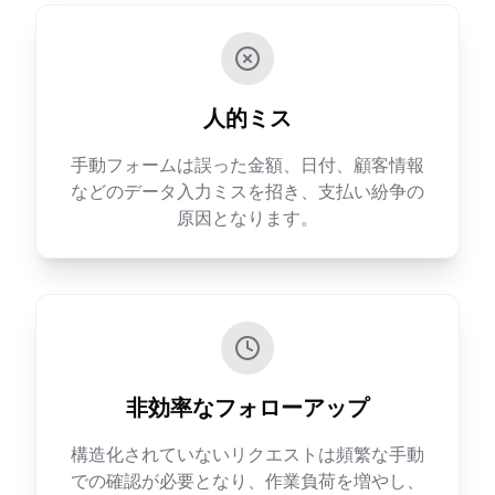
人的ミス
手動フォームは誤った金額、日付、顧客情報
などのデータ入力ミスを招き、支払い紛争の
原因となります。
非効率なフォローアップ
構造化されていないリクエストは頻繁な手動
での確認が必要となり、作業負荷を増やし、