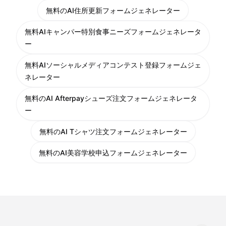
無料のAI住所更新フォームジェネレーター
無料AIキャンパー特別食事ニーズフォームジェネレータ
ー
無料AIソーシャルメディアコンテスト登録フォームジェ
ネレーター
無料のAI Afterpayシューズ注文フォームジェネレータ
ー
無料のAI Tシャツ注文フォームジェネレーター
無料のAI美容学校申込フォームジェネレーター