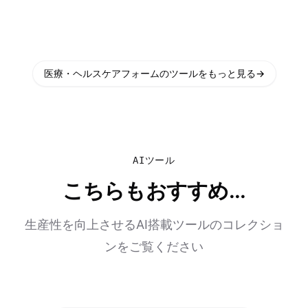
医療・ヘルスケアフォームのツールをもっと見る
→
AIツール
こちらもおすすめ...
生産性を向上させるAI搭載ツールのコレクショ
ンをご覧ください