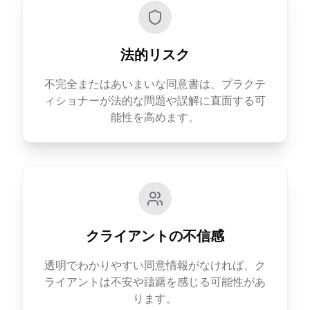
法的リスク
不完全またはあいまいな同意書は、プラクテ
ィショナーが法的な問題や誤解に直面する可
能性を高めます。
クライアントの不信感
透明でわかりやすい同意情報がなければ、ク
ライアントは不安や躊躇を感じる可能性があ
ります。