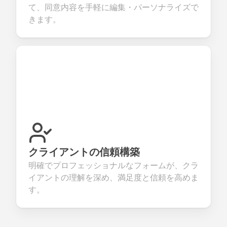
て、同意内容を手軽に編集・パーソナライズで
きます。
クライアントの信頼構築
明確でプロフェッショナルなフォームが、クラ
イアントの理解を深め、満足度と信頼を高めま
す。