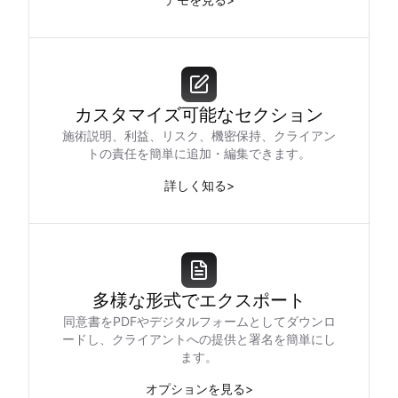
カスタマイズ可能なセクション
施術説明、利益、リスク、機密保持、クライアン
トの責任を簡単に追加・編集できます。
詳しく知る
>
多様な形式でエクスポート
同意書をPDFやデジタルフォームとしてダウンロ
ードし、クライアントへの提供と署名を簡単にし
ます。
オプションを見る
>