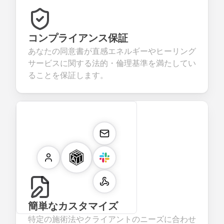
コンプライアンス保証
あなたの同意書が直感エネルギーやヒーリング
サービスに関する法的・倫理基準を満たしてい
ることを保証します。
簡単なカスタマイズ
特定の施術法やクライアントのニーズに合わせ