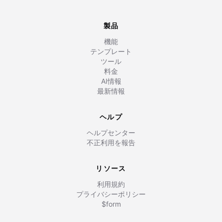
製品
機能
テンプレート
ツール
料金
AI情報
最新情報
ヘルプ
ヘルプセンター
不正利用を報告
リソース
利用規約
プライバシーポリシー
$form