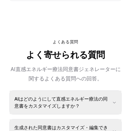
よくある質問
よく寄せられる質問
AI直感エネルギー療法同意書ジェネレーターに
関するよくある質問への回答。
AIはどのようにして直感エネルギー療法の同
意書をカスタマイズしますか？
生成された同意書はカスタマイズ・編集でき