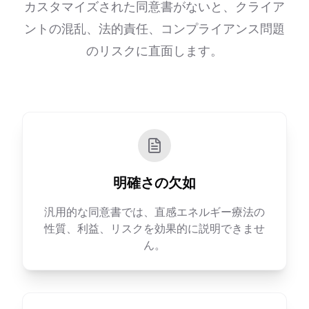
カスタマイズされた同意書がないと、クライア
ントの混乱、法的責任、コンプライアンス問題
のリスクに直面します。
明確さの欠如
汎用的な同意書では、直感エネルギー療法の
性質、利益、リスクを効果的に説明できませ
ん。