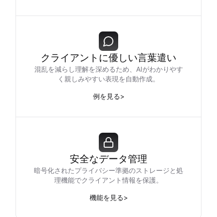
クライアントに優しい言葉遣い
混乱を減らし理解を深めるため、AIがわかりやす
く親しみやすい表現を自動作成。
例を見る
>
安全なデータ管理
暗号化されたプライバシー準拠のストレージと処
理機能でクライアント情報を保護。
機能を見る
>