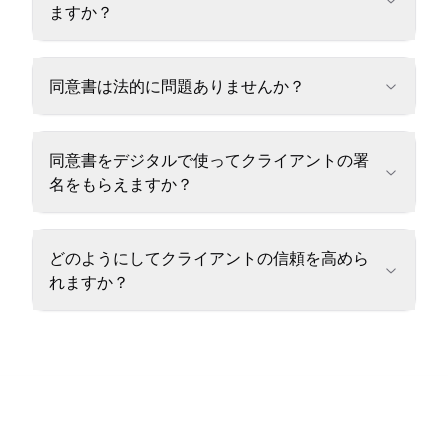
ますか？
同意書は法的に問題ありませんか？
同意書をデジタルで使ってクライアントの署
名をもらえますか？
どのようにしてクライアントの信頼を高めら
れますか？